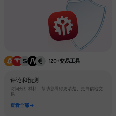
120+交易工具
评论和预测
访问分析材料，帮助您看得更清楚、更自信地交
易
查看全部