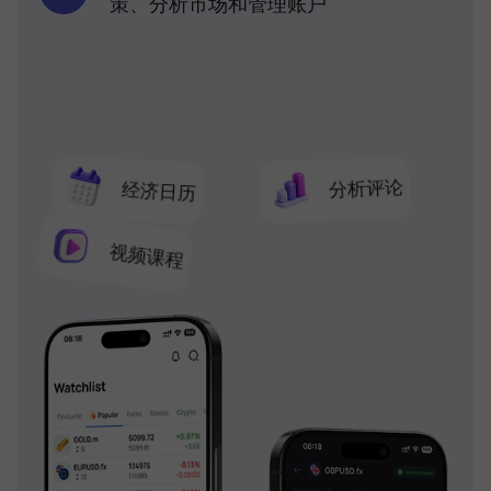
策、分析市场和管理账户
分析评论
经济日历
视频课程