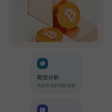
期货分析
商品市场和指数预测