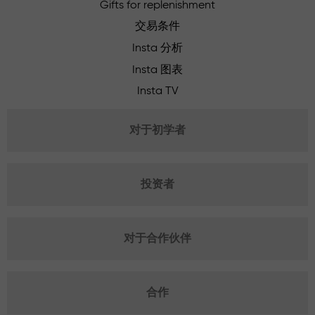
Gifts for replenishment
交易条件
Insta 分析
Insta 图表
Insta TV
对于初学者
投资者
对于合作伙伴
合作