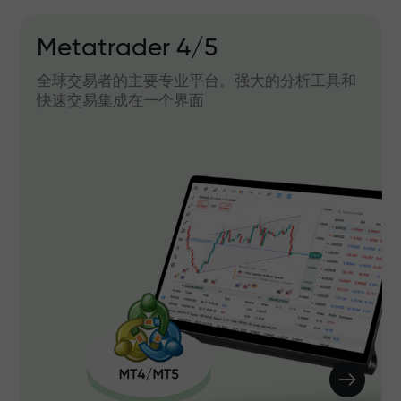
Metatrader 4/5
全球交易者的主要专业平台。强大的分析工具和
快速交易集成在一个界面