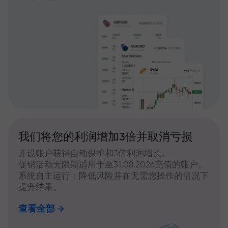
我们将您的利润增加3倍并取消亏损
开设账户获得自动保护和3倍利润增长。
促销活动无限期适用于至31.08.2026充值的账户。
系统自主运行：降低风险并在无需您操作的情况下
提升结果。
查看全部