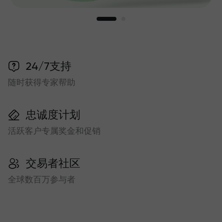
24/7支持
随时获得专家帮助
忠诚度计划
活跃客户专属奖金和促销
交易者社区
全球数百万参与者