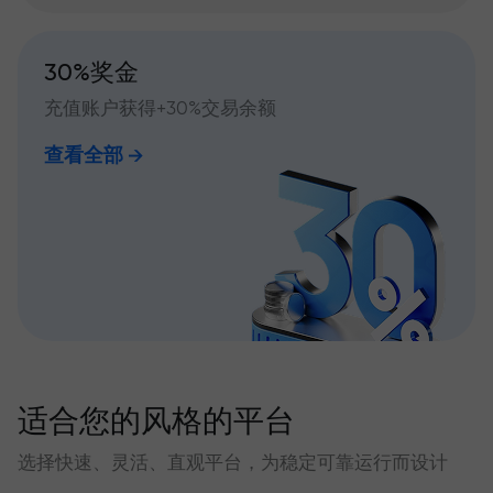
30%奖金
充值账户获得+30%交易余额
查看全部
适合您的风格的平台
选择快速、灵活、直观平台，为稳定可靠运行而设计