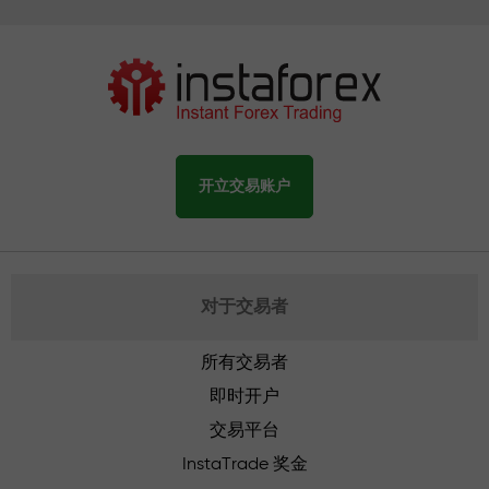
开立交易账户
对于交易者
所有交易者
即时开户
交易平台
InstaTrade 奖金