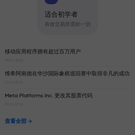
适合初学者
有效交易所需的一切
移动应用程序拥有超过百万用户
08.07.2022
维希阿南德在华沙国际象棋巡回赛中取得非凡的成功
05.07.2022
Meta Platforms Inc. 更改其股票代码
30.06.2022
查看全部