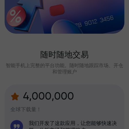
随时随地交易
智能手机上完整的平台功能。随时随地跟踪市场、开仓
和管理账户
4,000,000
全球下载量！
我们开发了这款应用，让您能够快速决