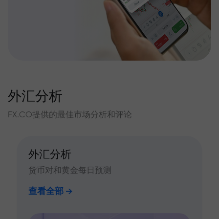
外汇分析
FX.CO提供的最佳市场分析和评论
外汇分析
货币对和黄金每日预测
查看全部