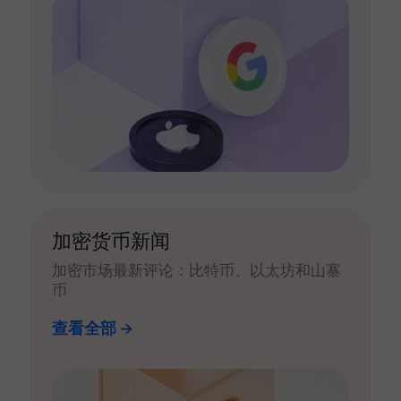
加密货币新闻
加密市场最新评论：比特币、以太坊和山寨
币
查看全部