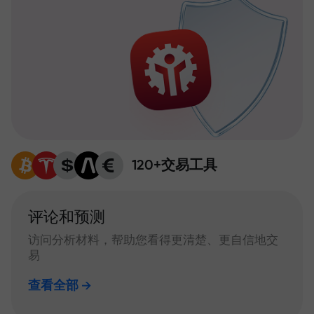
120+交易工具
评论和预测
访问分析材料，帮助您看得更清楚、更自信地交
易
查看全部