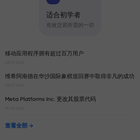
适合初学者
有效交易所需的一切
移动应用程序拥有超过百万用户
08.07.2022
维希阿南德在华沙国际象棋巡回赛中取得非凡的成功
05.07.2022
Meta Platforms Inc. 更改其股票代码
30.06.2022
查看全部