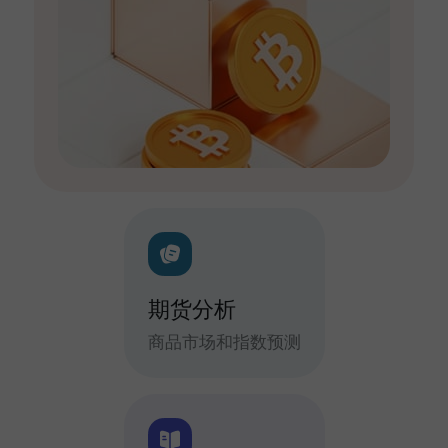
期货分析
商品市场和指数预测