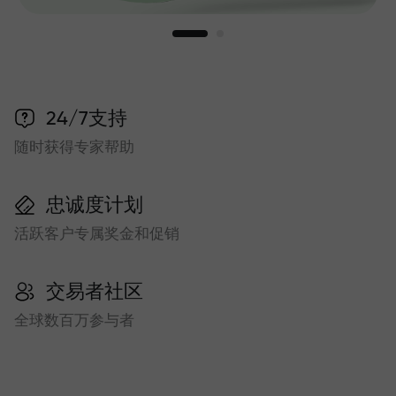
24/7支持
随时获得专家帮助
忠诚度计划
活跃客户专属奖金和促销
交易者社区
全球数百万参与者