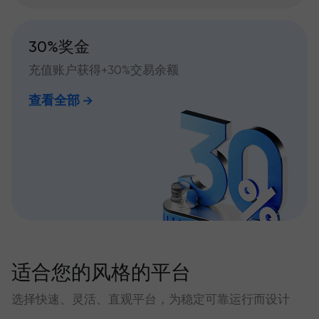
30%奖金
充值账户获得+30%交易余额
查看全部
适合您的风格的平台
选择快速、灵活、直观平台，为稳定可靠运行而设计