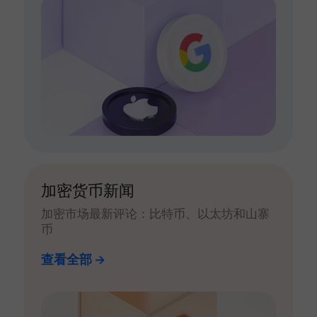
加密货币新闻
加密市场最新评论：比特币、以太坊和山寨
币
查看全部