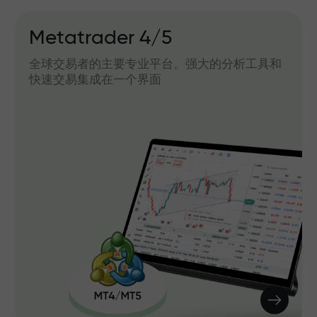
Metatrader 4/5
全球交易者的主要专业平台。强大的分析工具和
快速交易集成在一个界面