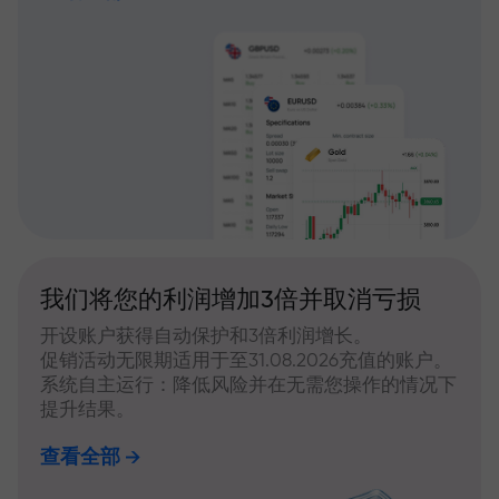
我们将您的利润增加3倍并取消亏损
开设账户获得自动保护和3倍利润增长。
促销活动无限期适用于至31.08.2026充值的账户。
系统自主运行：降低风险并在无需您操作的情况下
提升结果。
查看全部