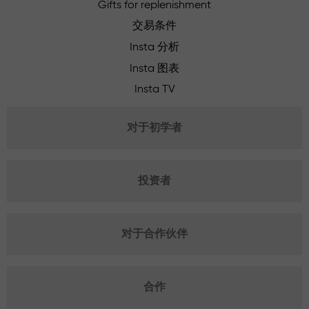
Gifts for replenishment
交易条件
Insta 分析
Insta 图表
Insta TV
对于初学者
投资者
对于合作伙伴
合作