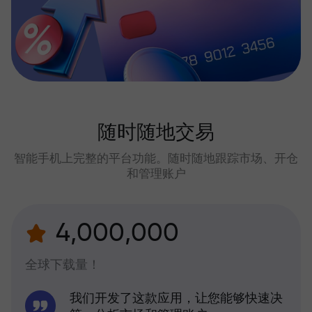
随时随地交易
智能手机上完整的平台功能。随时随地跟踪市场、开仓
和管理账户
4,000,000
全球下载量！
我们开发了这款应用，让您能够快速决