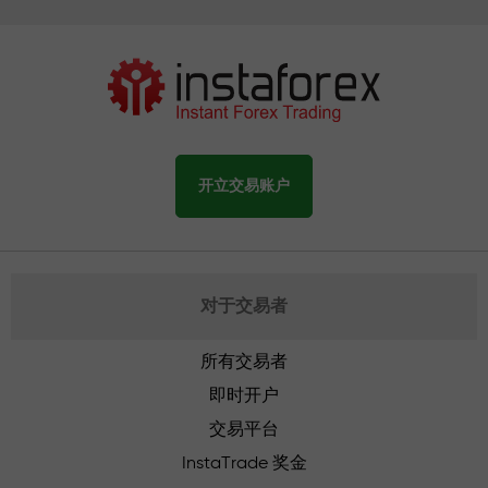
开立交易账户
对于交易者
所有交易者
即时开户
交易平台
InstaTrade 奖金