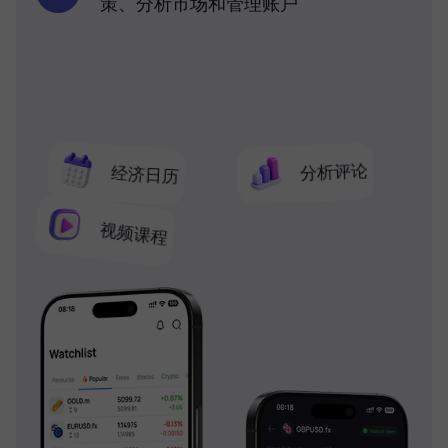
策、分析市场和管理账户
分析评论
经济日历
视频课程