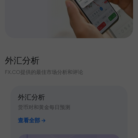
外汇分析
FX.CO提供的最佳市场分析和评论
外汇分析
货币对和黄金每日预测
查看全部