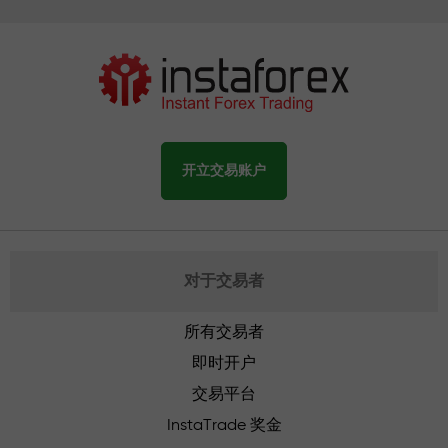
开立交易账户
对于交易者
所有交易者
即时开户
交易平台
InstaTrade 奖金