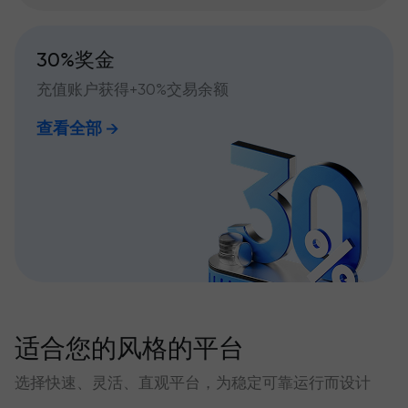
30%奖金
充值账户获得+30%交易余额
查看全部
适合您的风格的平台
选择快速、灵活、直观平台，为稳定可靠运行而设计