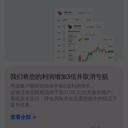
我们将您的利润增加3倍并取消亏损
开设账户获得自动保护和3倍利润增长。
促销活动无限期适用于至31.08.2026充值的账户。
系统自主运行：降低风险并在无需您操作的情况下
提升结果。
查看全部