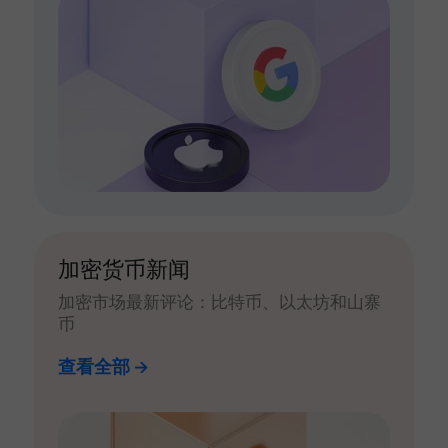
加密货币新闻
加密市场最新评论：比特币、以太坊和山寨
币
查看全部