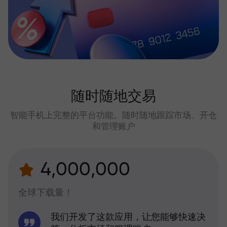
随时随地交易
智能手机上完整的平台功能。随时随地跟踪市场、开仓
和管理账户
4,000,000
全球下载量！
我们开发了这款应用，让您能够快速决