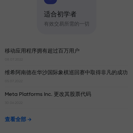
适合初学者
有效交易所需的一切
移动应用程序拥有超过百万用户
08.07.2022
维希阿南德在华沙国际象棋巡回赛中取得非凡的成功
05.07.2022
Meta Platforms Inc. 更改其股票代码
30.06.2022
查看全部