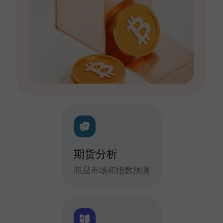
期货分析
商品市场和指数预测