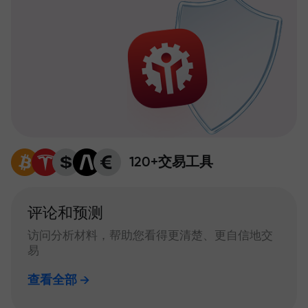
120+交易工具
评论和预测
访问分析材料，帮助您看得更清楚、更自信地交
易
查看全部