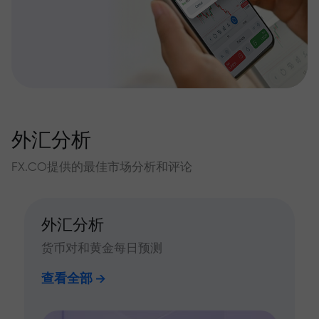
外汇分析
FX.CO提供的最佳市场分析和评论
外汇分析
货币对和黄金每日预测
查看全部