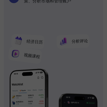
策、分析市场和管理账户
分析评论
经济日历
视频课程