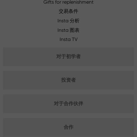
Gifts for replenishment
交易条件
Insta 分析
Insta 图表
Insta TV
对于初学者
投资者
对于合作伙伴
合作