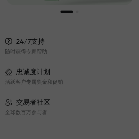
24/7支持
随时获得专家帮助
忠诚度计划
活跃客户专属奖金和促销
交易者社区
全球数百万参与者