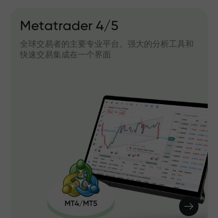
Metatrader 4/5
全球交易者的主要专业平台。强大的分析工具和
快速交易集成在一个界面