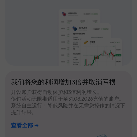
我们将您的利润增加3倍并取消亏损
开设账户获得自动保护和3倍利润增长。
促销活动无限期适用于至31.08.2026充值的账户。
系统自主运行：降低风险并在无需您操作的情况下
提升结果。
查看全部