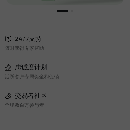
24/7支持
随时获得专家帮助
忠诚度计划
活跃客户专属奖金和促销
交易者社区
全球数百万参与者