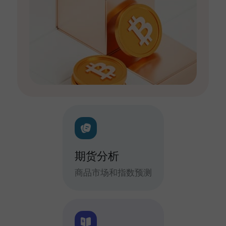
期货分析
商品市场和指数预测