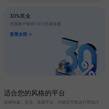
30%奖金
充值账户获得+30%交易余额
查看全部
适合您的风格的平台
选择快速、灵活、直观平台，为稳定可靠运行而设计