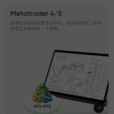
Metatrader 4/5
全球交易者的主要专业平台。强大的分析工具和
快速交易集成在一个界面