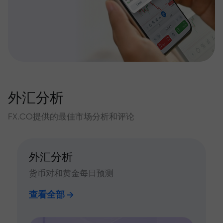
外汇分析
FX.CO提供的最佳市场分析和评论
外汇分析
货币对和黄金每日预测
查看全部