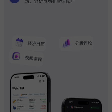
策、分析市场和管理账户
分析评论
经济日历
视频课程