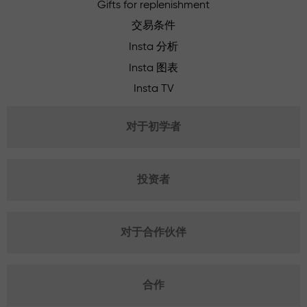
Gifts for replenishment
交易条件
Insta 分析
Insta 图表
Insta TV
对于初学者
投资者
对于合作伙伴
合作