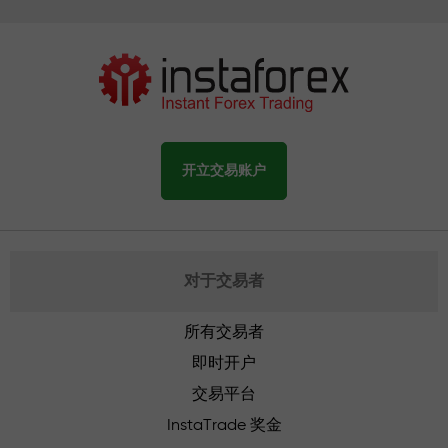
开立交易账户
对于交易者
所有交易者
即时开户
交易平台
InstaTrade 奖金