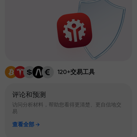
120+交易工具
评论和预测
访问分析材料，帮助您看得更清楚、更自信地交
易
查看全部