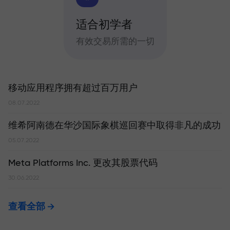
适合初学者
有效交易所需的一切
移动应用程序拥有超过百万用户
08.07.2022
维希阿南德在华沙国际象棋巡回赛中取得非凡的成功
05.07.2022
Meta Platforms Inc. 更改其股票代码
30.06.2022
查看全部