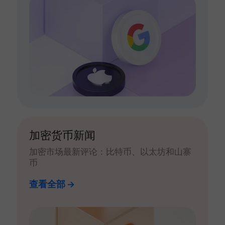
加密货币新闻
加密市场最新评论：比特币、以太坊和山寨
币
查看全部