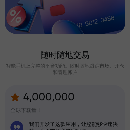
随时随地交易
智能手机上完整的平台功能。随时随地跟踪市场、开仓
和管理账户
4,000,000
全球下载量！
我们开发了这款应用，让您能够快速决