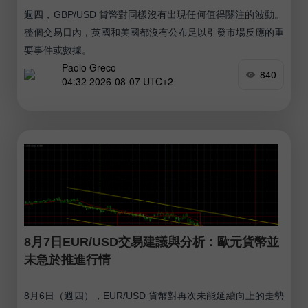
週四，GBP/USD 貨幣對同樣沒有出現任何值得關注的波動。
整個交易日內，英國和美國都沒有公布足以引發市場反應的重
要事件或數據。
Paolo Greco
840
04:32 2026-08-07 UTC+2
8月7日EUR/USD交易建議與分析：歐元貨幣並
未急於推進行情
8月6日（週四），EUR/USD 貨幣對再次未能延續向上的走勢