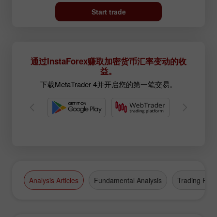
Start trade
通过InstaForex赚取加密货币汇率变动的收
益。
下载MetaTrader 4并开启您的第一笔交易。
Analysis Articles
Fundamental Analysis
Trading Plan