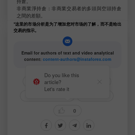
持倉。
非商業淨持倉：非商業交易者的多頭與空頭持倉
之間的差額。
*这里的市场分析是为了增加您对市场的了解，而不是给出
交易的指示。
Email for authors of text and video analytical
content:
content-authors@instaforex.com
Do you like this
article?
# EUR
# USD
# EURUSD
Let's rate it
# COT（交易者持仓）
Trading plan
0