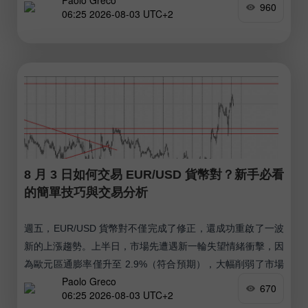
Paolo Greco
960
06:25 2026-08-03 UTC+2
8 月 3 日如何交易 EUR/USD 貨幣對？新手必看
的簡單技巧與交易分析
週五，EUR/USD 貨幣對不僅完成了修正，還成功重啟了一波
新的上漲趨勢。上半日，市場先遭遇新一輪失望情緒衝擊，因
為歐元區通膨率僅升至 2.9%（符合預期），大幅削弱了市場
Paolo Greco
對 European Central Bank 貨幣政策轉向鷹派的期待。
670
06:25 2026-08-03 UTC+2