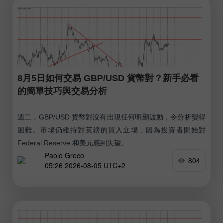
8月5日如何交易 GBP/USD 貨幣對？新手必看
的簡單技巧與交易分析
週二，GBP/USD 貨幣對沒有出現任何明顯波動，令分析變得
困難。市場仍維持對英鎊的買入立場，因為投資者開始對
Federal Reserve 和美元感到失望。
Paolo Greco
804
05:26 2026-08-05 UTC+2