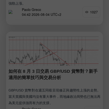
強勁上漲。
Paolo Greco
1027
04:42 2026-08-04 UTC+2
如何在 8 月 3 日交易 GBP/USD 貨幣對？新手
適用的簡單技巧與交易分析
GBP/USD 貨幣對在週五同樣呈現修正與趨勢性上漲的走勢。
當天英國與美國均沒有重大事件，而地緣政治局勢也已無法再
為美元提供強而有力的支撐。