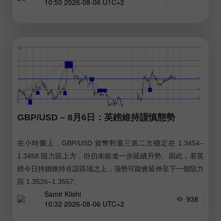
10:50 2026-08-06 UTC+2
GBP/USD – 8月6日：英鎊維持謹慎態勢
在小時圖上，GBP/USD 貨幣對週三第二次穩定在 1.3454–
1.3458 阻力區上方，但仍未能進一步延續升勢。因此，若英
鎊今日持續維持在該區域之上，漲勢可能會延伸至下一個阻力
區 1.3526–1.3557。
Samir Klishi
938
10:32 2026-08-06 UTC+2