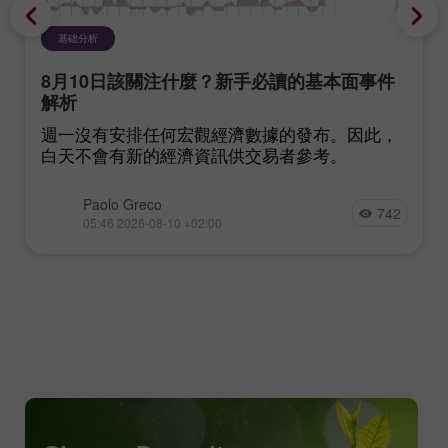
基础分析
8月10日該關注什麼？新手必讀的基本面事件
解析
週一沒有安排任何宏觀經濟數據的發布。因此，
白天不會有新的經濟資訊供交易者參考。
Paolo Greco
742
05:46 2026-08-10 +02:00