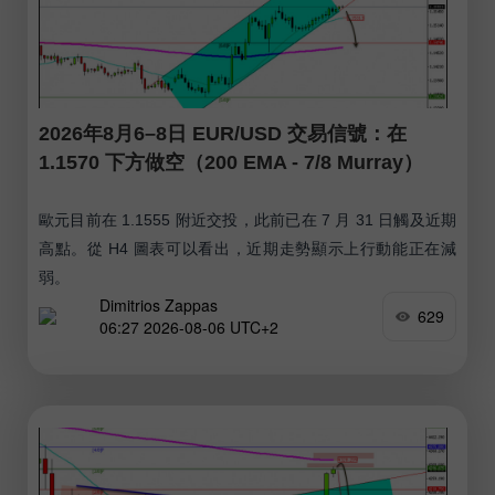
2026年8月6–8日 EUR/USD 交易信號：在
1.1570 下方做空（200 EMA - 7/8 Murray）
歐元目前在 1.1555 附近交投，此前已在 7 月 31 日觸及近期
高點。從 H4 圖表可以看出，近期走勢顯示上行動能正在減
弱。
Dimitrios Zappas
629
06:27 2026-08-06 UTC+2