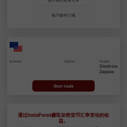
电子邮件订阅
Summary
Urgency
Analytic
Dimitrios
Zappas
Start trade
通过InstaForex赚取加密货币汇率变动的收
益。