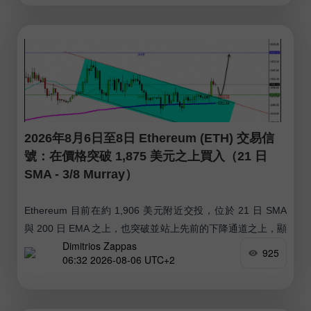
2026年8月6日至8日 Ethereum (ETH) 交易信
號：在價格突破 1,875 美元之上買入（21 日
SMA - 3/8 Murray）
Ethereum 目前在約 1,906 美元附近交投，位於 21 日 SMA
與 200 日 EMA 之上，也突破並站上先前的下降通道之上，顯
Dimitrios Zappas
示出偏多的走勢。 在週三的美國交易時段中，Ethereum 突破
925
06:32 2026-08-06 UTC+2
了 1,875 美元，隨後迅速上攻至 1,930 美元一帶。