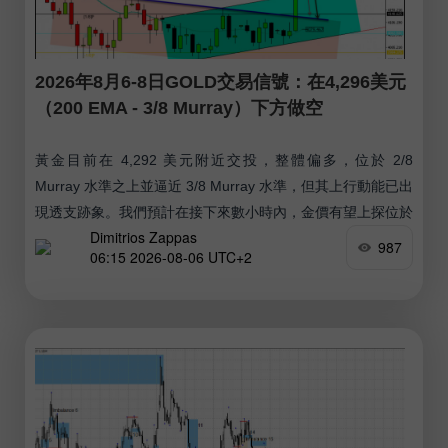
2026年8月6-8日GOLD交易信號：在4,296美元
（200 EMA - 3/8 Murray）下方做空
黃金目前在 4,292 美元附近交投，整體偏多，位於 2/8
Murray 水準之上並逼近 3/8 Murray 水準，但其上行動能已出
現透支跡象。我們預計在接下來數小時內，金價有望上探位於
Dimitrios Zappas
4,328 美元附近的 200 EMA。
987
06:15 2026-08-06 UTC+2