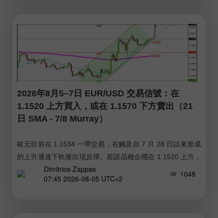
2026年8月5–7日 EUR/USD 交易信號：在
1.1520 上方買入，或在 1.1570 下方賣出（21
日 SMA - 7/8 Murray）
歐元目前在 1.1534 一帶交易，在觸及自 7 月 28 日以來形成
的上升通道下軌後出現反彈。若該品種企穩在 1.1520 上方，
Dimitrios Zappas
未來數小時內有望延續漲勢。
1048
07:45 2026-08-05 UTC+2