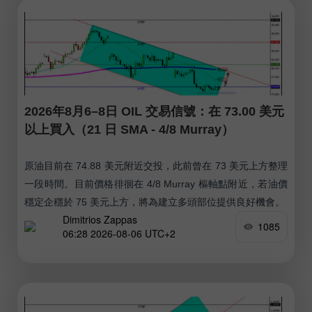
2026年8月6–8日 OIL 交易信號：在 73.00 美元
以上買入（21 日 SMA - 4/8 Murray）
原油目前在 74.88 美元附近交投，此前曾在 73 美元上方整理
一段時間。目前價格徘徊在 4/8 Murray 樞軸點附近，若油價
穩定企穩於 75 美元上方，將為建立多頭部位提供良好機會。
Dimitrios Zappas
1085
06:28 2026-08-06 UTC+2