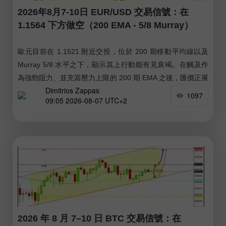
2026年8月7-10日 EUR/USD 交易信號：在
1.1564 下方做空（200 EMA - 5/8 Murray）
歐元目前在 1.1521 附近交投，位於 200 期移動平均線以及
Murray 5/8 水平之下，顯示其上行動能有見衰竭。在觸及作
為強勁阻力、並充當壓力上限的 200 期 EMA 之後，匯價正展
Dimitrios Zappas
開回調，但在接下來幾天內仍可能於該區域下方整理。
1097
09:05 2026-08-07 UTC+2
2026 年 8 月 7–10 日 BTC 交易信號：在