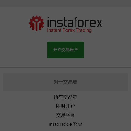
开立交易账户
对于交易者
所有交易者
即时开户
交易平台
InstaTrade 奖金