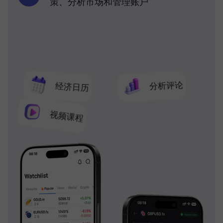
策、分析市场和管理账户
分析评论
经济日历
视频课程