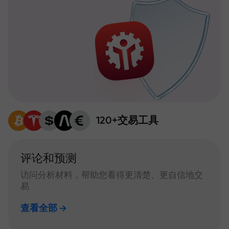
120+交易工具
评论和预测
访问分析材料，帮助您看得更清楚、更自信地交
易
查看全部