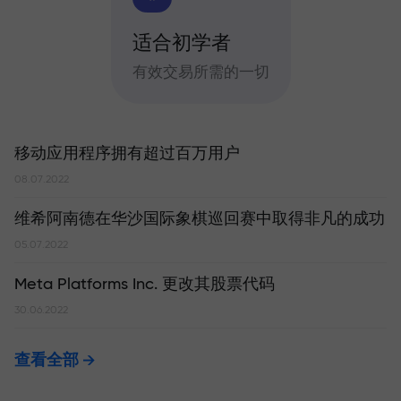
适合初学者
有效交易所需的一切
移动应用程序拥有超过百万用户
08.07.2022
维希阿南德在华沙国际象棋巡回赛中取得非凡的成功
05.07.2022
Meta Platforms Inc. 更改其股票代码
30.06.2022
查看全部