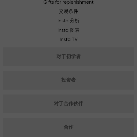
Gifts for replenishment
交易条件
Insta 分析
Insta 图表
Insta TV
对于初学者
投资者
对于合作伙伴
合作