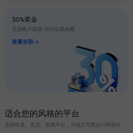
30%奖金
充值账户获得+30%交易余额
查看全部
适合您的风格的平台
选择快速、灵活、直观平台，为稳定可靠运行而设计