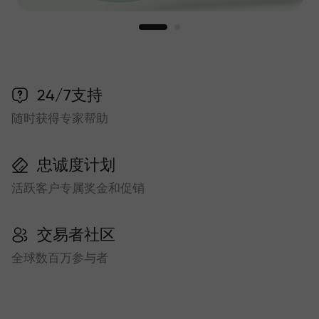
24/7支持
随时获得专家帮助
忠诚度计划
活跃客户专属奖金和促销
交易者社区
全球数百万参与者