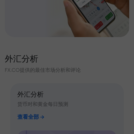
外汇分析
FX.CO提供的最佳市场分析和评论
外汇分析
货币对和黄金每日预测
查看全部