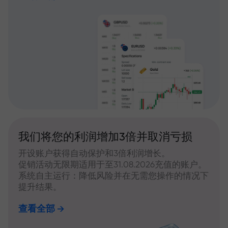
我们将您的利润增加3倍并取消亏损
开设账户获得自动保护和3倍利润增长。
促销活动无限期适用于至31.08.2026充值的账户。
系统自主运行：降低风险并在无需您操作的情况下
提升结果。
查看全部