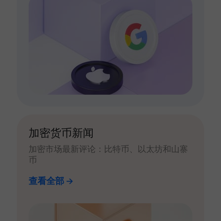
加密货币新闻
加密市场最新评论：比特币、以太坊和山寨
币
查看全部