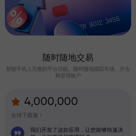
随时随地交易
智能手机上完整的平台功能。随时随地跟踪市场、开仓
和管理账户
4,000,000
全球下载量！
我们开发了这款应用，让您能够快速决