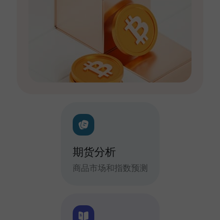
期货分析
商品市场和指数预测