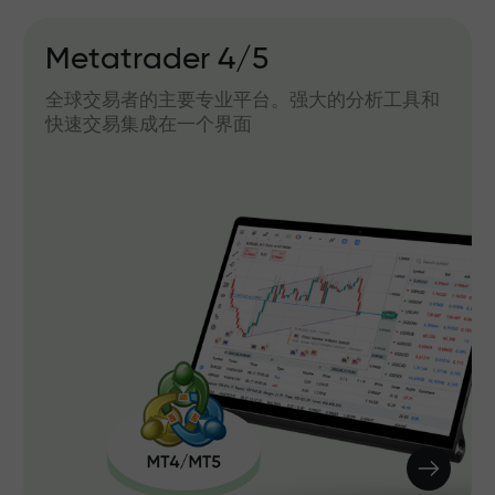
Metatrader 4/5
全球交易者的主要专业平台。强大的分析工具和
快速交易集成在一个界面