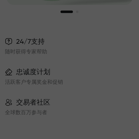
24/7支持
随时获得专家帮助
忠诚度计划
活跃客户专属奖金和促销
交易者社区
全球数百万参与者