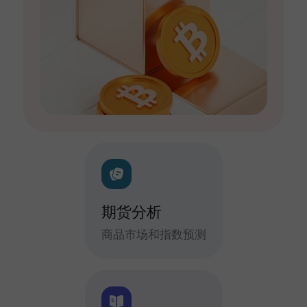
期货分析
商品市场和指数预测