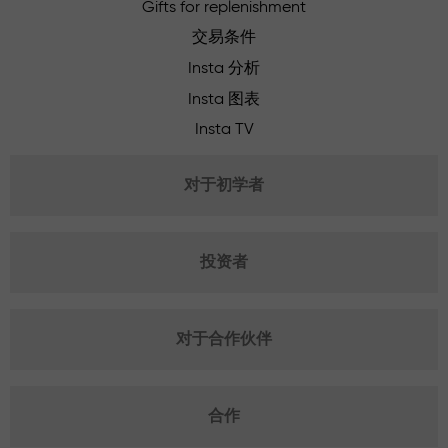
Gifts for replenishment
交易条件
Insta 分析
Insta 图表
Insta TV
对于初学者
投资者
对于合作伙伴
合作