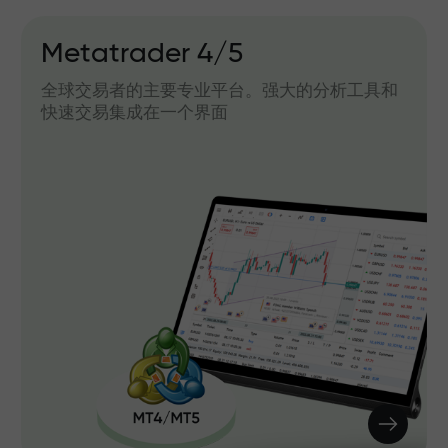
Metatrader 4/5
全球交易者的主要专业平台。强大的分析工具和
快速交易集成在一个界面