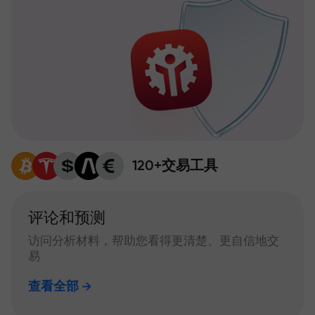
120+交易工具
评论和预测
访问分析材料，帮助您看得更清楚、更自信地交
易
查看全部