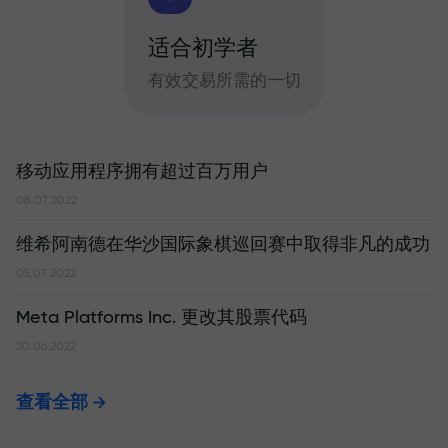
适合初学者
有效交易所需的一切
移动应用程序拥有超过百万用户
08.07.2022
维希阿南德在华沙国际象棋巡回赛中取得非凡的成功
05.07.2022
Meta Platforms Inc. 更改其股票代码
30.06.2022
查看全部