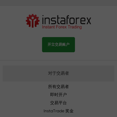
开立交易账户
对于交易者
所有交易者
即时开户
交易平台
InstaTrade 奖金