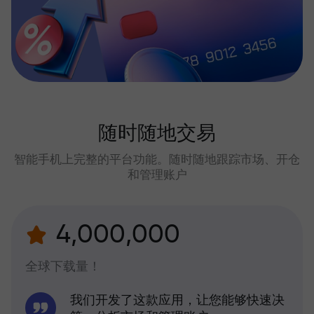
随时随地交易
智能手机上完整的平台功能。随时随地跟踪市场、开仓
和管理账户
4,000,000
全球下载量！
我们开发了这款应用，让您能够快速决