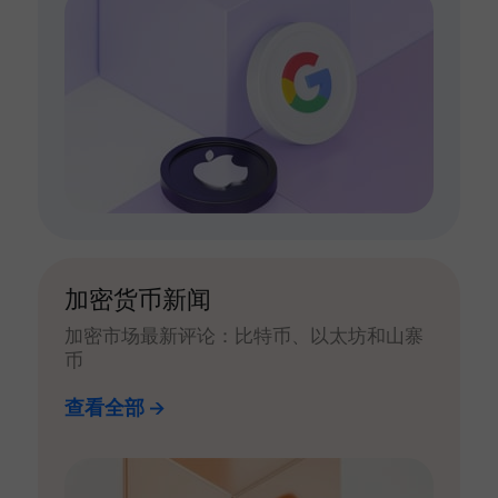
加密货币新闻
加密市场最新评论：比特币、以太坊和山寨
币
查看全部