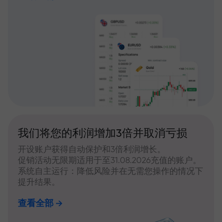
我们将您的利润增加3倍并取消亏损
开设账户获得自动保护和3倍利润增长。
促销活动无限期适用于至31.08.2026充值的账户。
系统自主运行：降低风险并在无需您操作的情况下
提升结果。
查看全部