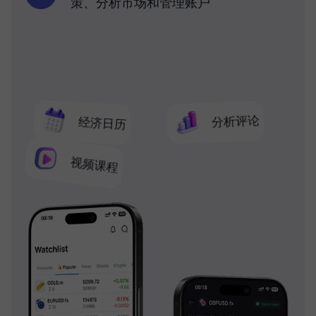
策、分析市场和管理账户
分析评论
经济日历
视频课程