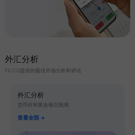
外汇分析
FX.CO提供的最佳市场分析和评论
外汇分析
货币对和黄金每日预测
查看全部