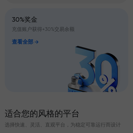
30%奖金
充值账户获得+30%交易余额
查看全部
适合您的风格的平台
选择快速、灵活、直观平台，为稳定可靠运行而设计