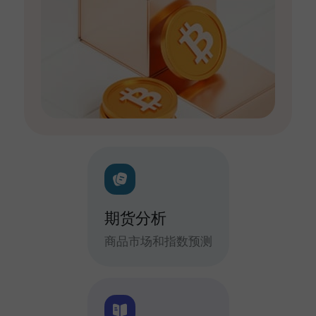
期货分析
商品市场和指数预测