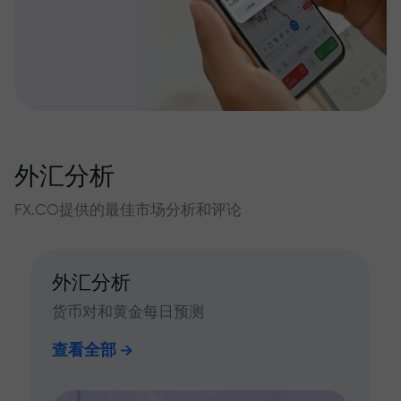
外汇分析
FX.CO提供的最佳市场分析和评论
外汇分析
货币对和黄金每日预测
查看全部