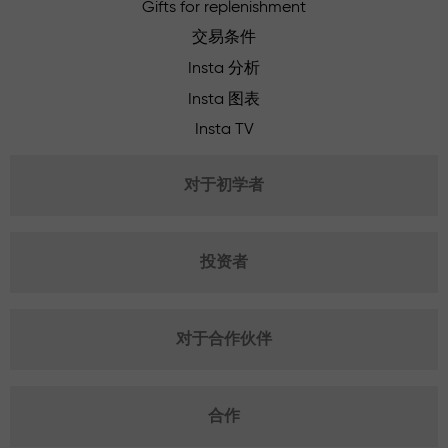
Gifts for replenishment
交易条件
Insta 分析
Insta 图表
Insta TV
对于初学者
投资者
对于合作伙伴
合作