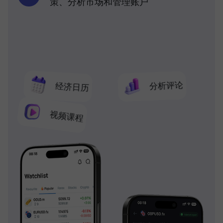
策、分析市场和管理账户
分析评论
经济日历
视频课程