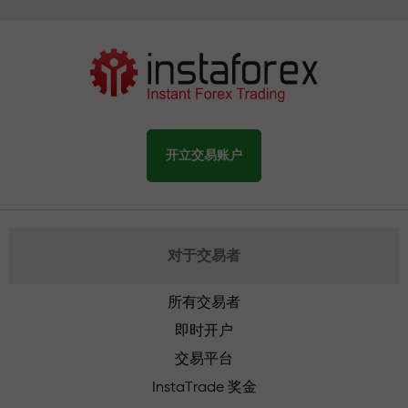
开立交易账户
对于交易者
所有交易者
即时开户
交易平台
InstaTrade 奖金