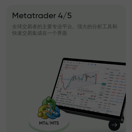
Metatrader 4/5
全球交易者的主要专业平台。强大的分析工具和
快速交易集成在一个界面