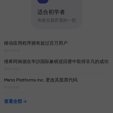
适合初学者
有效交易所需的一切
移动应用程序拥有超过百万用户
08.07.2022
维希阿南德在华沙国际象棋巡回赛中取得非凡的成功
05.07.2022
Meta Platforms Inc. 更改其股票代码
30.06.2022
查看全部