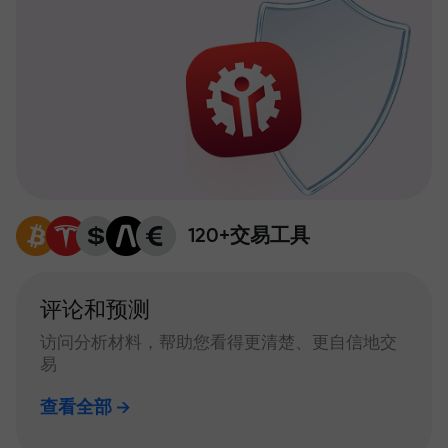
120+交易工具
评论和预测
访问分析材料，帮助您看得更清楚、更自信地交
易
查看全部