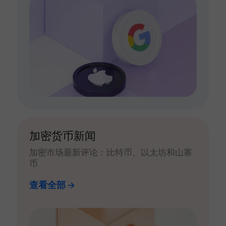
加密货币新闻
加密市场最新评论：比特币、以太坊和山寨
币
查看全部