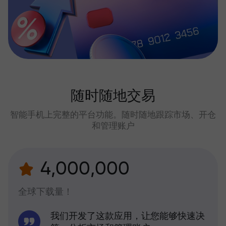
随时随地交易
智能手机上完整的平台功能。随时随地跟踪市场、开仓
和管理账户
4,000,000
全球下载量！
我们开发了这款应用，让您能够快速决