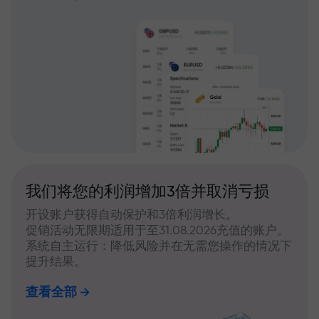
我们将您的利润增加3倍并取消亏损
开设账户获得自动保护和3倍利润增长。
促销活动无限期适用于至31.08.2026充值的账户。
系统自主运行：降低风险并在无需您操作的情况下
提升结果。
查看全部