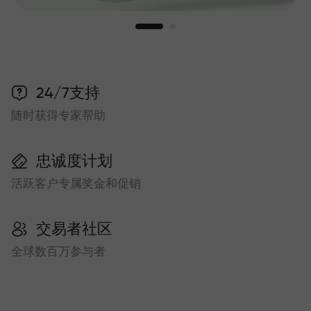
24/7支持
随时获得专家帮助
忠诚度计划
活跃客户专属奖金和促销
交易者社区
全球数百万参与者