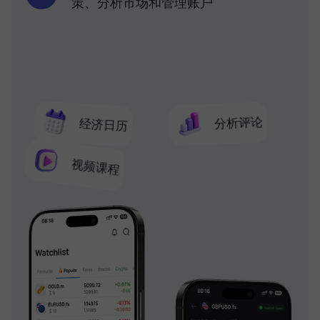
策、分析市场和管理账户
分析评论
经济日历
视频课程