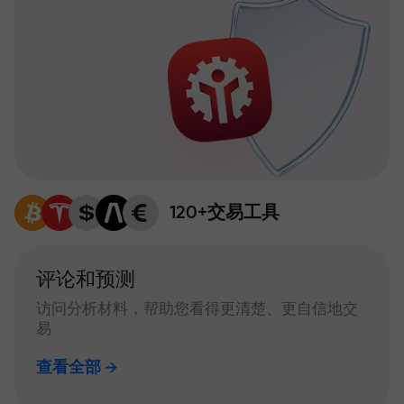
120+交易工具
评论和预测
访问分析材料，帮助您看得更清楚、更自信地交
易
查看全部