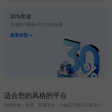
30%奖金
充值账户获得+30%交易余额
查看全部
适合您的风格的平台
选择快速、灵活、直观平台，为稳定可靠运行而设计