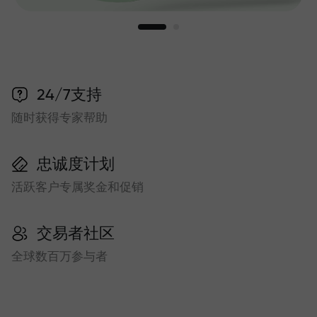
24/7支持
随时获得专家帮助
忠诚度计划
活跃客户专属奖金和促销
交易者社区
全球数百万参与者