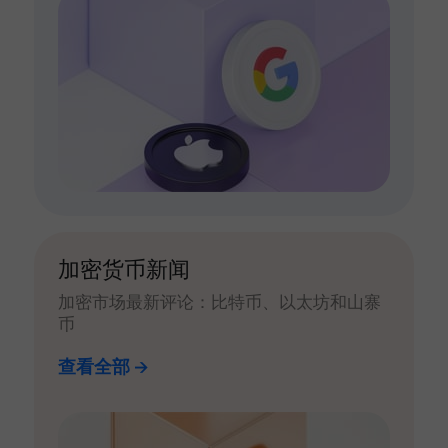
加密货币新闻
加密市场最新评论：比特币、以太坊和山寨
币
查看全部