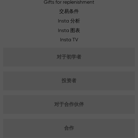
Gifts for replenishment
交易条件
Insta 分析
Insta 图表
Insta TV
对于初学者
投资者
对于合作伙伴
合作