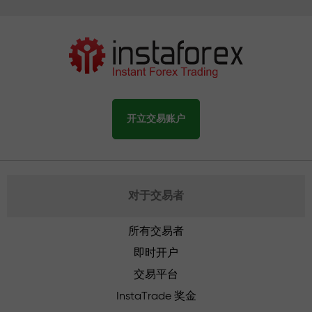
开立交易账户
对于交易者
所有交易者
即时开户
交易平台
InstaTrade 奖金