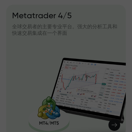
Metatrader 4/5
全球交易者的主要专业平台。强大的分析工具和
快速交易集成在一个界面