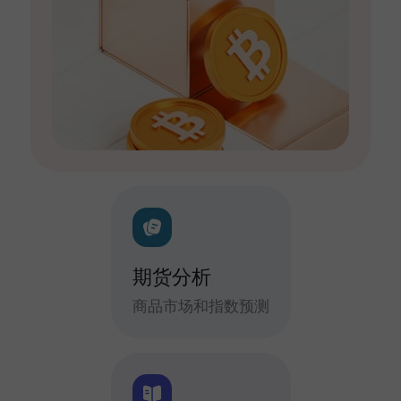
期货分析
商品市场和指数预测