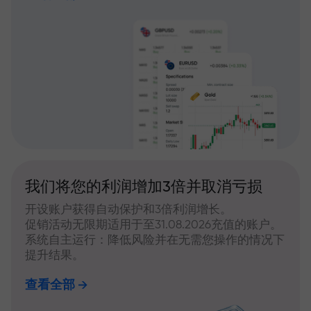
我们将您的利润增加3倍并取消亏损
开设账户获得自动保护和3倍利润增长。
促销活动无限期适用于至31.08.2026充值的账户。
系统自主运行：降低风险并在无需您操作的情况下
提升结果。
查看全部