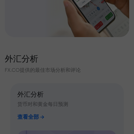
外汇分析
FX.CO提供的最佳市场分析和评论
外汇分析
货币对和黄金每日预测
查看全部