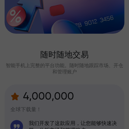
随时随地交易
智能手机上完整的平台功能。随时随地跟踪市场、开仓
和管理账户
4,000,000
全球下载量！
我们开发了这款应用，让您能够快速决