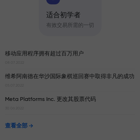
适合初学者
有效交易所需的一切
移动应用程序拥有超过百万用户
08.07.2022
维希阿南德在华沙国际象棋巡回赛中取得非凡的成功
05.07.2022
Meta Platforms Inc. 更改其股票代码
30.06.2022
查看全部