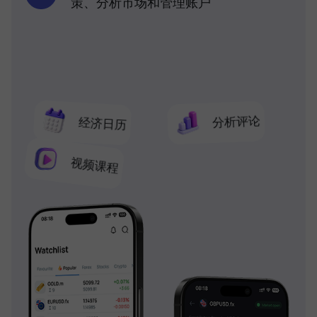
策、分析市场和管理账户
分析评论
经济日历
视频课程