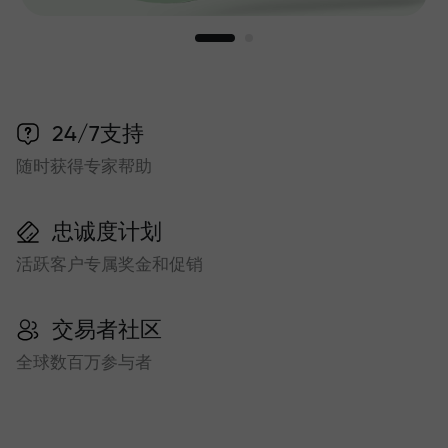
24/7支持
随时获得专家帮助
忠诚度计划
活跃客户专属奖金和促销
交易者社区
全球数百万参与者