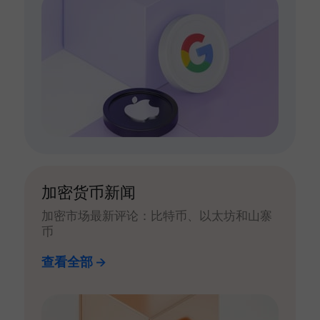
加密货币新闻
加密市场最新评论：比特币、以太坊和山寨
币
查看全部