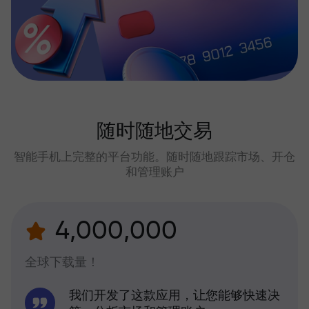
随时随地交易
智能手机上完整的平台功能。随时随地跟踪市场、开仓
和管理账户
4,000,000
全球下载量！
我们开发了这款应用，让您能够快速决