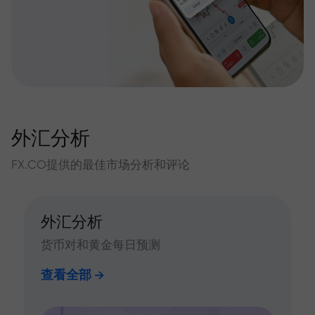
外汇分析
FX.CO提供的最佳市场分析和评论
外汇分析
货币对和黄金每日预测
查看全部