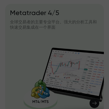
Metatrader 4/5
全球交易者的主要专业平台。强大的分析工具和
快速交易集成在一个界面