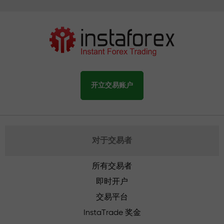
开立交易账户
对于交易者
所有交易者
即时开户
交易平台
InstaTrade 奖金