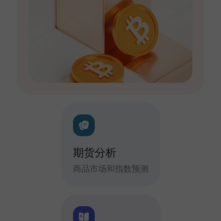
期货分析
商品市场和指数预测