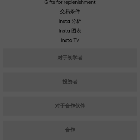
Gifts for replenishment
交易条件
Insta 分析
Insta 图表
Insta TV
对于初学者
投资者
对于合作伙伴
合作