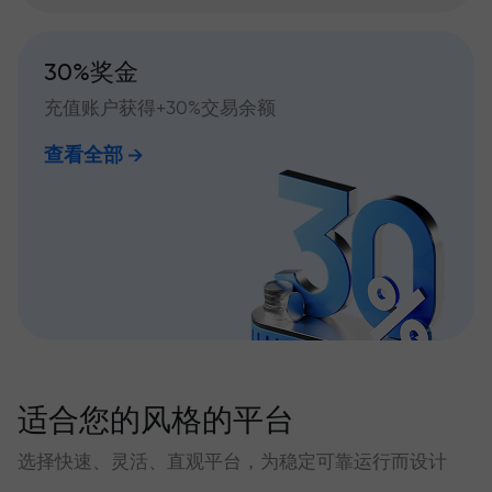
30%奖金
充值账户获得+30%交易余额
查看全部
适合您的风格的平台
选择快速、灵活、直观平台，为稳定可靠运行而设计