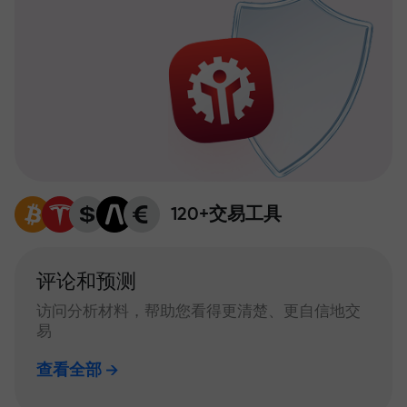
120+交易工具
评论和预测
访问分析材料，帮助您看得更清楚、更自信地交
易
查看全部