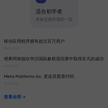
适合初学者
有效交易所需的一切
移动应用程序拥有超过百万用户
08.07.2022
维希阿南德在华沙国际象棋巡回赛中取得非凡的成功
05.07.2022
Meta Platforms Inc. 更改其股票代码
30.06.2022
查看全部