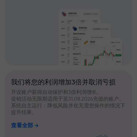
我们将您的利润增加3倍并取消亏损
开设账户获得自动保护和3倍利润增长。
促销活动无限期适用于至31.08.2026充值的账户。
系统自主运行：降低风险并在无需您操作的情况下
提升结果。
查看全部