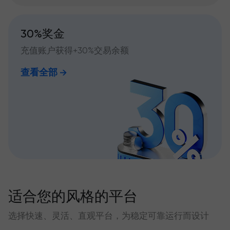
30%奖金
充值账户获得+30%交易余额
查看全部
适合您的风格的平台
选择快速、灵活、直观平台，为稳定可靠运行而设计