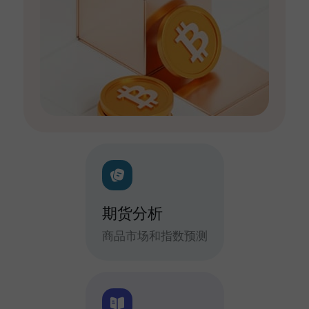
期货分析
商品市场和指数预测