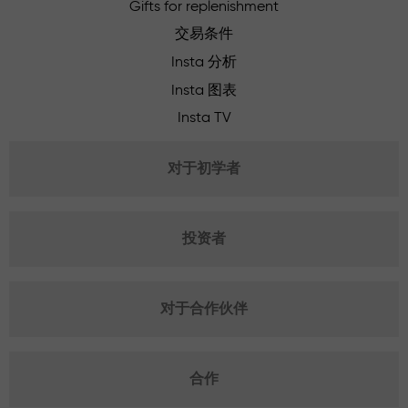
Gifts for replenishment
交易条件
Insta 分析
Insta 图表
Insta TV
对于初学者
投资者
对于合作伙伴
合作