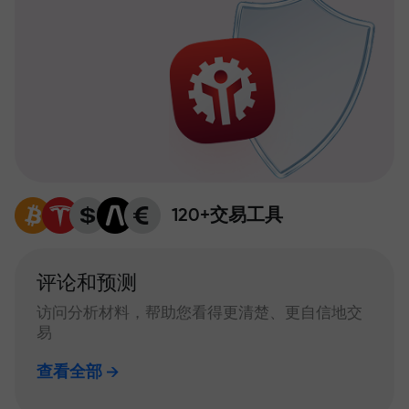
120+交易工具
评论和预测
访问分析材料，帮助您看得更清楚、更自信地交
易
查看全部