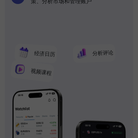
策、分析市场和管理账户
分析评论
经济日历
视频课程