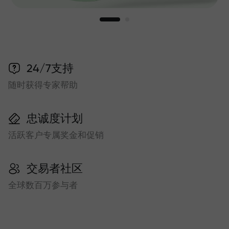
24/7支持
随时获得专家帮助
忠诚度计划
活跃客户专属奖金和促销
交易者社区
全球数百万参与者