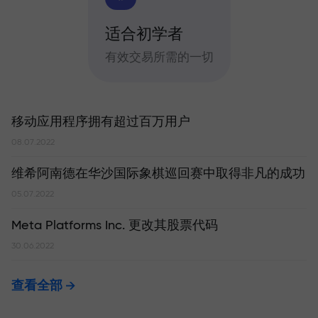
适合初学者
有效交易所需的一切
移动应用程序拥有超过百万用户
08.07.2022
维希阿南德在华沙国际象棋巡回赛中取得非凡的成功
05.07.2022
Meta Platforms Inc. 更改其股票代码
30.06.2022
查看全部