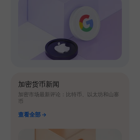
加密货币新闻
加密市场最新评论：比特币、以太坊和山寨
币
查看全部