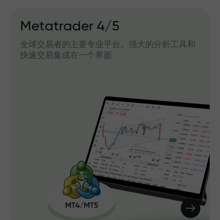
Metatrader 4/5
全球交易者的主要专业平台。强大的分析工具和
快速交易集成在一个界面