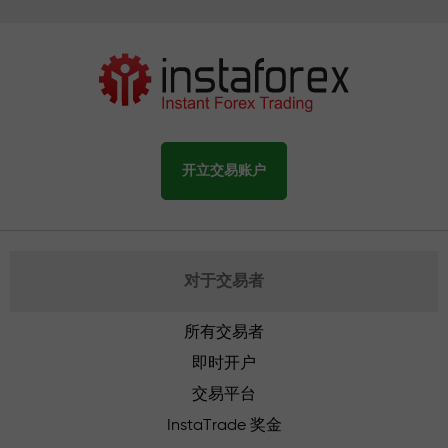
开立交易账户
对于交易者
所有交易者
即时开户
交易平台
InstaTrade 奖金