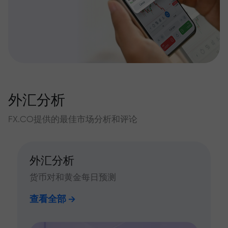
外汇分析
FX.CO提供的最佳市场分析和评论
外汇分析
货币对和黄金每日预测
查看全部