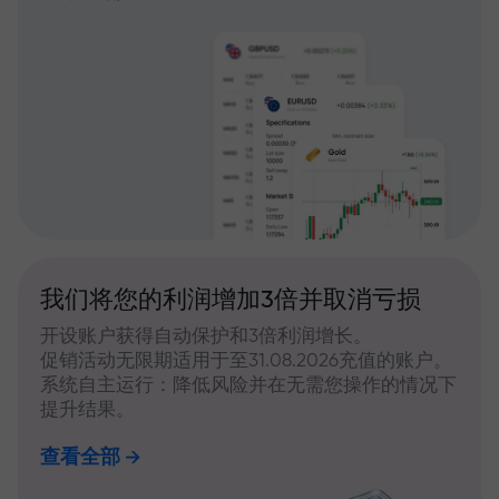
我们将您的利润增加3倍并取消亏损
开设账户获得自动保护和3倍利润增长。
促销活动无限期适用于至31.08.2026充值的账户。
系统自主运行：降低风险并在无需您操作的情况下
提升结果。
查看全部