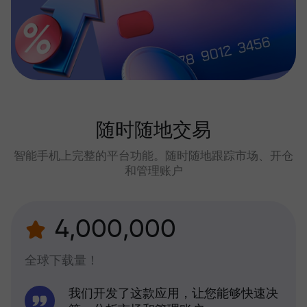
随时随地交易
智能手机上完整的平台功能。随时随地跟踪市场、开仓
和管理账户
4,000,000
全球下载量！
我们开发了这款应用，让您能够快速决