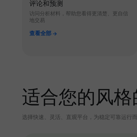
评论和预测
访问分析材料，帮助您看得更清楚、更自信
地交易
查看全部
适合您的风格
选择快速、灵活、直观平台，为稳定可靠运行