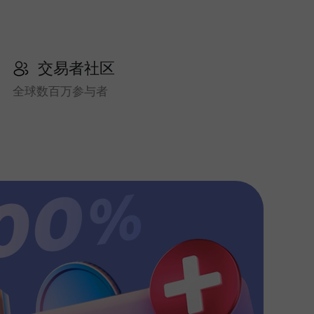
交易者社区
全球数百万参与者