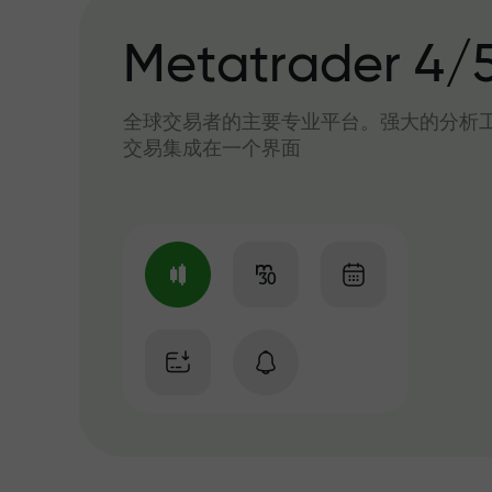
Metatrader 4/
全球交易者的主要专业平台。强大的分析
交易集成在一个界面