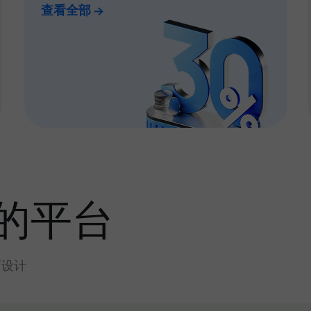
查看全部
的平台
而设计