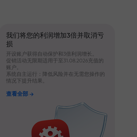
我们将您的利润增加3倍并取消亏
损
开设账户获得自动保护和3倍利润增长。
促销活动无限期适用于至31.08.2026充值的
账户。
系统自主运行：降低风险并在无需您操作的
情况下提升结果。
查看全部