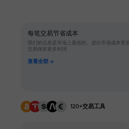
每笔交易节省成本
我们的点差是市场上最低的。进出市场成本更
交易保留更多利润
查看全部
120+交易工具