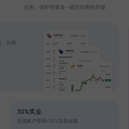
点差、保护和奖金—稳定结果的关键
低，长期
30%奖金
充值账户获得+30%交易余额