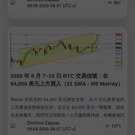
891
09:05 2026-08-07 UTC+2
2026 年 8 月 7–10 日 BTC 交易信號：在
64,000 美元上方買入（21 SMA - 0/8 Murray）
Bitcoin 目前在約 64,260 美元附近交投，自 6 月以來形成的
上升通道依然維持完好，並正在 64,000 美元一帶盤整，因此
在未來幾天，我們可以預期這一上升趨勢將持續，有機會測試
Dimitrios Zappas
上升通道的上軌，約在 69,000 美元附近。 如果 Bitcoin 在接
1271
09:03 2026-08-07 UTC+2
下來幾個小時回落至上升通道下軌附近、約 63,400 美元一