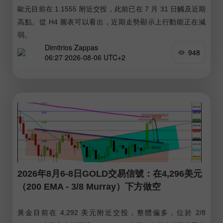
歐元目前在 1.1555 附近交投，此前已在 7 月 31 日觸及近期
高點。從 H4 圖表可以看出，近期走勢顯示上行動能正在減
弱。
Dimitrios Zappas
948
06:27 2026-08-06 UTC+2
2026年8月6-8日GOLD交易信號：在4,296美元
（200 EMA - 3/8 Murray）下方做空
黃金目前在 4,292 美元附近交投，整體偏多，位於 2/8