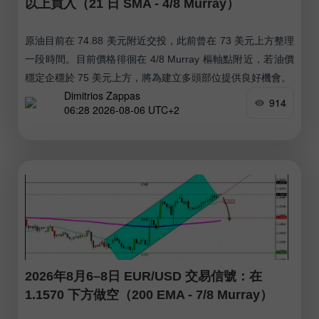
以上買入（21 日 SMA - 4/8 Murray）
原油目前在 74.88 美元附近交投，此前曾在 73 美元上方整理
一段時間。目前價格徘徊在 4/8 Murray 樞軸點附近，若油價
穩定企穩於 75 美元上方，將為建立多頭部位提供良好機會。
Dimitrios Zappas
914
06:28 2026-08-06 UTC+2
2026年8月6–8日 EUR/USD 交易信號：在
1.1570 下方做空（200 EMA - 7/8 Murray）