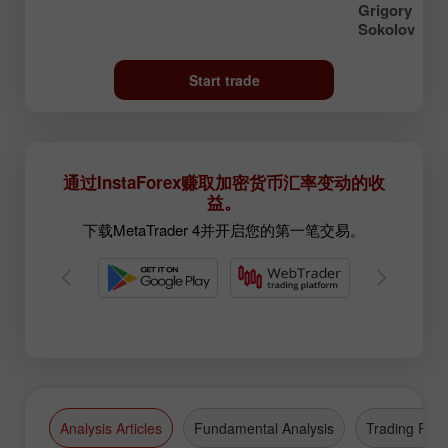
Grigory
Sokolov
Start trade
通过InstaForex赚取加密货币汇率变动的收
益。
下载MetaTrader 4并开启您的第一笔交易。
Analysis Articles
Fundamental Analysis
Trading Plan