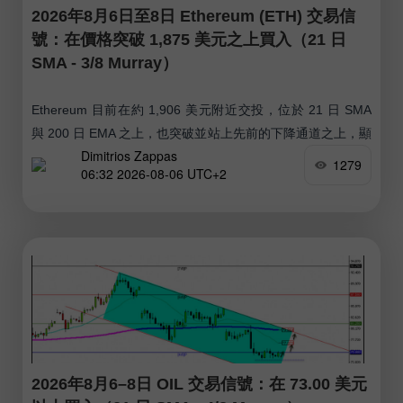
2026年8月6日至8日 Ethereum (ETH) 交易信
號：在價格突破 1,875 美元之上買入（21 日
SMA - 3/8 Murray）
Ethereum 目前在約 1,906 美元附近交投，位於 21 日 SMA
與 200 日 EMA 之上，也突破並站上先前的下降通道之上，顯
Dimitrios Zappas
示出偏多的走勢。 在週三的美國交易時段中，Ethereum 突破
1279
06:32 2026-08-06 UTC+2
了 1,875 美元，隨後迅速上攻至 1,930 美元一帶。
2026年8月6–8日 OIL 交易信號：在 73.00 美元