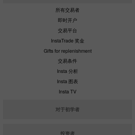
所有交易者
即时开户
交易平台
InstaTrade 奖金
Gifts for replenishment
交易条件
Insta 分析
Insta 图表
Insta TV
对于初学者
投资者