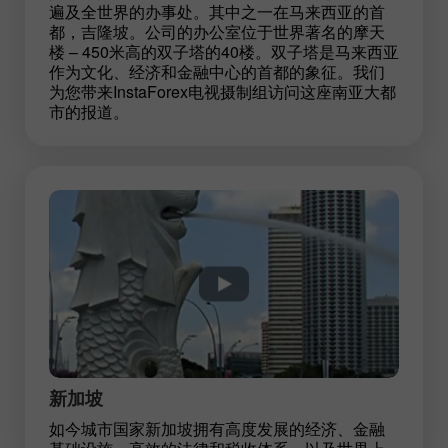
遍及全世界的办事处。其中之一在马来西亚的首
都，吉隆坡。公司的办公室位于世界著名的摩天
楼 – 450米高的双子塔的40楼。双子塔是马来西亚
作为文化、经济和金融中心的首都的象征。我们
为您带来InstaForex电视摄制组访问这座南亚大都
市的报道。
新加坡
如今城市国家新加坡拥有高度发展的经济、金融