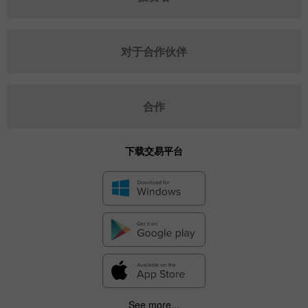
对于合作伙伴
合作
下载交易平台
See more...