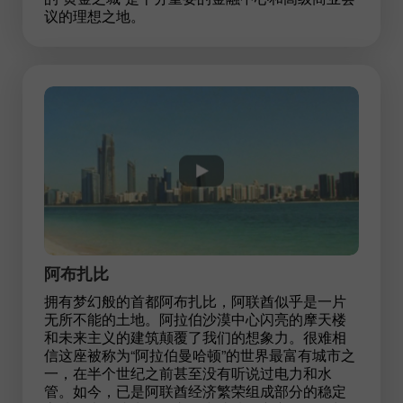
议的理想之地。
阿布扎比
拥有梦幻般的首都阿布扎比，阿联酋似乎是一片
无所不能的土地。阿拉伯沙漠中心闪亮的摩天楼
和未来主义的建筑颠覆了我们的想象力。很难相
信这座被称为“阿拉伯曼哈顿”的世界最富有城市之
一，在半个世纪之前甚至没有听说过电力和水
管。如今，已是阿联酋经济繁荣组成部分的稳定