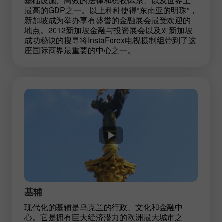
基础设施、高效的法律和税收体系、以及世界上
最高的GDP之一。以上种种使得“东南亚的明珠”，
新加坡成为举办享有盛誉的金融展会最受欢迎的
地点。2012新加坡金融与投资展会以及对新加坡
成功秘诀的搜寻将InstaForex电视摄制组带到了这
座国际商界最重要的中心之一。
基辅
现代化的基辅是乌克兰的行政、文化和金融中
心。它是拥有巨大经济潜力的欧洲最大城市之