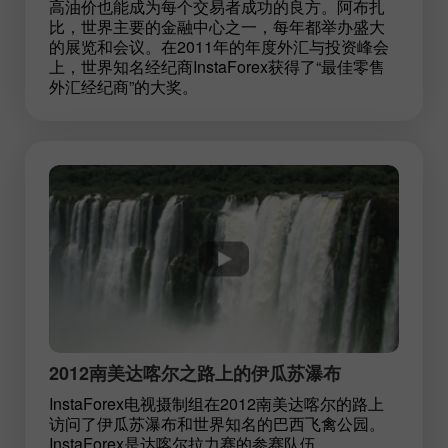
高油价也能成为每个交易者成功的良方。阿布扎
比，世界主要的金融中心之一，每年都举办盛大
的展览和会议。在2011年的年度外汇与投资峰会
上，世界知名经纪商InstaForex获得了“最佳零售
外汇经纪商”的大奖。
2012南美达喀尔之路上的伊瓜苏瀑布
InstaForex电视摄制组在2012南美达喀尔的路上
访问了伊瓜苏瀑布和世界知名的巴西飞禽公园。
InstaForex是达喀尔拉力赛的参赛队伍，