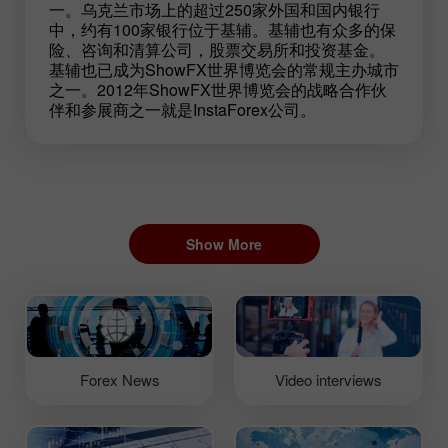
一。乌克兰市场上的超过250家外国和国内银行
中，约有100家银行位于基辅。基辅也有众多的保
险、咨询和清算公司，股票交易所和投资基金。
基辅也已成为ShowFX世界博览会的常规主办城市
之一。2012年ShowFX世界博览会的战略合作伙
伴和参展商之一就是InstaForex公司。
Show More
Forex News
Video interviews