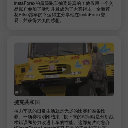
InstaForex的超级跑车抽奖是真的！他仅用一个交
易账户参加了活动并且成为了大奖得主！全新莲
花Elise跑车的幸运得主分享他在InstaForex交
易，并获得大奖的感想。
捷克共和国
拉力车队的日常生活就是无尽的比赛和准备比
赛。一项赛程刚刚结束 - 接下来的时间就是分析战
术错误和努力改进卡车的性能。这部短片向您介
绍InstaForex Loprais车队日常的工作和车队车