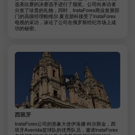
选美比赛的决赛选手进行了颁奖。公司向来访者
分发了珍贵的礼物，同时，InstaForex商业发展部
门的高级经理帕维尔·夏克朋科接受了InstaForex
电视的采访，谈论了公司在俄罗斯经纪市场上成
功的秘密。
西班牙
InstaForex公司的形象大使伊洛娜·科尔斯金，西
班牙Avenida篮球队的优秀队员，邀请InstaForex