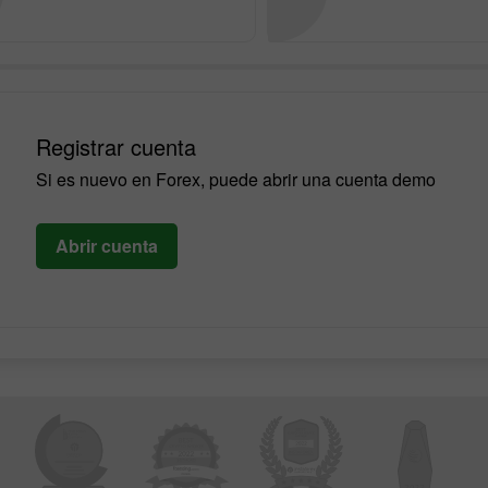
Registrar cuenta
Si es nuevo en Forex, puede abrir una cuenta demo
Abrir cuenta