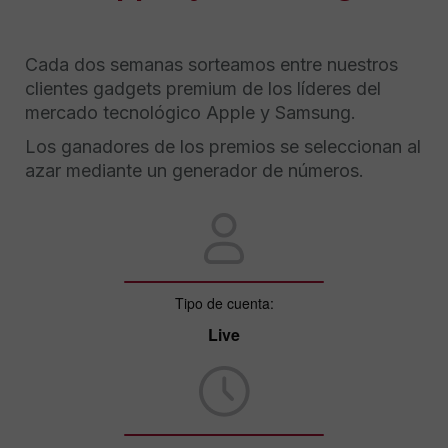
Cada dos semanas sorteamos entre nuestros
clientes gadgets premium de los líderes del
mercado tecnológico Apple y Samsung.
Los ganadores de los premios se seleccionan al
azar mediante un generador de números.
Tipo de cuenta:
Live