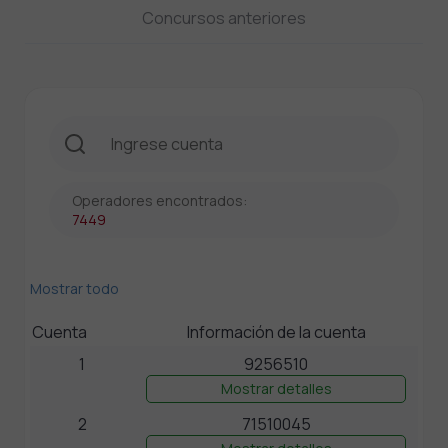
Concursos anteriores
Operadores encontrados:
7449
Mostrar todo
Cuenta
Información de la cuenta
1
9256510
Mostrar detalles
2
71510045