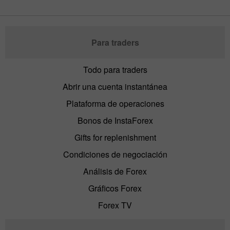
Para traders
Todo para traders
Abrir una cuenta instantánea
Plataforma de operaciones
Bonos de InstaForex
Gifts for replenishment
Condiciones de negociación
Análisis de Forex
Gráficos Forex
Forex TV