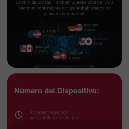
cambio de divisas. También puedes utilizarlo para
hacer un seguimiento de tus probabilidades de
ganar en tiempo real.
Número del Dispositivo:
7
quedan segundos
hasta el siguiente número...