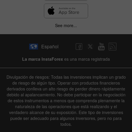
See more...
Español
La marca InstaForex
es una marca registrada
Divulgación de riesgos: Todas las inversiones implican un grado
de riesgo de algún tipo. Operar con productos financieros
derivados conlleva un alto riesgo de perder dinero rápidamente
debido al apalancamiento. No debe participar en la negociación
de estos instrumentos a menos que comprenda plenamente la
naturaleza de las operaciones que está realizando y el
verdadero alcance de su exposición. Este tipo de inversiones
puede ser adecuado para algunos inversores, pero no para
todos.