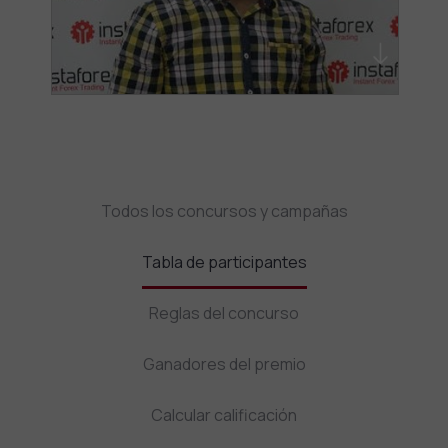
Todos los concursos y campañas
Tabla de participantes
Reglas del concurso
Ganadores del premio
Calcular calificación