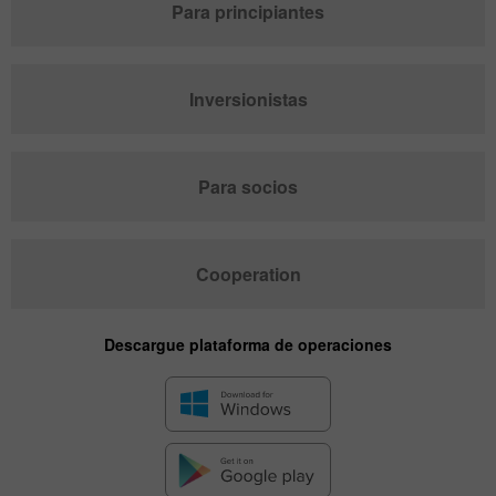
Para principiantes
Inversionistas
Para socios
Cooperation
Descargue plataforma de operaciones