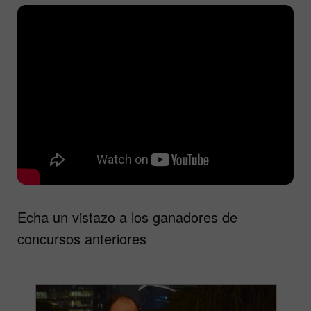
Echa un vistazo a los ganadores de
concursos anteriores