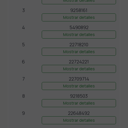
Mostrar detalles
3
9258161
Mostrar detalles
4
5490892
Mostrar detalles
5
22718210
Mostrar detalles
6
22724221
Mostrar detalles
7
22709714
Mostrar detalles
8
9218503
Mostrar detalles
9
22648492
Mostrar detalles