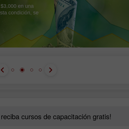
 $3,000 en una
sta condición, se
reciba cursos de capacitación gratis!