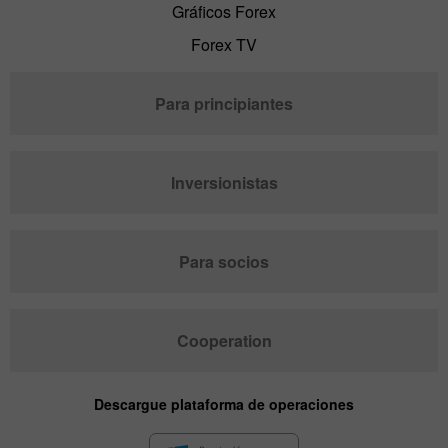
Gráficos Forex
Forex TV
Para principiantes
Inversionistas
Para socios
Cooperation
Descargue plataforma de operaciones