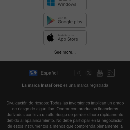
See more...
Español
La marca InstaForex
es una marca registrada
Divulgación de riesgos: Todas las inversiones implican un grado
de riesgo de algún tipo. Operar con productos financieros
derivados conlleva un alto riesgo de perder dinero rápidamente
debido al apalancamiento. No debe participar en la negociación
de estos instrumentos a menos que comprenda plenamente la