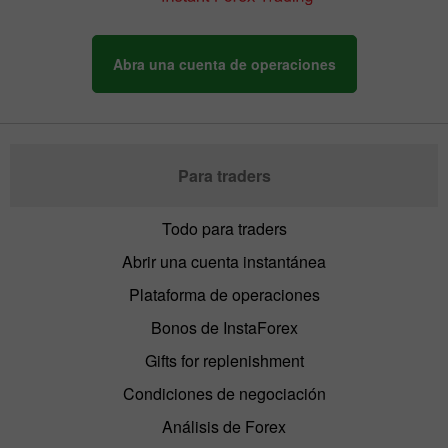
Abra una cuenta de operaciones
Para traders
Todo para traders
Abrir una cuenta instantánea
Plataforma de operaciones
Bonos de InstaForex
Gifts for replenishment
Condiciones de negociación
Análisis de Forex