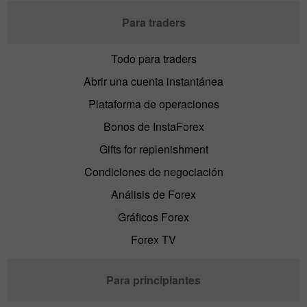
Para traders
Todo para traders
Abrir una cuenta instantánea
Plataforma de operaciones
Bonos de InstaForex
Gifts for replenishment
Condiciones de negociación
Análisis de Forex
Gráficos Forex
Forex TV
Para principiantes