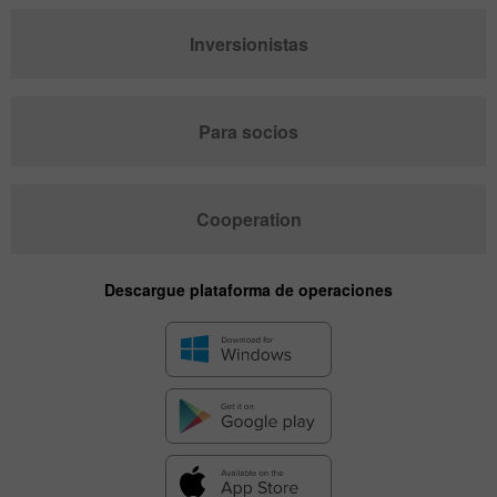
Inversionistas
Para socios
Cooperation
Descargue plataforma de operaciones