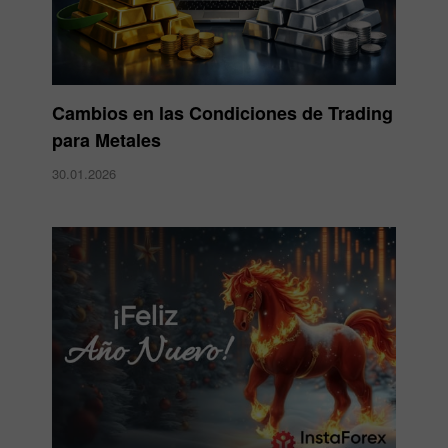
Cambios en las Condiciones de Trading
para Metales
30.01.2026