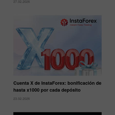
27.02.2026
Cuenta X de InstaForex: bonificación de
hasta x1000 por cada depósito
23.02.2026