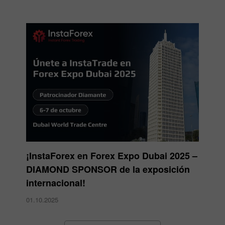
¡InstaForex en Forex Expo Dubai 2025 –
DIAMOND SPONSOR de la exposición
internacional!
01.10.2025