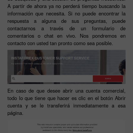
A partir de ahora ya no perderá tiempo buscando la
información que necesita. Si no puede encontrar la
respuesta a alguna de sus preguntas, puede
contactarnos a través de un formulario de
comentarios o chat en vivo. Nos pondremos en
contacto con usted tan pronto como sea posible.
En caso de que desee abrir una cuenta comercial,
todo lo que tiene que hacer es clic en el botón Abrir
cuenta y se le transferirá inmediatamente a esa
página.