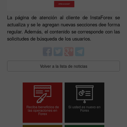
La página de atención al cliente de InstaForex se
actualiza y se le agregan nuevas secciones dee forma
regular. Además, el contenido se corresponde con las
solicitudes de búsqueda de los usuarios.
Volver a la lista de noticias
Reciba beneficios de
Si usted es nuevo en
las operaciones en
Forex
Forex