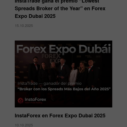
InstaTrade gana el premio “Lowest
Spreads Broker of the Year” en Forex
Expo Dubai 2025
15.10.2025
InstaForex en Forex Expo Dubai 2025
10.10.2025