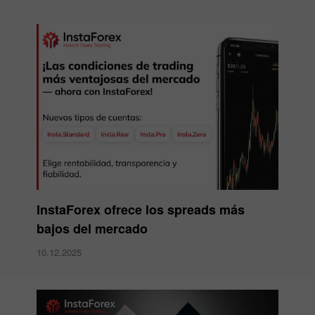
InstaForex ofrece los spreads más
bajos del mercado
10.12.2025