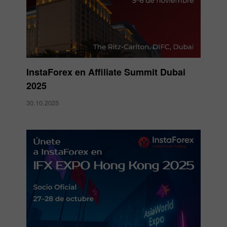
InstaForex en Affiliate Summit Dubai
2025
30.10.2025