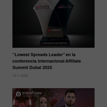
“Lowest Spreads Leader” en la
conferencia internacional Affiliate
Summit Dubai 2025
19.11.2025