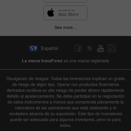
See more...
Español
La marca InstaForex
es una marca registrada
Divulgación de riesgos: Todas las inversiones implican un grado
de riesgo de algún tipo. Operar con productos financieros
derivados conlleva un alto riesgo de perder dinero rápidamente
debido al apalancamiento. No debe participar en la negociación
de estos instrumentos a menos que comprenda plenamente la
naturaleza de las operaciones que está realizando y el
verdadero alcance de su exposición. Este tipo de inversiones
puede ser adecuado para algunos inversores, pero no para
todos.