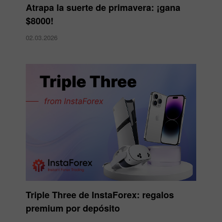
Atrapa la suerte de primavera: ¡gana
$8000!
02.03.2026
Triple Three de InstaForex: regalos
premium por depósito