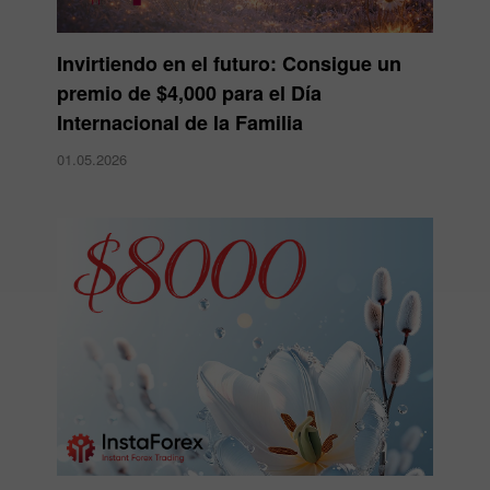
Invirtiendo en el futuro: Consigue un
premio de $4,000 para el Día
Internacional de la Familia
01.05.2026