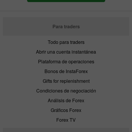
Para traders
Todo para traders
Abrir una cuenta instantánea
Plataforma de operaciones
Bonos de InstaForex
Gifts for replenishment
Condiciones de negociación
Análisis de Forex
Gráficos Forex
Forex TV