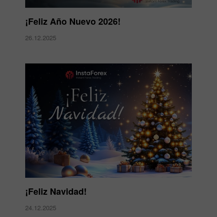
¡Feliz Año Nuevo 2026!
26.12.2025
¡Feliz Navidad!
24.12.2025