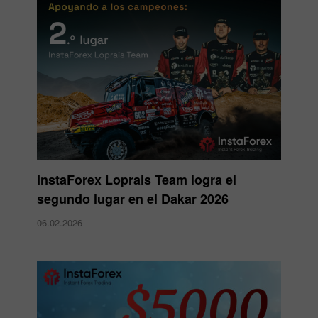
InstaForex Loprais Team logra el
segundo lugar en el Dakar 2026
06.02.2026