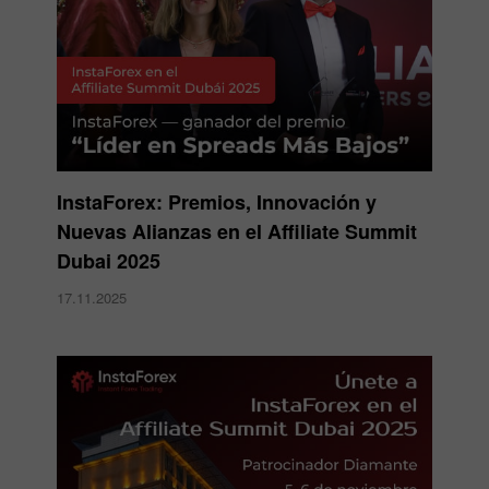
InstaForex: Premios, Innovación y
Nuevas Alianzas en el Affiliate Summit
Dubai 2025
17.11.2025