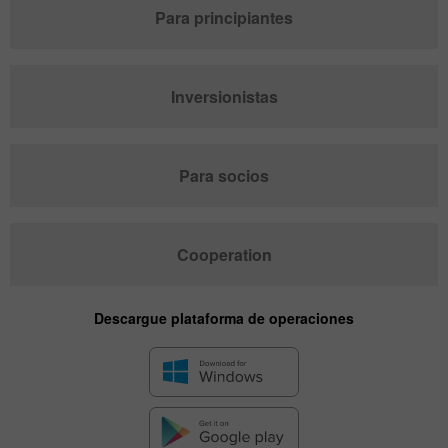
Para principiantes
Inversionistas
Para socios
Cooperation
Descargue plataforma de operaciones