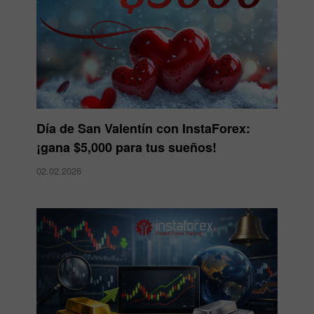
Día de San Valentín con InstaForex:
¡gana $5,000 para tus sueños!
02.02.2026