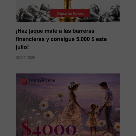
¡Haz jaque mate a las barreras
financieras y consigue 5.000 $ este
julio!
02.07.2026