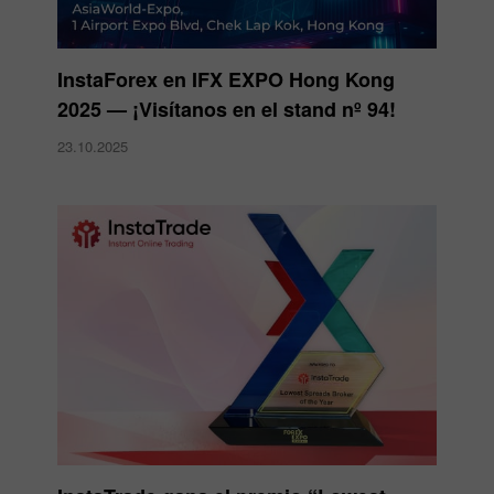
InstaForex en IFX EXPO Hong Kong
2025 — ¡Visítanos en el stand nº 94!
23.10.2025