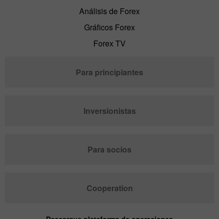
Análisis de Forex
Gráficos Forex
Forex TV
Para principiantes
Inversionistas
Para socios
Cooperation