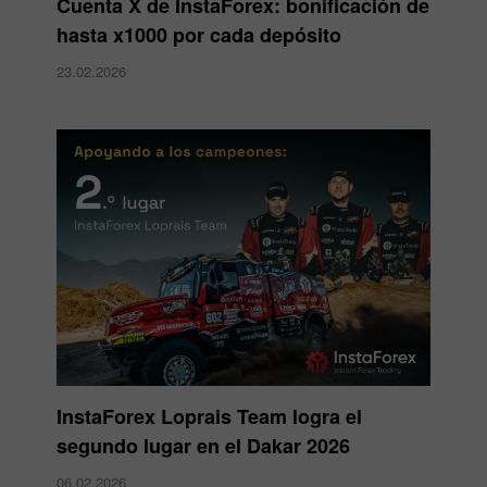
Cuenta X de InstaForex: bonificación de
hasta x1000 por cada depósito
23.02.2026
InstaForex Loprais Team logra el
segundo lugar en el Dakar 2026
06.02.2026