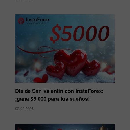
Día de San Valentín con InstaForex:
¡gana $5,000 para tus sueños!
02.02.2026