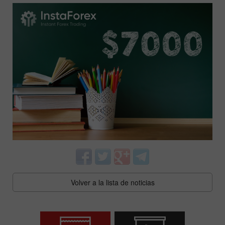
Volver a la lista de noticias