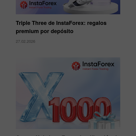
Triple Three de InstaForex: regalos
premium por depósito
27.02.2026