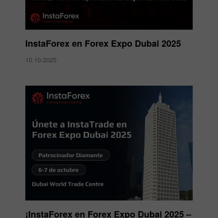
InstaForex en Forex Expo Dubai 2025
10.10.2025
¡InstaForex en Forex Expo Dubai 2025 –