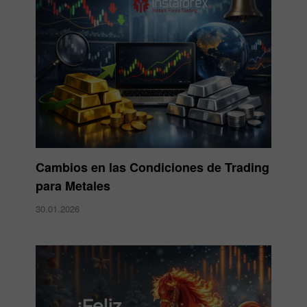
Cambios en las Condiciones de Trading
para Metales
30.01.2026