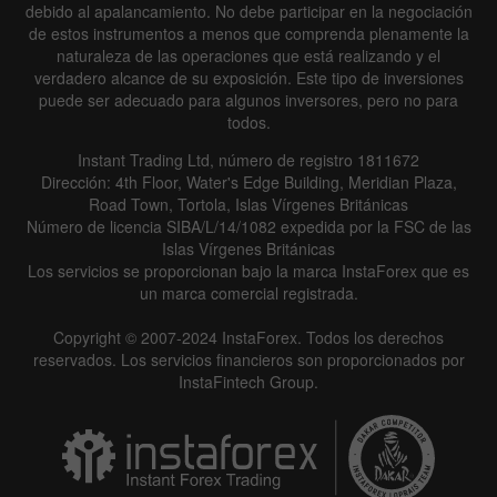
debido al apalancamiento. No debe participar en la negociación
de estos instrumentos a menos que comprenda plenamente la
naturaleza de las operaciones que está realizando y el
verdadero alcance de su exposición. Este tipo de inversiones
puede ser adecuado para algunos inversores, pero no para
todos.
Instant Trading Ltd, número de registro 1811672
Dirección: 4th Floor, Water's Edge Building, Meridian Plaza,
Road Town, Tortola, Islas Vírgenes Británicas
Número de licencia SIBA/L/14/1082 expedida por la FSC de las
Islas Vírgenes Británicas
Los servicios se proporcionan bajo la marca InstaForex que es
un marca comercial registrada.
Copyright © 2007-2024 InstaForex. Todos los derechos
reservados. Los servicios financieros son proporcionados por
InstaFintech Group.