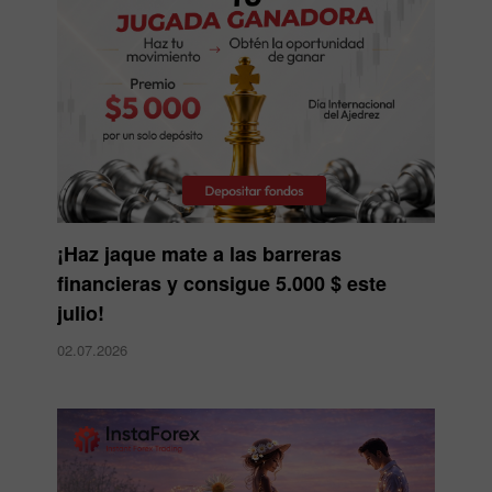
¡Haz jaque mate a las barreras
financieras y consigue 5.000 $ este
julio!
02.07.2026