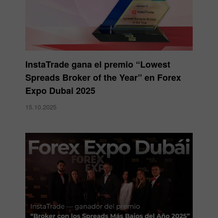
InstaTrade gana el premio “Lowest
Spreads Broker of the Year” en Forex
Expo Dubai 2025
15.10.2025