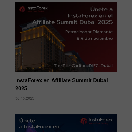
InstaForex en Affiliate Summit Dubai
2025
30.10.2025