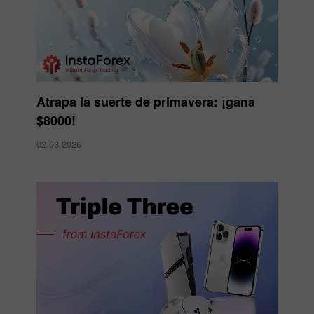
Atrapa la suerte de primavera: ¡gana
$8000!
02.03.2026