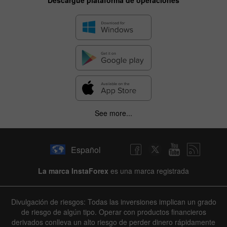
Descargue plataforma de operaciones
See more...
Español
La marca InstaForex
es una marca registrada
Divulgación de riesgos: Todas las inversiones implican un grado
de riesgo de algún tipo. Operar con productos financieros
derivados conlleva un alto riesgo de perder dinero rápidamente