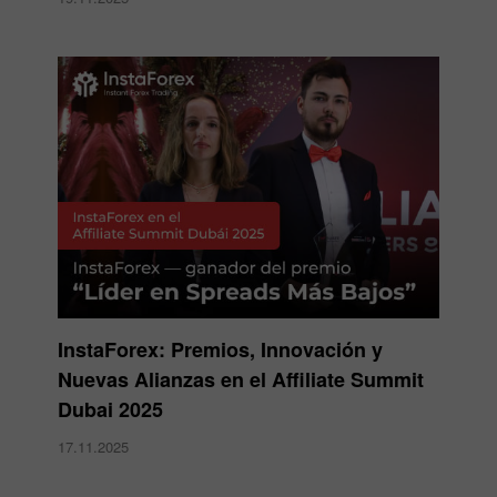
InstaForex: Premios, Innovación y
Nuevas Alianzas en el Affiliate Summit
Dubai 2025
17.11.2025