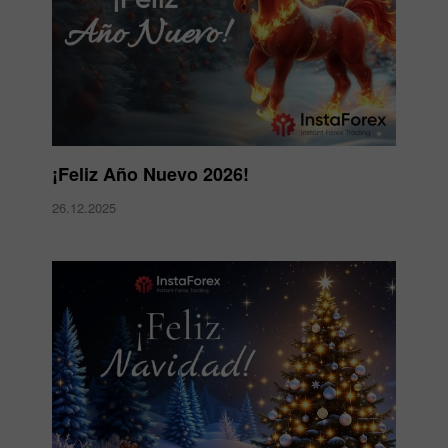
¡Feliz Año Nuevo 2026!
26.12.2025