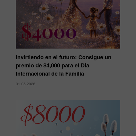
Invirtiendo en el futuro: Consigue un
premio de $4,000 para el Día
Internacional de la Familia
01.05.2026