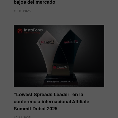
bajos del mercado
10.12.2025
“Lowest Spreads Leader” en la
conferencia internacional Affiliate
Summit Dubai 2025
19.11.2025