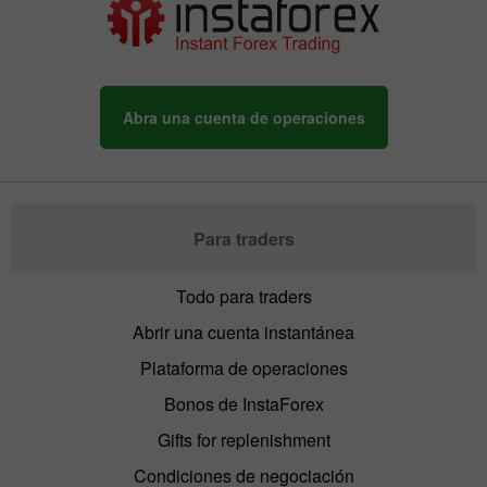
Abra una cuenta de operaciones
Para traders
Todo para traders
Abrir una cuenta instantánea
Plataforma de operaciones
Bonos de InstaForex
Gifts for replenishment
Condiciones de negociación