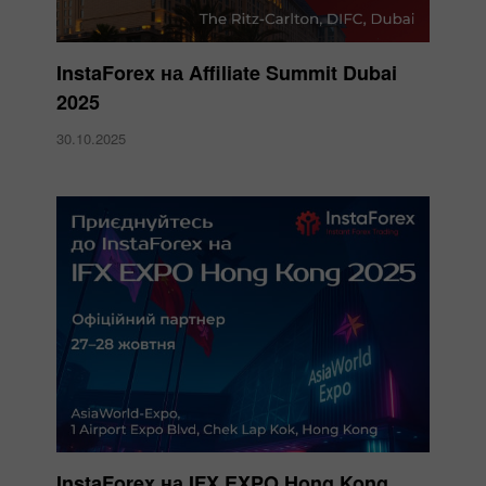
InstaForex на Affiliate Summit Dubai
2025
30.10.2025
InstaForex на IFX EXPO Hong Kong