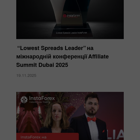
“Lowest Spreads Leader” на
міжнародній конференції Affiliate
Summit Dubai 2025
19.11.2025