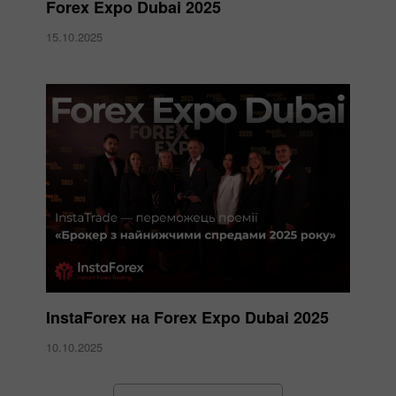
Forex Expo Dubai 2025
15.10.2025
InstaForex на Forex Expo Dubai 2025
10.10.2025