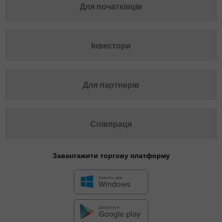
Для початківців
Інвестори
Для партнерів
Співпраця
Завантажити торгову платформу