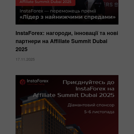
InstaForex: нагороди, інновації та нові
партнери на Affiliate Summit Dubai
2025
17.11.2025