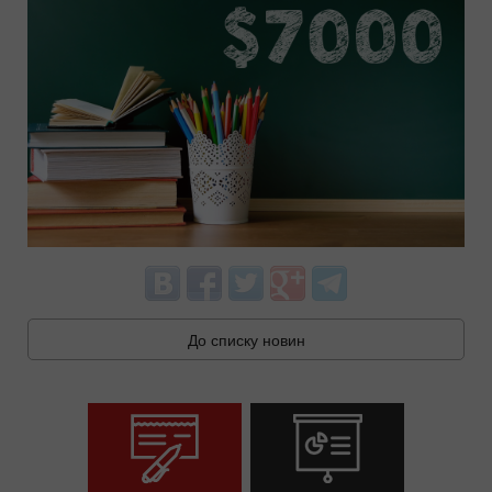
До списку новин