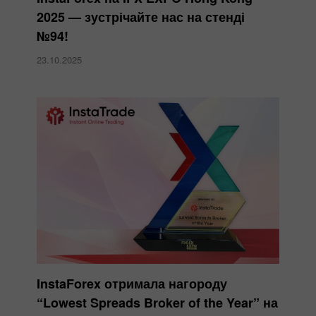
2025 — зустрічайте нас на стенді
№94!
23.10.2025
InstaForex отримала нагороду
“Lowest Spreads Broker of the Year” на