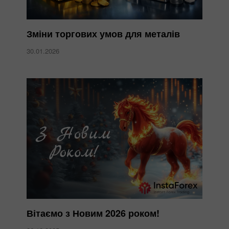
Зміни торгових умов для металів
30.01.2026
Вітаємо з Новим 2026 роком!