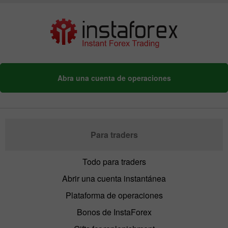
Abra una cuenta de operaciones
Para traders
Todo para traders
Abrir una cuenta instantánea
Plataforma de operaciones
Bonos de InstaForex