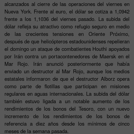
alcanzados al cierre de las operaciones del viernes en
Nueva York. Frente al euro, el dólar se cotiza a 1,0942
frente a los 1,1036 del viernes pasado. La subida del
dólar refleja su atractivo como refugio seguro en medio
de las crecientes tensiones en Oriente Próximo,
después de que helicópteros estadounidenses repelieran
el domingo un ataque de combatientes Houthi apoyados
por Irán contra un portacontenedores de Maersk en el
Mar Rojo. Irán anunció posteriormente que había
enviado un destructor al Mar Rojo, aunque los medios
estatales informaron de que el destructor Alborz opera
como parte de flotillas que participan en misiones
regulares en aguas internacionales. La subida del dólar
también estuvo ligada a un notable aumento de los
rendimientos de los bonos del Tesoro, con un nuevo
incremento de los rendimientos de los bonos de
referencia a diez años desde los mínimos de cinco
meses de la semana pasada.