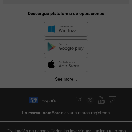
Descargue plataforma de operaciones
See more...
Español
La marca InstaForex
es una marca registrada
Divulgación de riesgos: Todas las inversiones implican un grado