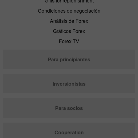
Gifts for replenishment
Condiciones de negociación
Análisis de Forex
Gráficos Forex
Forex TV
Para principiantes
Inversionistas
Para socios
Cooperation