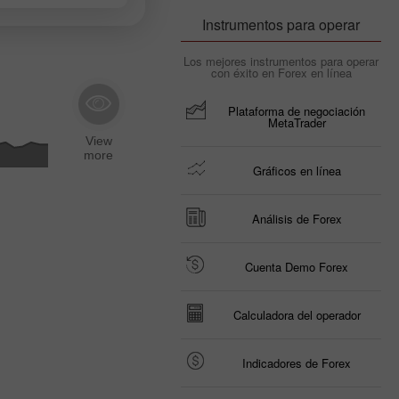
Instrumentos para operar
Los mejores instrumentos para operar
con éxito en Forex en línea
Plataforma de negociación
MetaTrader
Gráficos en línea
Análisis de Forex
Cuenta Demo Forex
Calculadora del operador
Indicadores de Forex