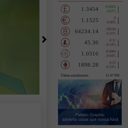
Pattern Graphix:
advierta cosas que nunca hará