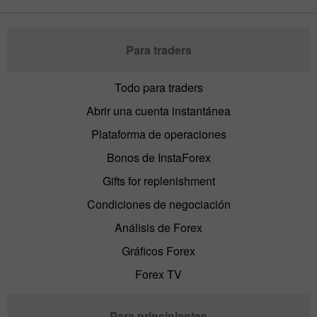
Para traders
Todo para traders
Abrir una cuenta instantánea
Plataforma de operaciones
Bonos de InstaForex
Gifts for replenishment
Condiciones de negociación
Análisis de Forex
Gráficos Forex
Forex TV
Para principiantes