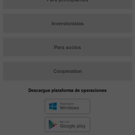
Inversionistas
Para socios
Cooperation
Descargue plataforma de operaciones