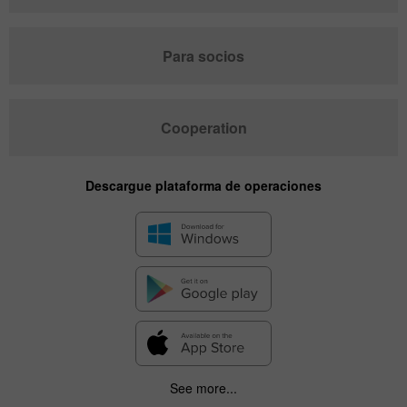
Para socios
Cooperation
Descargue plataforma de operaciones
See more...