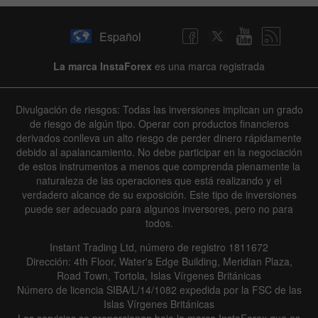
Español
La marca InstaForex
es una marca registrada
Divulgación de riesgos: Todas las inversiones implican un grado
de riesgo de algún tipo. Operar con productos financieros
derivados conlleva un alto riesgo de perder dinero rápidamente
debido al apalancamiento. No debe participar en la negociación
de estos instrumentos a menos que comprenda plenamente la
naturaleza de las operaciones que está realizando y el
verdadero alcance de su exposición. Este tipo de inversiones
puede ser adecuado para algunos inversores, pero no para
todos.
Instant Trading Ltd, número de registro 1811672
Dirección: 4th Floor, Water's Edge Building, Meridian Plaza,
Road Town, Tortola, Islas Vírgenes Británicas
Número de licencia SIBA/L/14/1082 expedida por la FSC de las
Islas Vírgenes Británicas