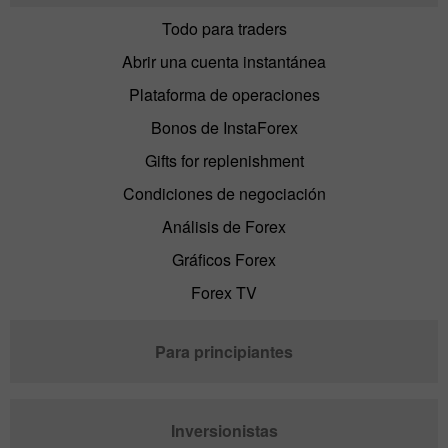
Todo para traders
Abrir una cuenta instantánea
Plataforma de operaciones
Bonos de InstaForex
Gifts for replenishment
Condiciones de negociación
Análisis de Forex
Gráficos Forex
Forex TV
Para principiantes
Inversionistas