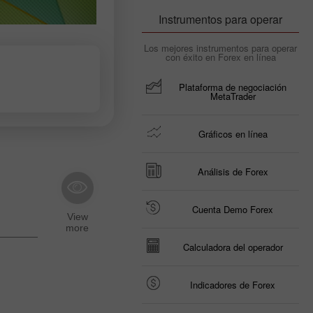
Instrumentos para operar
Los mejores instrumentos para operar
con éxito en Forex en línea
Plataforma de negociación
MetaTrader
Gráficos en línea
Análisis de Forex
Cuenta Demo Forex
Calculadora del operador
Indicadores de Forex