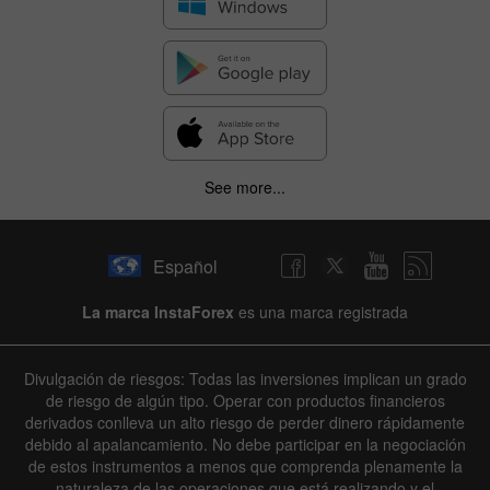
See more...
Español
La marca InstaForex
es una marca registrada
Divulgación de riesgos: Todas las inversiones implican un grado
de riesgo de algún tipo. Operar con productos financieros
derivados conlleva un alto riesgo de perder dinero rápidamente
debido al apalancamiento. No debe participar en la negociación
de estos instrumentos a menos que comprenda plenamente la
naturaleza de las operaciones que está realizando y el