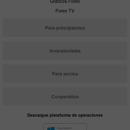
Gráficos Forex
Forex TV
Para principiantes
Inversionistas
Para socios
Cooperation
Descargue plataforma de operaciones