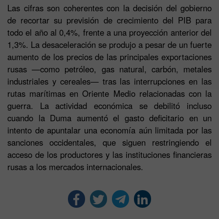
Las cifras son coherentes con la decisión del gobierno
de recortar su previsión de crecimiento del PIB para
todo el año al 0,4%, frente a una proyección anterior del
1,3%. La desaceleración se produjo a pesar de un fuerte
aumento de los precios de las principales exportaciones
rusas —como petróleo, gas natural, carbón, metales
industriales y cereales— tras las interrupciones en las
rutas marítimas en Oriente Medio relacionadas con la
guerra. La actividad económica se debilitó incluso
cuando la Duma aumentó el gasto deficitario en un
intento de apuntalar una economía aún limitada por las
sanciones occidentales, que siguen restringiendo el
acceso de los productores y las instituciones financieras
rusas a los mercados internacionales.