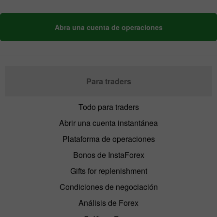
Abra una cuenta de operaciones
Para traders
Todo para traders
Abrir una cuenta instantánea
Plataforma de operaciones
Bonos de InstaForex
Gifts for replenishment
Condiciones de negociación
Análisis de Forex