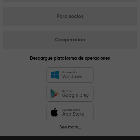
Para socios
Cooperation
Descargue plataforma de operaciones
See more...