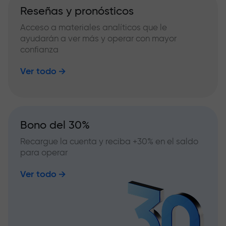
Reseñas y pronósticos
Acceso a materiales analíticos que le
ayudarán a ver más y operar con mayor
confianza
Ver todo
Bono del 30%
Recargue la cuenta y reciba +30% en el saldo
para operar
Ver todo