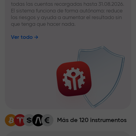
todas las cuentas recargadas hasta 31.08.2026.
El sistema funciona de forma autónoma: reduce
los riesgos y ayuda a aumentar el resultado sin
que tenga que hacer nada.
Ver todo
Más de 120 instrumentos