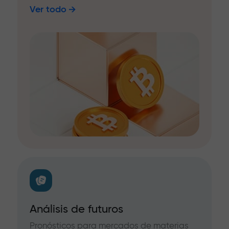
Ver todo
Análisis de futuros
Pronósticos para mercados de materias