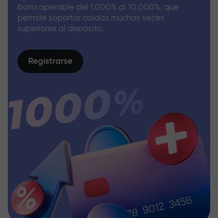
bono operable del 1.000% al 10.000%, que
permite soportar caídas muchas veces
superiores al depósito.
Registrarse