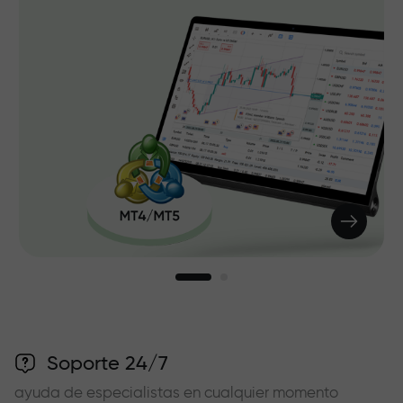
Soporte 24/7
ayuda de especialistas en cualquier momento