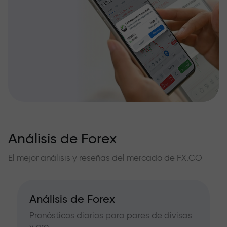
Análisis de Forex
El mejor análisis y reseñas del mercado de FX.CO
Análisis de Forex
Pronósticos diarios para pares de divisas
y oro