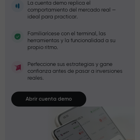
La cuenta demo replica el
comportamiento del mercado real —
ideal para practicar.
Familiarícese con el terminal, las
herramientas y la funcionalidad a su
propio ritmo.
Perfeccione sus estrategias y gane
confianza antes de pasar a inversiones
reales.
Abrir cuenta demo