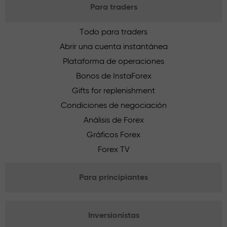
Para traders
Todo para traders
Abrir una cuenta instantánea
Plataforma de operaciones
Bonos de InstaForex
Gifts for replenishment
Condiciones de negociación
Análisis de Forex
Gráficos Forex
Forex TV
Para principiantes
Inversionistas