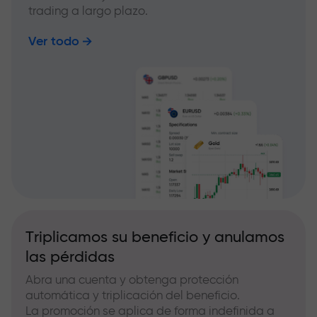
trading a largo plazo.
Ver todo
Triplicamos su beneficio y anulamos
las pérdidas
Abra una cuenta y obtenga protección
automática y triplicación del beneficio.
La promoción se aplica de forma indefinida a