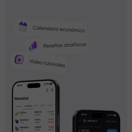
Calendario económico
Reseñas analíticas
Video tutoriales