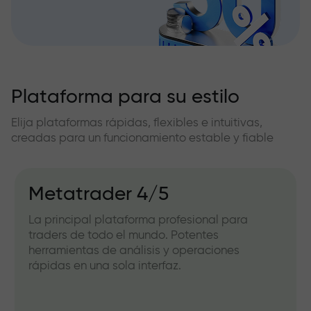
Plataforma para su estilo
Elija plataformas rápidas, flexibles e intuitivas,
creadas para un funcionamiento estable y fiable
Metatrader 4/5
La principal plataforma profesional para
traders de todo el mundo. Potentes
herramientas de análisis y operaciones
rápidas en una sola interfaz.