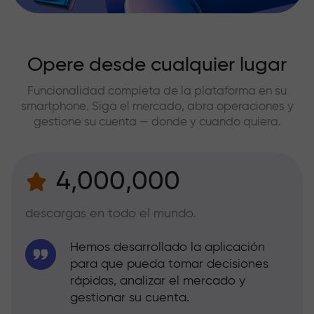
Opere desde cualquier lugar
Funcionalidad completa de la plataforma en su
smartphone. Siga el mercado, abra operaciones y
gestione su cuenta — donde y cuando quiera.
4,000,000
descargas en todo el mundo.
Hemos desarrollado la aplicación
para que pueda tomar decisiones
rápidas, analizar el mercado y
gestionar su cuenta.