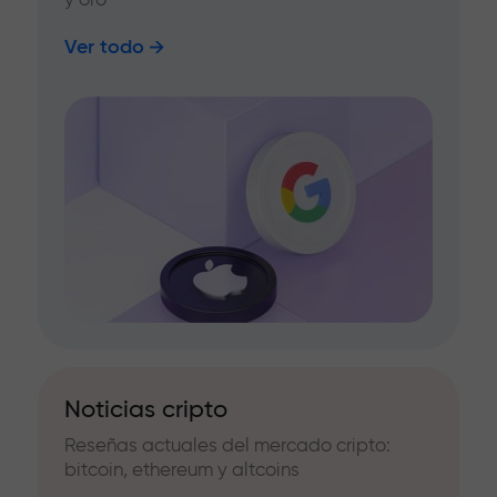
Ver todo
Noticias cripto
Reseñas actuales del mercado cripto:
bitcoin, ethereum y altcoins