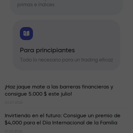
primas e índices
Para principiantes
Todo lo necesario para un trading eficaz
¡Haz jaque mate a las barreras financieras y
consigue 5.000 $ este julio!
02.07.2026
Invirtiendo en el futuro: Consigue un premio de
$4,000 para el Día Internacional de la Familia
01.05.2026