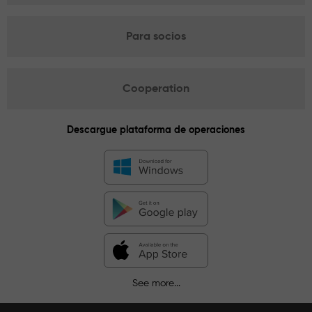
Para socios
Cooperation
Descargue plataforma de operaciones
See more...