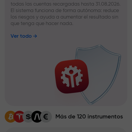
todas las cuentas recargadas hasta 31.08.2026.
El sistema funciona de forma autónoma: reduce
los riesgos y ayuda a aumentar el resultado sin
que tenga que hacer nada.
Ver todo
Más de 120 instrumentos