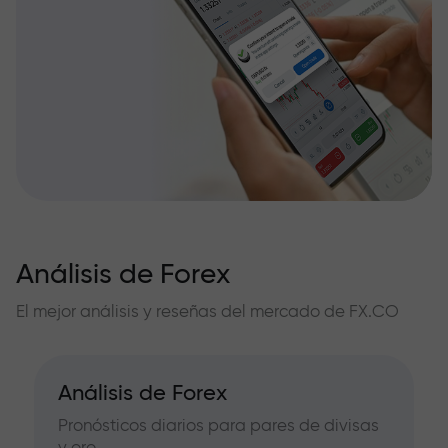
Análisis de Forex
El mejor análisis y reseñas del mercado de FX.CO
Análisis de Forex
Pronósticos diarios para pares de divisas
y oro