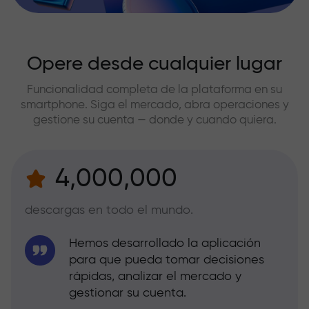
Opere desde cualquier lugar
Funcionalidad completa de la plataforma en su
smartphone. Siga el mercado, abra operaciones y
gestione su cuenta — donde y cuando quiera.
4,000,000
descargas en todo el mundo.
Hemos desarrollado la aplicación
para que pueda tomar decisiones
rápidas, analizar el mercado y
gestionar su cuenta.