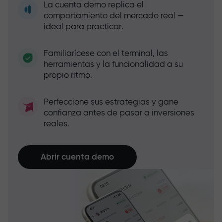
La cuenta demo replica el
comportamiento del mercado real —
ideal para practicar.
Familiarícese con el terminal, las
herramientas y la funcionalidad a su
propio ritmo.
Perfeccione sus estrategias y gane
confianza antes de pasar a inversiones
reales.
Abrir cuenta demo