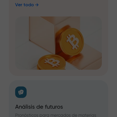
Ver todo
Análisis de futuros
Pronósticos para mercados de materias