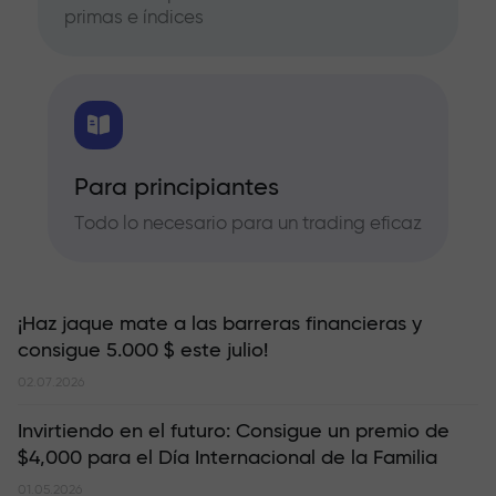
primas e índices
Para principiantes
Todo lo necesario para un trading eficaz
¡Haz jaque mate a las barreras financieras y
consigue 5.000 $ este julio!
02.07.2026
Invirtiendo en el futuro: Consigue un premio de
$4,000 para el Día Internacional de la Familia
01.05.2026