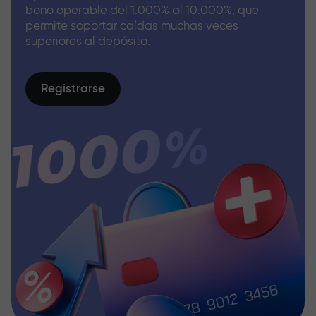
bono operable del 1.000% al 10.000%, que
permite soportar caídas muchas veces
superiores al depósito.
Registrarse