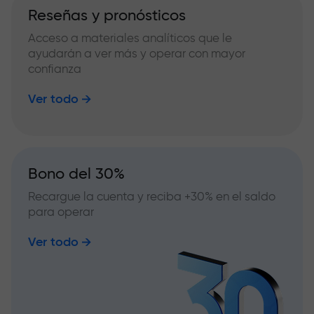
Reseñas y pronósticos
Acceso a materiales analíticos que le
ayudarán a ver más y operar con mayor
confianza
Ver todo
Bono del 30%
Recargue la cuenta y reciba +30% en el saldo
para operar
Ver todo