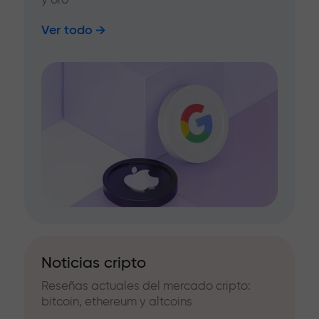
Ver todo
Noticias cripto
Reseñas actuales del mercado cripto:
bitcoin, ethereum y altcoins