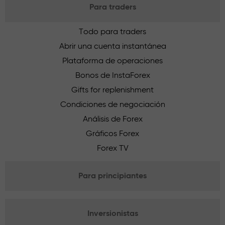
Para traders
Todo para traders
Abrir una cuenta instantánea
Plataforma de operaciones
Bonos de InstaForex
Gifts for replenishment
Condiciones de negociación
Análisis de Forex
Gráficos Forex
Forex TV
Para principiantes
Inversionistas