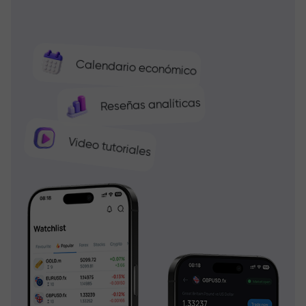
Calendario económico
Reseñas analíticas
Video tutoriales