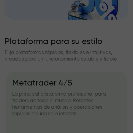
Plataforma para su estilo
Elija plataformas rápidas, flexibles e intuitivas,
creadas para un funcionamiento estable y fiable
Metatrader 4/5
La principal plataforma profesional para
traders de todo el mundo. Potentes
herramientas de análisis y operaciones
rápidas en una sola interfaz.