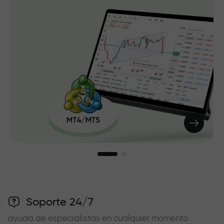
Soporte 24/7
ayuda de especialistas en cualquier momento