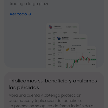
trading a largo plazo.
Ver todo
Triplicamos su beneficio y anulamos
las pérdidas
Abra una cuenta y obtenga protección
automática y triplicación del beneficio.
La promoción se aplica de forma indefinida a