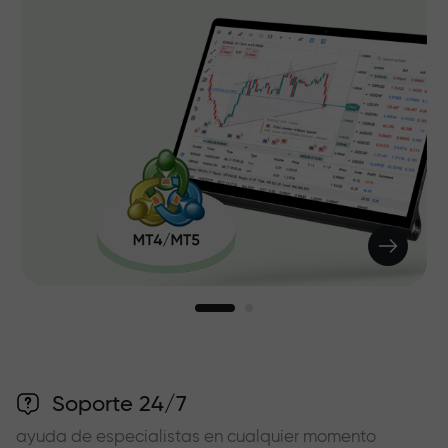
Soporte 24/7
ayuda de especialistas en cualquier momento