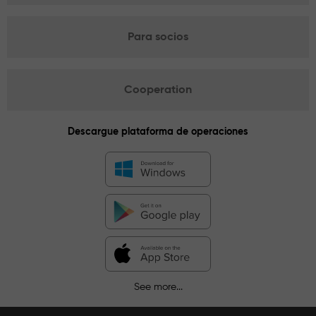
Para socios
Cooperation
Descargue plataforma de operaciones
See more...