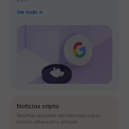
Ver todo
Noticias cripto
Reseñas actuales del mercado cripto:
bitcoin, ethereum y altcoins