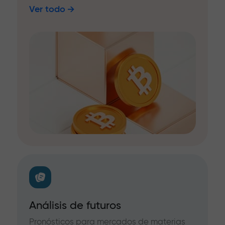
Ver todo
Análisis de futuros
Pronósticos para mercados de materias