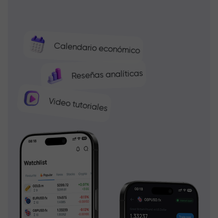
Calendario económico
Reseñas analíticas
Video tutoriales