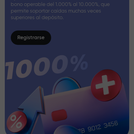
bono operable del 1.000% al 10.000%, que
permite soportar caídas muchas veces
superiores al depósito.
Registrarse