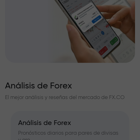
Análisis de Forex
El mejor análisis y reseñas del mercado de FX.CO
Análisis de Forex
Pronósticos diarios para pares de divisas
y oro