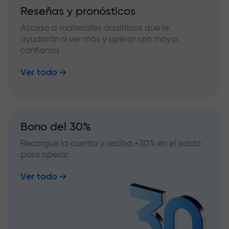
Reseñas y pronósticos
Acceso a materiales analíticos que le
ayudarán a ver más y operar con mayor
confianza
Ver todo
Bono del 30%
Recargue la cuenta y reciba +30% en el saldo
para operar
Ver todo