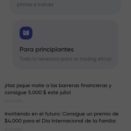
primas e índices
Para principiantes
Todo lo necesario para un trading eficaz
¡Haz jaque mate a las barreras financieras y
consigue 5.000 $ este julio!
02.07.2026
Invirtiendo en el futuro: Consigue un premio de
$4,000 para el Día Internacional de la Familia
01.05.2026