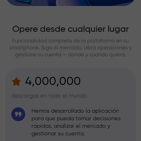
Opere desde cualquier lugar
Funcionalidad completa de la plataforma en su
smartphone. Siga el mercado, abra operaciones y
gestione su cuenta — donde y cuando quiera.
4,000,000
descargas en todo el mundo.
Hemos desarrollado la aplicación
para que pueda tomar decisiones
rápidas, analizar el mercado y
gestionar su cuenta.