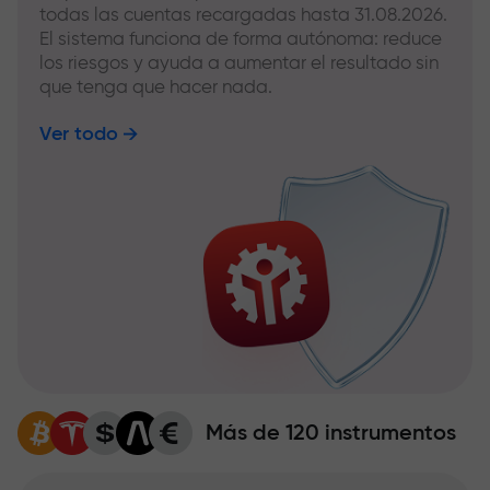
todas las cuentas recargadas hasta 31.08.2026.
El sistema funciona de forma autónoma: reduce
los riesgos y ayuda a aumentar el resultado sin
que tenga que hacer nada.
Ver todo
Más de 120 instrumentos