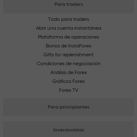
Para traders
Todo para traders
Abrir una cuenta instantánea
Plataforma de operaciones
Bonos de InstaForex
Gifts for replenishment
Condiciones de negociación
Análisis de Forex
Gráficos Forex
Forex TV
Para principiantes
Inversionistas