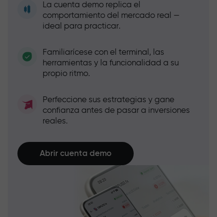
La cuenta demo replica el
comportamiento del mercado real —
ideal para practicar.
Familiarícese con el terminal, las
herramientas y la funcionalidad a su
propio ritmo.
Perfeccione sus estrategias y gane
confianza antes de pasar a inversiones
reales.
Abrir cuenta demo