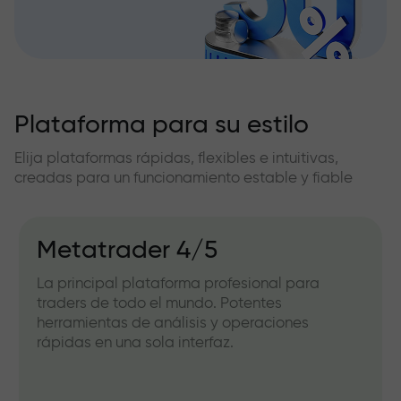
Plataforma para su estilo
Elija plataformas rápidas, flexibles e intuitivas,
creadas para un funcionamiento estable y fiable
Metatrader 4/5
La principal plataforma profesional para
traders de todo el mundo. Potentes
herramientas de análisis y operaciones
rápidas en una sola interfaz.