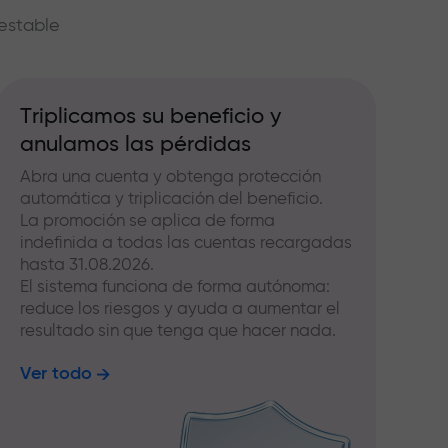
estable
Triplicamos su beneficio y
anulamos las pérdidas
Abra una cuenta y obtenga protección
automática y triplicación del beneficio.
La promoción se aplica de forma
indefinida a todas las cuentas recargadas
hasta 31.08.2026.
El sistema funciona de forma autónoma:
reduce los riesgos y ayuda a aumentar el
resultado sin que tenga que hacer nada.
Ver todo