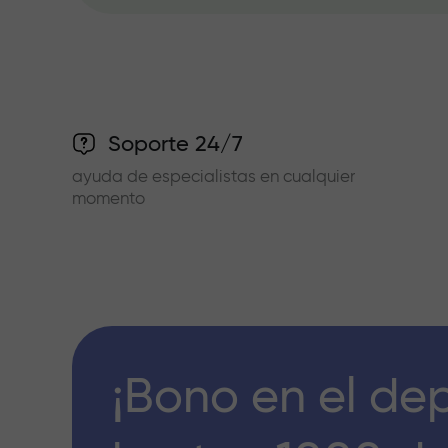
Soporte 24/7
ayuda de especialistas en cualquier
momento
¡Bono en el de