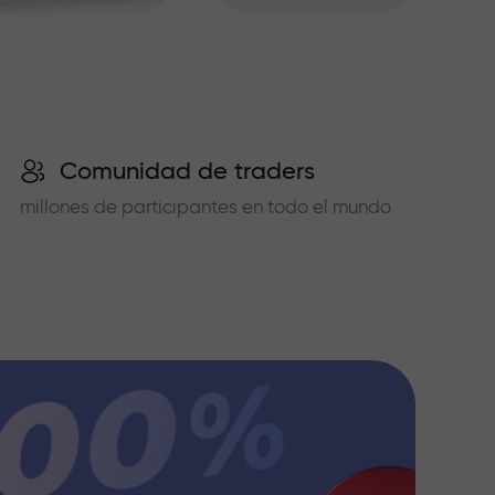
Comunidad de traders
millones de participantes en todo el mundo