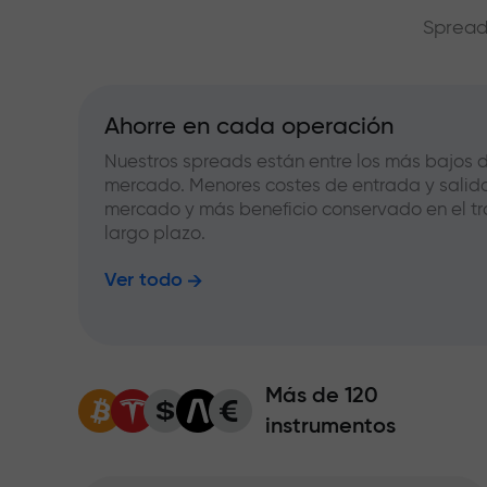
Spread
Ahorre en cada operación
Nuestros spreads están entre los más bajos d
mercado. Menores costes de entrada y salid
mercado y más beneficio conservado en el tr
largo plazo.
Ver todo
Más de 120
instrumentos