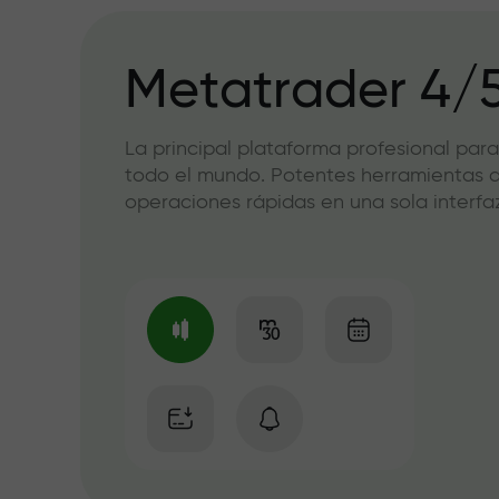
Metatrader 4/
La principal plataforma profesional para
todo el mundo. Potentes herramientas de
operaciones rápidas en una sola interfaz