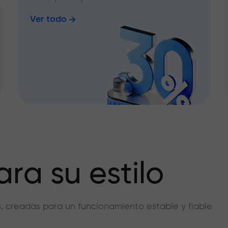
Ver todo
ra su estilo
vas, creadas para un funcionamiento estable y fiable