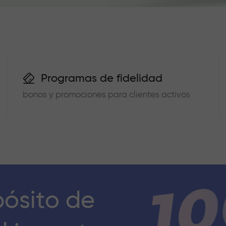
Programas de fidelidad
bonos y promociones para clientes activos
pósito de