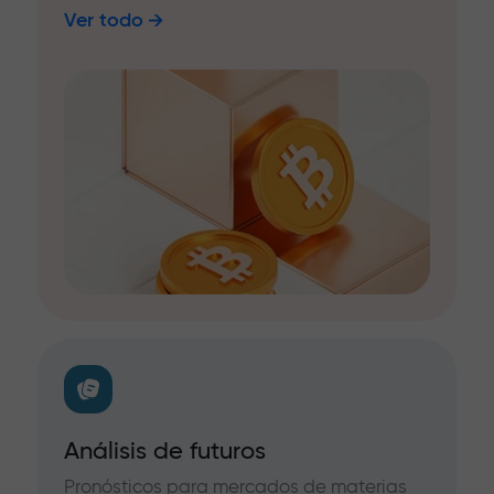
Ver todo
Análisis de futuros
Pronósticos para mercados de materias