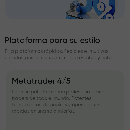
Plataforma para su estilo
Elija plataformas rápidas, flexibles e intuitivas,
creadas para un funcionamiento estable y fiable
Metatrader 4/5
La principal plataforma profesional para
traders de todo el mundo. Potentes
herramientas de análisis y operaciones
rápidas en una sola interfaz.