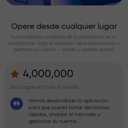
Opere desde cualquier lugar
Funcionalidad completa de la plataforma en su
smartphone. Siga el mercado, abra operaciones y
gestione su cuenta — donde y cuando quiera.
4,000,000
descargas en todo el mundo.
Hemos desarrollado la aplicación
para que pueda tomar decisiones
rápidas, analizar el mercado y
gestionar su cuenta.