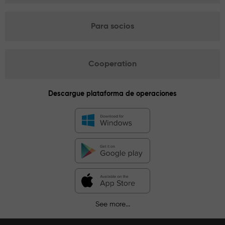
Para socios
Cooperation
Descargue plataforma de operaciones
See more...