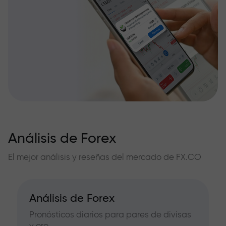
Análisis de Forex
El mejor análisis y reseñas del mercado de FX.CO
Análisis de Forex
Pronósticos diarios para pares de divisas
y oro