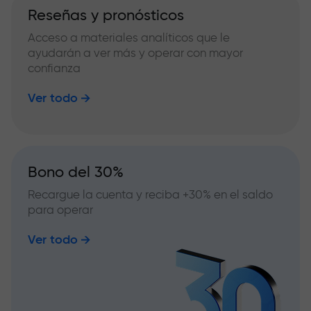
Reseñas y pronósticos
Acceso a materiales analíticos que le
ayudarán a ver más y operar con mayor
confianza
Ver todo
Bono del 30%
Recargue la cuenta y reciba +30% en el saldo
para operar
Ver todo