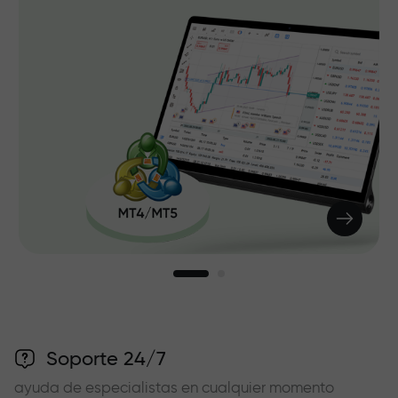
Soporte 24/7
ayuda de especialistas en cualquier momento