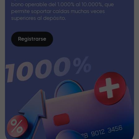
bono operable del 1.000% al 10.000%, que
permite soportar caídas muchas veces
superiores al depósito.
Registrarse