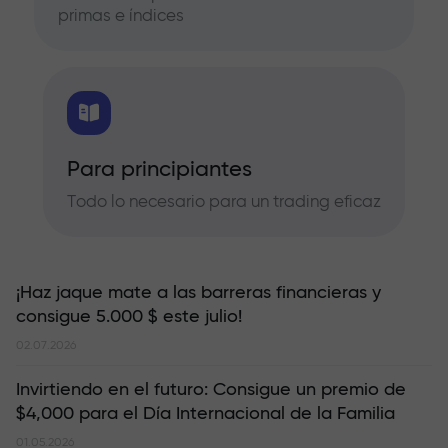
primas e índices
Para principiantes
Todo lo necesario para un trading eficaz
¡Haz jaque mate a las barreras financieras y
consigue 5.000 $ este julio!
02.07.2026
Invirtiendo en el futuro: Consigue un premio de
$4,000 para el Día Internacional de la Familia
01.05.2026