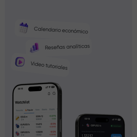
Calendario económico
Reseñas analíticas
Video tutoriales