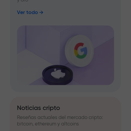
Ver todo
Noticias cripto
Reseñas actuales del mercado cripto:
bitcoin, ethereum y altcoins