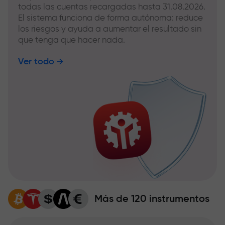
todas las cuentas recargadas hasta 31.08.2026.
El sistema funciona de forma autónoma: reduce
los riesgos y ayuda a aumentar el resultado sin
que tenga que hacer nada.
Ver todo
Más de 120 instrumentos