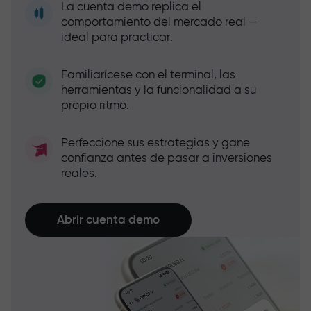
La cuenta demo replica el
comportamiento del mercado real —
ideal para practicar.
Familiarícese con el terminal, las
herramientas y la funcionalidad a su
propio ritmo.
Perfeccione sus estrategias y gane
confianza antes de pasar a inversiones
reales.
Abrir cuenta demo