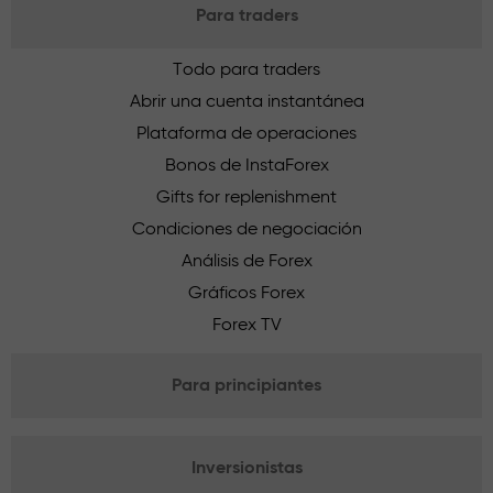
Para traders
Todo para traders
Abrir una cuenta instantánea
Plataforma de operaciones
Bonos de InstaForex
Gifts for replenishment
Condiciones de negociación
Análisis de Forex
Gráficos Forex
Forex TV
Para principiantes
Inversionistas