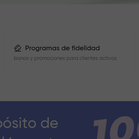
Programas de fidelidad
bonos y promociones para clientes activos
pósito de