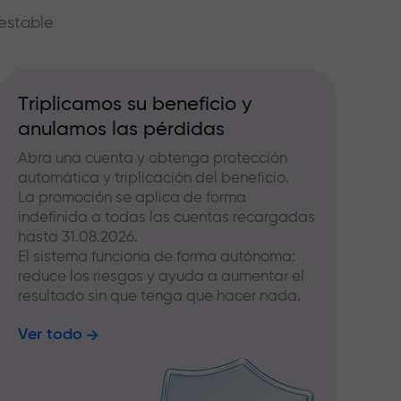
estable
Triplicamos su beneficio y
anulamos las pérdidas
Abra una cuenta y obtenga protección
automática y triplicación del beneficio.
La promoción se aplica de forma
indefinida a todas las cuentas recargadas
hasta 31.08.2026.
El sistema funciona de forma autónoma:
reduce los riesgos y ayuda a aumentar el
resultado sin que tenga que hacer nada.
Ver todo