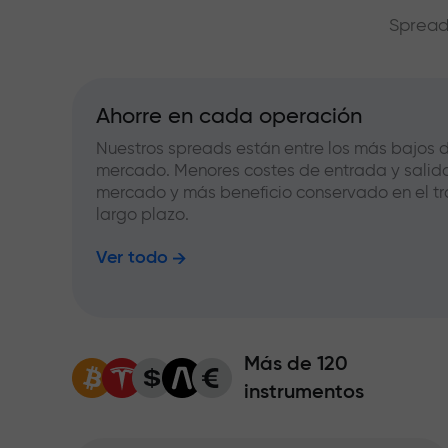
Spread
Ahorre en cada operación
Nuestros spreads están entre los más bajos d
mercado. Menores costes de entrada y salid
mercado y más beneficio conservado en el tr
largo plazo.
Ver todo
Más de 120
instrumentos