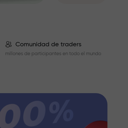
Comunidad de traders
millones de participantes en todo el mundo