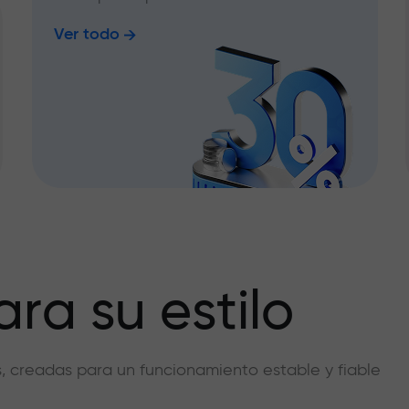
Ver todo
ra su estilo
vas, creadas para un funcionamiento estable y fiable