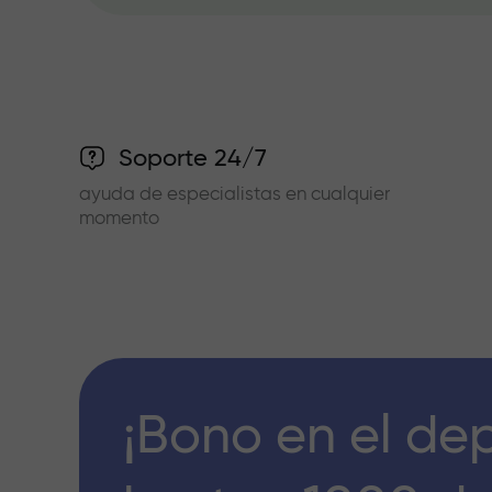
Soporte 24/7
ayuda de especialistas en cualquier
momento
¡Bono en el de