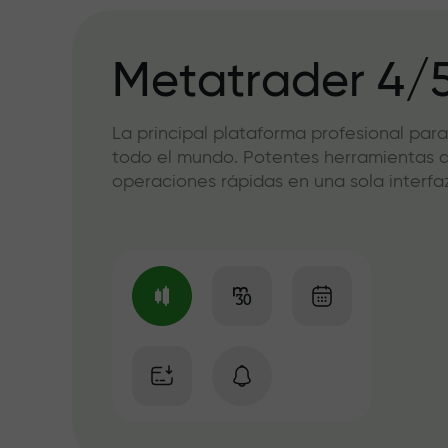
Metatrader 4/
La principal plataforma profesional para
todo el mundo. Potentes herramientas de
operaciones rápidas en una sola interfaz