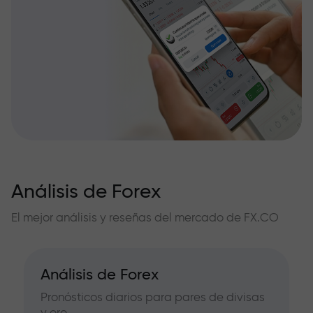
Análisis de Forex
El mejor análisis y reseñas del mercado de FX.CO
Análisis de Forex
Pronósticos diarios para pares de divisas
y oro