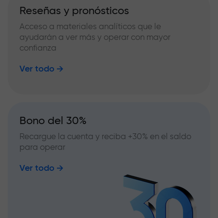
Reseñas y pronósticos
Acceso a materiales analíticos que le
ayudarán a ver más y operar con mayor
confianza
Ver todo
Bono del 30%
Recargue la cuenta y reciba +30% en el saldo
para operar
Ver todo