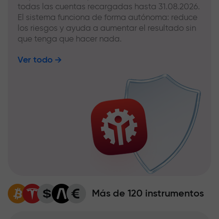
todas las cuentas recargadas hasta 31.08.2026.
El sistema funciona de forma autónoma: reduce
los riesgos y ayuda a aumentar el resultado sin
que tenga que hacer nada.
Ver todo
Más de 120 instrumentos