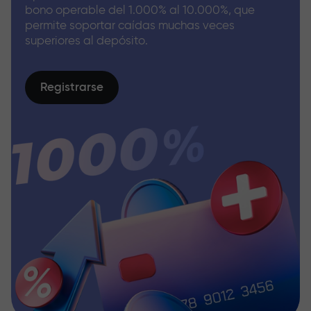
bono operable del 1.000% al 10.000%, que
permite soportar caídas muchas veces
superiores al depósito.
Registrarse