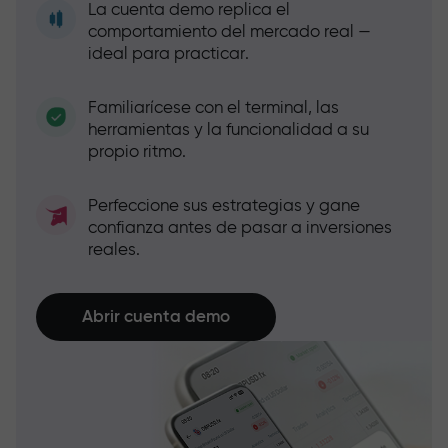
La cuenta demo replica el
comportamiento del mercado real —
ideal para practicar.
Familiarícese con el terminal, las
herramientas y la funcionalidad a su
propio ritmo.
Perfeccione sus estrategias y gane
confianza antes de pasar a inversiones
reales.
Abrir cuenta demo