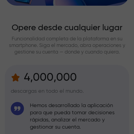
Opere desde cualquier lugar
Funcionalidad completa de la plataforma en su
smartphone. Siga el mercado, abra operaciones y
gestione su cuenta — donde y cuando quiera.
4,000,000
descargas en todo el mundo.
Hemos desarrollado la aplicación
para que pueda tomar decisiones
rápidas, analizar el mercado y
gestionar su cuenta.