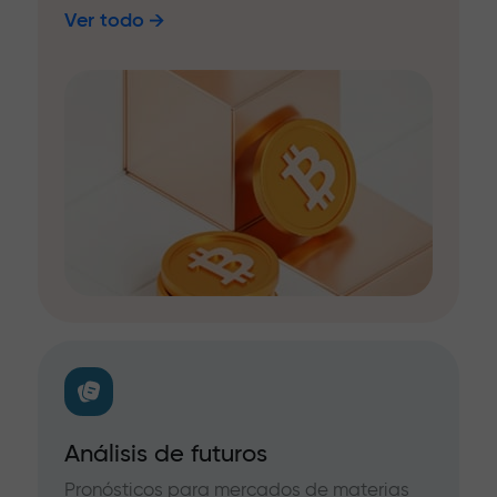
Ver todo
Análisis de futuros
Pronósticos para mercados de materias