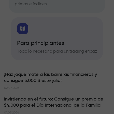
primas e índices
Para principiantes
Todo lo necesario para un trading eficaz
¡Haz jaque mate a las barreras financieras y
consigue 5.000 $ este julio!
02.07.2026
Invirtiendo en el futuro: Consigue un premio de
$4,000 para el Día Internacional de la Familia
01.05.2026