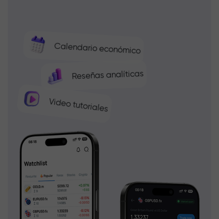
Calendario económico
Reseñas analíticas
Video tutoriales