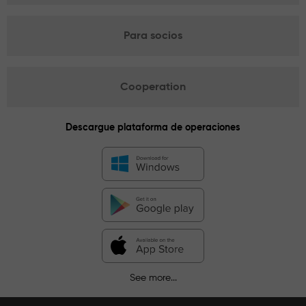
Para socios
Cooperation
Descargue plataforma de operaciones
See more...