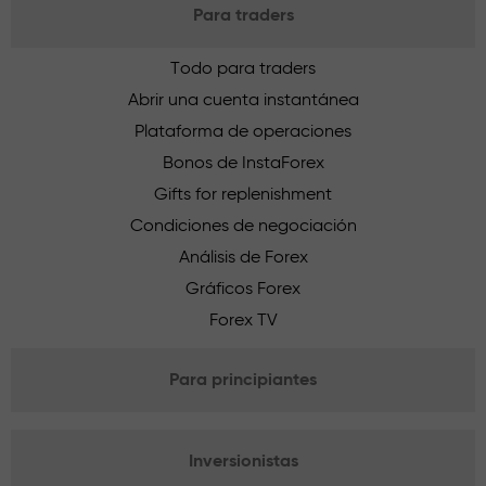
Para traders
Todo para traders
Abrir una cuenta instantánea
Plataforma de operaciones
Bonos de InstaForex
Gifts for replenishment
Condiciones de negociación
Análisis de Forex
Gráficos Forex
Forex TV
Para principiantes
Inversionistas