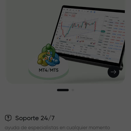
Soporte 24/7
ayuda de especialistas en cualquier momento