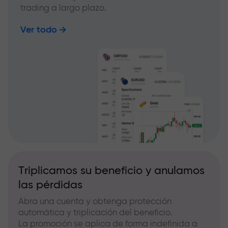
trading a largo plazo.
Ver todo
Triplicamos su beneficio y anulamos
las pérdidas
Abra una cuenta y obtenga protección
automática y triplicación del beneficio.
La promoción se aplica de forma indefinida a