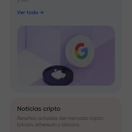
Ver todo
Noticias cripto
Reseñas actuales del mercado cripto:
bitcoin, ethereum y altcoins