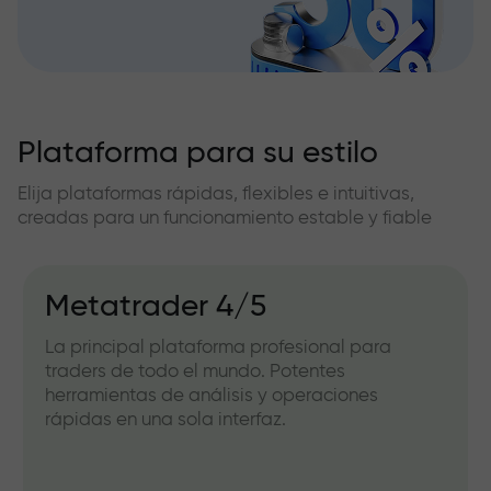
Plataforma para su estilo
Elija plataformas rápidas, flexibles e intuitivas,
creadas para un funcionamiento estable y fiable
Metatrader 4/5
La principal plataforma profesional para
traders de todo el mundo. Potentes
herramientas de análisis y operaciones
rápidas en una sola interfaz.