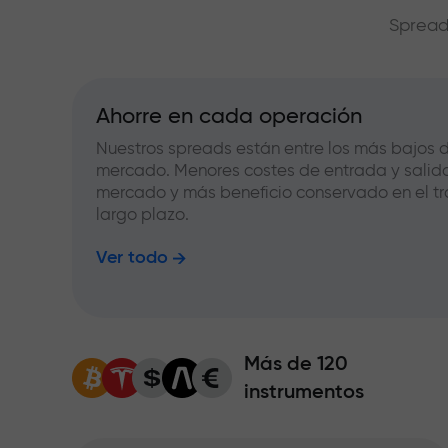
Spread
Ahorre en cada operación
Nuestros spreads están entre los más bajos d
mercado. Menores costes de entrada y salid
mercado y más beneficio conservado en el tr
largo plazo.
Ver todo
Más de 120
instrumentos