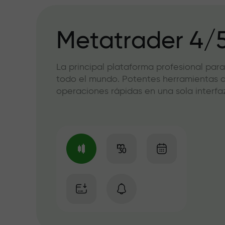
Metatrader 4/
La principal plataforma profesional para
todo el mundo. Potentes herramientas de
operaciones rápidas en una sola interfaz