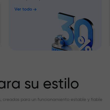
Ver todo
ra su estilo
vas, creadas para un funcionamiento estable y fiable