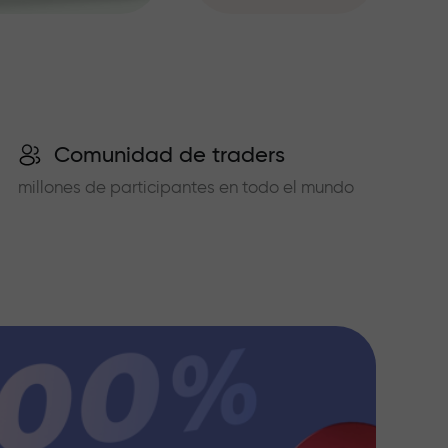
Comunidad de traders
millones de participantes en todo el mundo