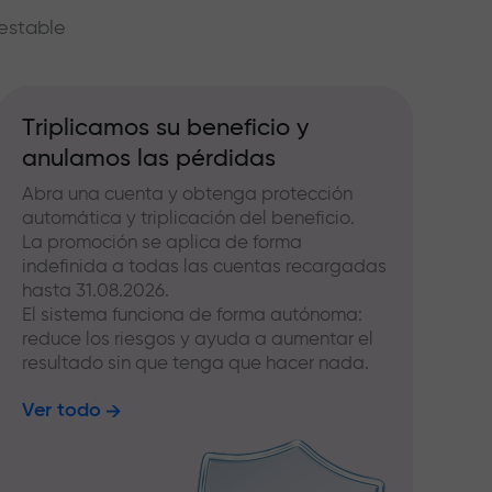
estable
Triplicamos su beneficio y
anulamos las pérdidas
Abra una cuenta y obtenga protección
automática y triplicación del beneficio.
La promoción se aplica de forma
indefinida a todas las cuentas recargadas
hasta 31.08.2026.
El sistema funciona de forma autónoma:
reduce los riesgos y ayuda a aumentar el
resultado sin que tenga que hacer nada.
Ver todo