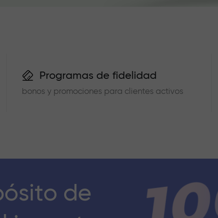
Programas de fidelidad
bonos y promociones para clientes activos
pósito de