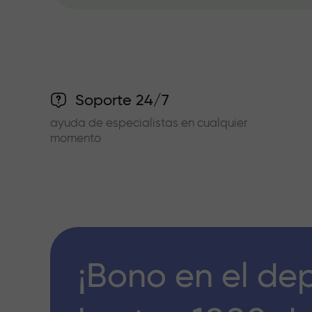
Soporte 24/7
ayuda de especialistas en cualquier
momento
¡Bono en el de