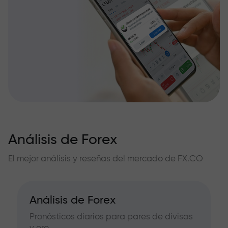
Análisis de Forex
El mejor análisis y reseñas del mercado de FX.CO
Análisis de Forex
Pronósticos diarios para pares de divisas
y oro