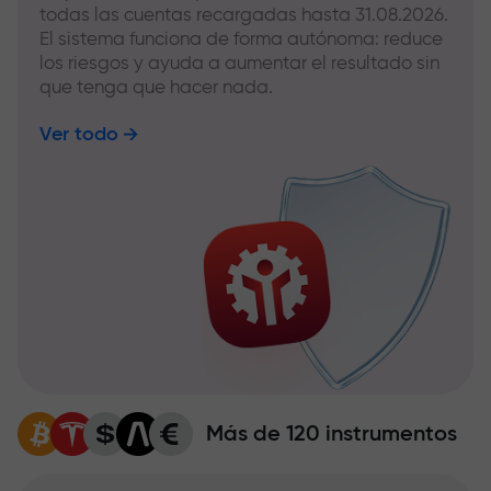
todas las cuentas recargadas hasta 31.08.2026.
El sistema funciona de forma autónoma: reduce
los riesgos y ayuda a aumentar el resultado sin
que tenga que hacer nada.
Ver todo
Más de 120 instrumentos