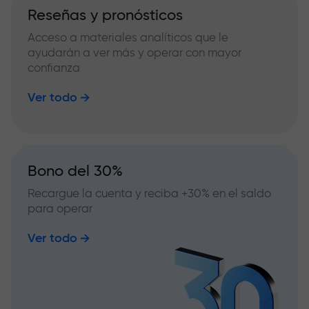
Reseñas y pronósticos
Acceso a materiales analíticos que le
ayudarán a ver más y operar con mayor
confianza
Ver todo
Bono del 30%
Recargue la cuenta y reciba +30% en el saldo
para operar
Ver todo