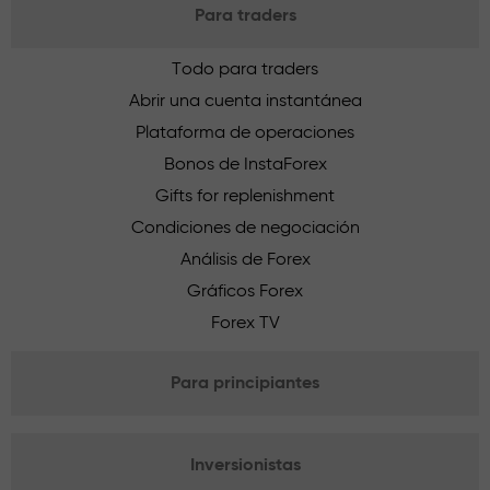
Para traders
Todo para traders
Abrir una cuenta instantánea
Plataforma de operaciones
Bonos de InstaForex
Gifts for replenishment
Condiciones de negociación
Análisis de Forex
Gráficos Forex
Forex TV
Para principiantes
Inversionistas