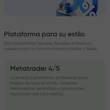
Plataforma para su estilo
Elija plataformas rápidas, flexibles e intuitivas,
creadas para un funcionamiento estable y fiable
Metatrader 4/5
La principal plataforma profesional para
traders de todo el mundo. Potentes
herramientas de análisis y operaciones
rápidas en una sola interfaz.