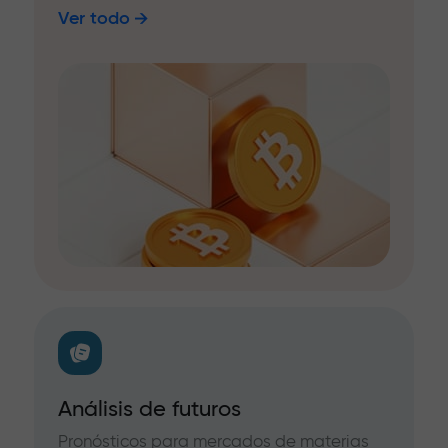
Ver todo
Análisis de futuros
Pronósticos para mercados de materias