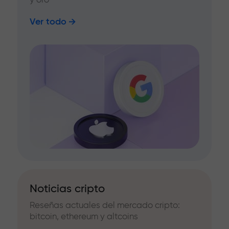
Ver todo
Noticias cripto
Reseñas actuales del mercado cripto:
bitcoin, ethereum y altcoins