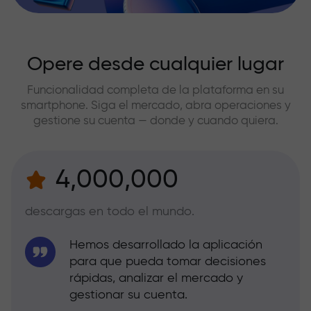
Opere desde cualquier lugar
Funcionalidad completa de la plataforma en su
smartphone. Siga el mercado, abra operaciones y
gestione su cuenta — donde y cuando quiera.
4,000,000
descargas en todo el mundo.
Hemos desarrollado la aplicación
para que pueda tomar decisiones
rápidas, analizar el mercado y
gestionar su cuenta.