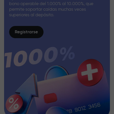
bono operable del 1.000% al 10.000%, que
permite soportar caídas muchas veces
superiores al depósito.
Registrarse