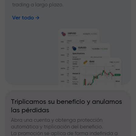
trading a largo plazo.
Ver todo
Triplicamos su beneficio y anulamos
las pérdidas
Abra una cuenta y obtenga protección
automática y triplicación del beneficio.
La promoción se aplica de forma indefinida a