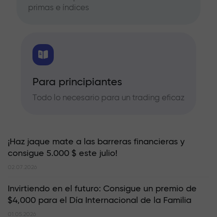
primas e índices
Para principiantes
Todo lo necesario para un trading eficaz
¡Haz jaque mate a las barreras financieras y
consigue 5.000 $ este julio!
02.07.2026
Invirtiendo en el futuro: Consigue un premio de
$4,000 para el Día Internacional de la Familia
01.05.2026