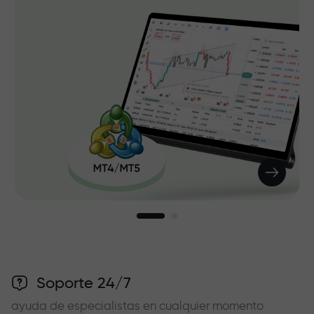
Soporte 24/7
ayuda de especialistas en cualquier momento