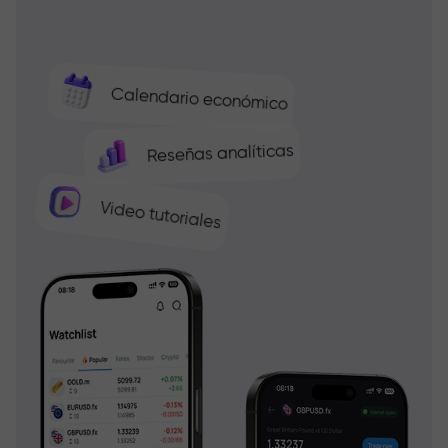
Calendario económico
Reseñas analíticas
Video tutoriales