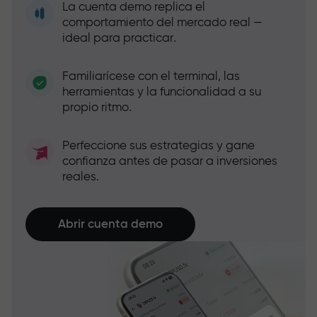
La cuenta demo replica el
comportamiento del mercado real —
ideal para practicar.
Familiarícese con el terminal, las
herramientas y la funcionalidad a su
propio ritmo.
Perfeccione sus estrategias y gane
confianza antes de pasar a inversiones
reales.
Abrir cuenta demo