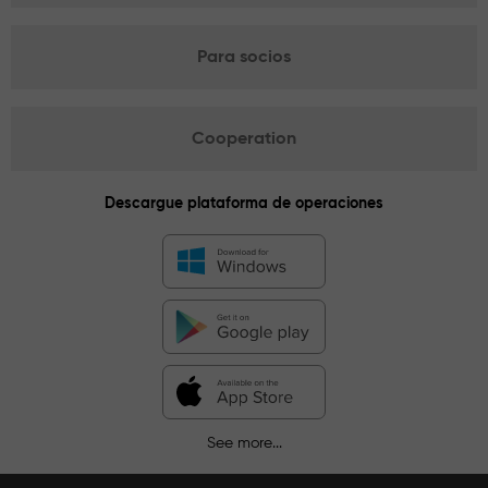
Para socios
Cooperation
Descargue plataforma de operaciones
See more...