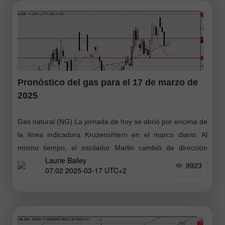
Pronóstico del gas para el 17 de marzo de
2025
Gas natural (NG) La jornada de hoy se abrió por encima de
la línea indicadora Kruzenshtern en el marco diario. Al
mismo tiempo, el oscilador Marlin cambió de dirección
Laurie Bailey
hacia
9923
07:02 2025-03-17 UTC+2