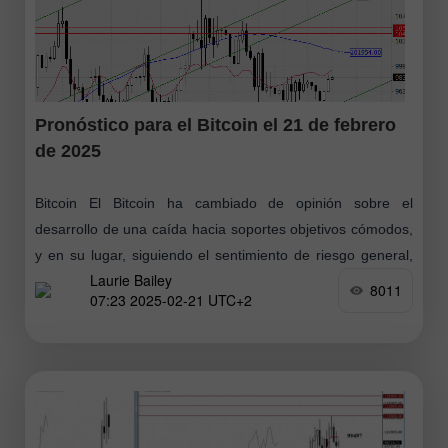
Pronóstico para el Bitcoin el 21 de febrero
de 2025
Bitcoin El Bitcoin ha cambiado de opinión sobre el
desarrollo de una caída hacia soportes objetivos cómodos,
y en su lugar, siguiendo el sentimiento de riesgo general,
Laurie Bailey
ha revertido desde
8011
07:23 2025-02-21 UTC+2