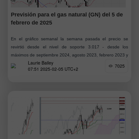
Previsión para el gas natural (GN) del 5 de
febrero de 2025
En el gráfico semanal la semana pasada el precio se
revirtió desde el nivel de soporte 3.017 - desde los
máximos de septiembre 2024, agosto 2023, febrero 2023 y
Laurie Bailey
también
7025
07:51 2025-02-05 UTC+2