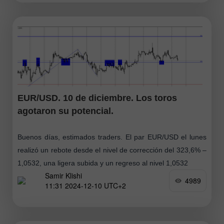
EUR/USD. 10 de diciembre. Los toros
agotaron su potencial.
Buenos días, estimados traders. El par EUR/USD el lunes
realizó un rebote desde el nivel de corrección del 323,6% –
1,0532, una ligera subida y un regreso al nivel 1,0532
Samir Klishi
4989
11:31 2024-12-10 UTC+2