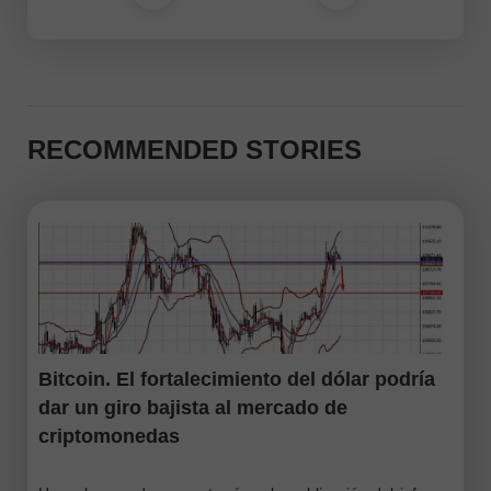
RECOMMENDED STORIES
Bitcoin. El fortalecimiento del dólar podría
dar un giro bajista al mercado de
criptomonedas