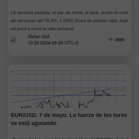
La semana pasada, el par se movió al alza, probó el nivel
de retroceso del 76,4%, 1,0891 (línea de puntos roja), bajó
un poco y cerró la vela semanal
Stefan Doll
3896
10:32 2024-05-20 UTC+2
EUR/USD. 7 de mayo. La fuerza de los toros
se está agotando