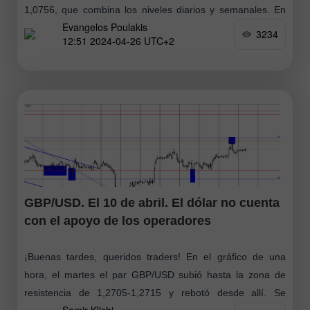
1,0756, que combina los niveles diarios y semanales. En
Evangelos Poulakis
caso
3234
12:51 2024-04-26 UTC+2
GBP/USD. El 10 de abril. El dólar no cuenta
con el apoyo de los operadores
¡Buenas tardes, queridos traders! En el gráfico de una
hora, el martes el par GBP/USD subió hasta la zona de
resistencia de 1,2705-1,2715 y rebotó desde allí. Se