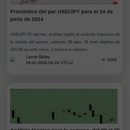
Pronóstico del par USD/JPY para el 24 de
junio de 2024
USD/JPY El viernes, el dólar repitió el carácter impulsivo de
la subida del jueves, saltando 86 pips. El nivel objetivo de
160,40 ya está cerca, y supera el máximo
Laurie Bailey
5293
08:40 2024-06-24 UTC+2