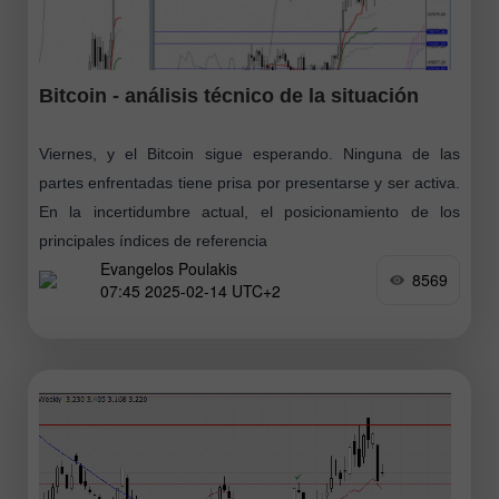
Bitcoin - análisis técnico de la situación
Viernes, y el Bitcoin sigue esperando. Ninguna de las
partes enfrentadas tiene prisa por presentarse y ser activa.
En la incertidumbre actual, el posicionamiento de los
principales índices de referencia
Evangelos Poulakis
8569
07:45 2025-02-14 UTC+2