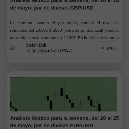
Análisis técnico para la semana, del 20 al 25
de mayo, par de divisas GBP/USD
La semana pasada el par subió, rompió el nivel de
retroceso del 23,6%, 1,2690 (línea de puntos azul) y subió,
cerrando la vela semanal en 1,2697. En la próxima semana
Stefan Doll
2065
10:32 2024-05-20 UTC+2
Análisis técnico para la semana, del 20 al 25
de mayo, par de divisas EUR/USD