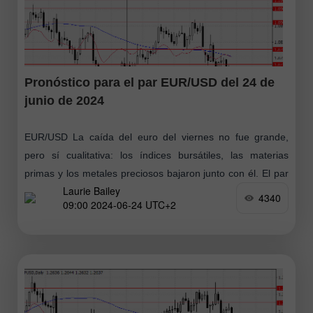
Pronóstico para el par EUR/USD del 24 de
junio de 2024
EUR/USD La caída del euro del viernes no fue grande,
pero sí cualitativa: los índices bursátiles, las materias
primas y los metales preciosos bajaron junto con él. El par
Laurie Bailey
EUR/USD
4340
09:00 2024-06-24 UTC+2