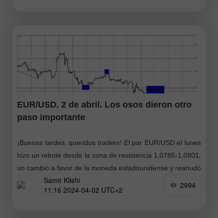
EUR/USD. 2 de abril. Los osos dieron otro
paso importante
¡Buenas tardes, queridos traders! El par EUR/USD el lunes
hizo un rebote desde la zona de resistencia 1,0785-1,0801,
un cambió a favor de la moneda estadounidense y reanudó
Samir Klishi
el proceso
2994
11:16 2024-04-02 UTC+2