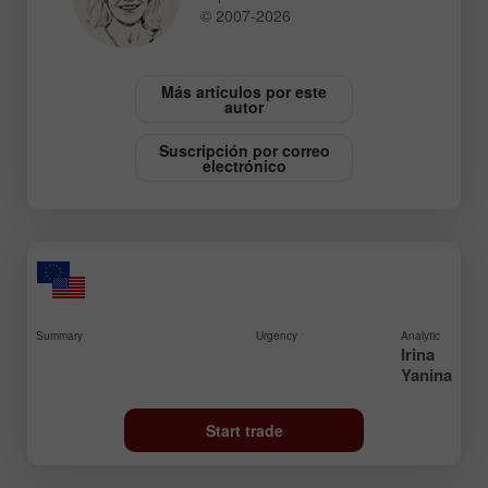
© 2007-2026
Más artículos por este
autor
Suscripción por correo
electrónico
Summary
Urgency
Analytic
Irina
Yanina
Start trade