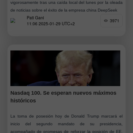
vigorosamente tras una caída local del lunes por la oleada
de noticias sobre el éxito de la empresa china DeepSeek
Pati Gani
3971
11:06 2025-01-29 UTC+2
Nasdaq 100. Se esperan nuevos máximos
históricos
La toma de posesión hoy de Donald Trump marcará el
inicio del segundo mandato de su presidencia,
acompañado de promesas de reforzar la posición de EE.