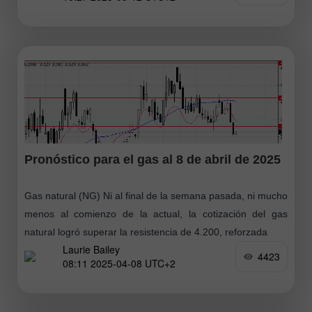
Pronóstico para el gas al 8 de abril de 2025
Gas natural (NG) Ni al final de la semana pasada, ni mucho
menos al comienzo de la actual, la cotización del gas
natural logró superar la resistencia de 4.200, reforzada
Laurie Bailey
4423
08:11 2025-04-08 UTC+2