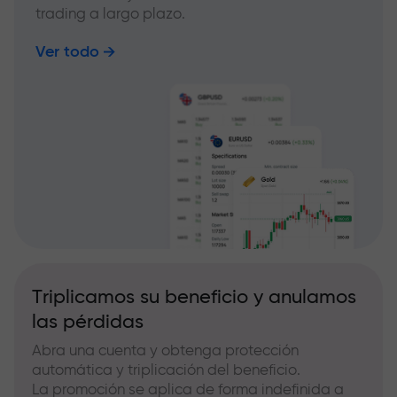
trading a largo plazo.
Ver todo
Triplicamos su beneficio y anulamos
las pérdidas
Abra una cuenta y obtenga protección
automática y triplicación del beneficio.
La promoción se aplica de forma indefinida a