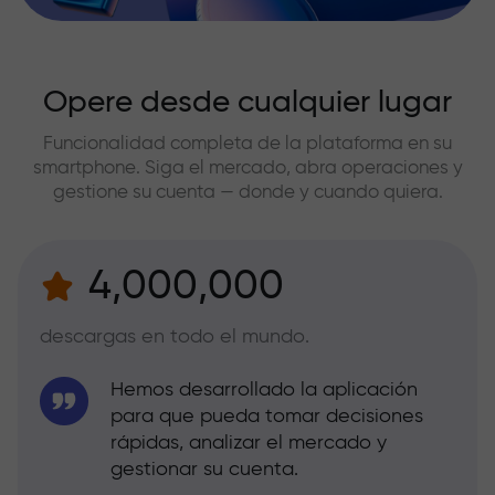
Opere desde cualquier lugar
Funcionalidad completa de la plataforma en su
smartphone. Siga el mercado, abra operaciones y
gestione su cuenta — donde y cuando quiera.
4,000,000
descargas en todo el mundo.
Hemos desarrollado la aplicación
para que pueda tomar decisiones
rápidas, analizar el mercado y
gestionar su cuenta.