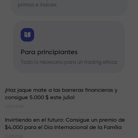
primas e índices
Para principiantes
Todo lo necesario para un trading eficaz
¡Haz jaque mate a las barreras financieras y
consigue 5.000 $ este julio!
02.07.2026
Invirtiendo en el futuro: Consigue un premio de
$4,000 para el Día Internacional de la Familia
01.05.2026