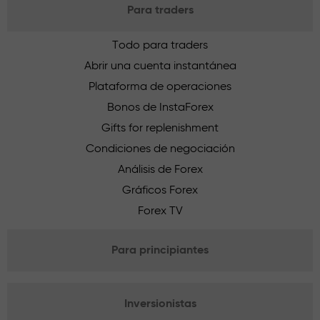
Para traders
Todo para traders
Abrir una cuenta instantánea
Plataforma de operaciones
Bonos de InstaForex
Gifts for replenishment
Condiciones de negociación
Análisis de Forex
Gráficos Forex
Forex TV
Para principiantes
Inversionistas