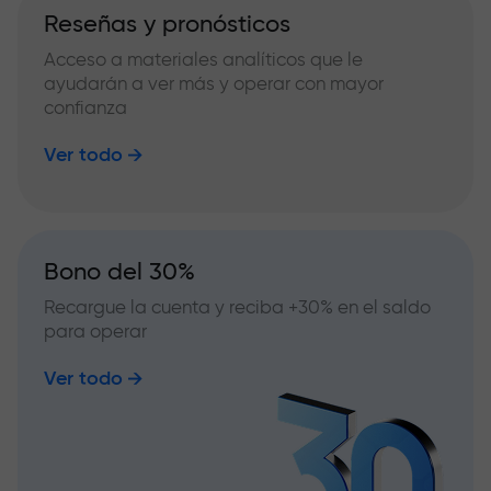
Reseñas y pronósticos
Acceso a materiales analíticos que le
ayudarán a ver más y operar con mayor
confianza
Ver todo
Bono del 30%
Recargue la cuenta y reciba +30% en el saldo
para operar
Ver todo