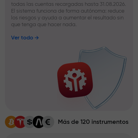
todas las cuentas recargadas hasta 31.08.2026.
El sistema funciona de forma autónoma: reduce
los riesgos y ayuda a aumentar el resultado sin
que tenga que hacer nada.
Ver todo
Más de 120 instrumentos