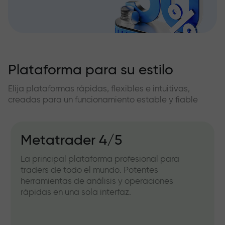
Plataforma para su estilo
Elija plataformas rápidas, flexibles e intuitivas,
creadas para un funcionamiento estable y fiable
Metatrader 4/5
La principal plataforma profesional para
traders de todo el mundo. Potentes
herramientas de análisis y operaciones
rápidas en una sola interfaz.