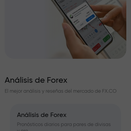
Análisis de Forex
El mejor análisis y reseñas del mercado de FX.CO
Análisis de Forex
Pronósticos diarios para pares de divisas
y oro