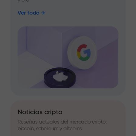
Ver todo
Noticias cripto
Reseñas actuales del mercado cripto:
bitcoin, ethereum y altcoins