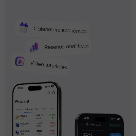
Calendario económico
Reseñas analíticas
Video tutoriales