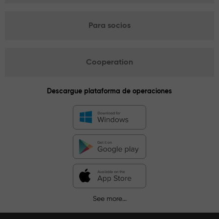
Para socios
Cooperation
Descargue plataforma de operaciones
See more...