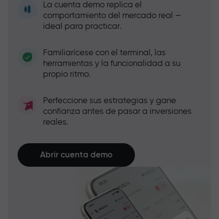
La cuenta demo replica el
comportamiento del mercado real —
ideal para practicar.
Familiarícese con el terminal, las
herramientas y la funcionalidad a su
propio ritmo.
Perfeccione sus estrategias y gane
confianza antes de pasar a inversiones
reales.
Abrir cuenta demo