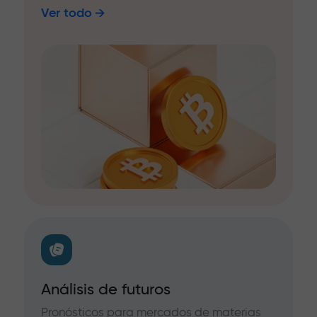
Ver todo
Análisis de futuros
Pronósticos para mercados de materias