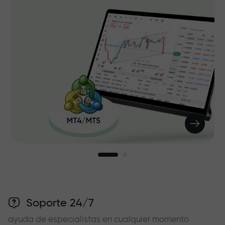
Soporte 24/7
ayuda de especialistas en cualquier momento