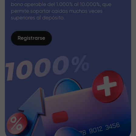
bono operable del 1.000% al 10.000%, que
permite soportar caídas muchas veces
superiores al depósito.
Registrarse