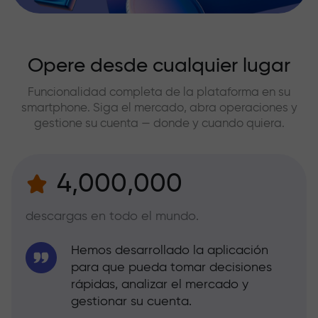
Opere desde cualquier lugar
Funcionalidad completa de la plataforma en su
smartphone. Siga el mercado, abra operaciones y
gestione su cuenta — donde y cuando quiera.
4,000,000
descargas en todo el mundo.
Hemos desarrollado la aplicación
para que pueda tomar decisiones
rápidas, analizar el mercado y
gestionar su cuenta.