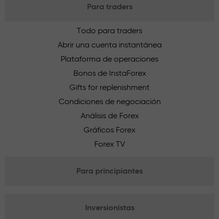
Para traders
Todo para traders
Abrir una cuenta instantánea
Plataforma de operaciones
Bonos de InstaForex
Gifts for replenishment
Condiciones de negociación
Análisis de Forex
Gráficos Forex
Forex TV
Para principiantes
Inversionistas