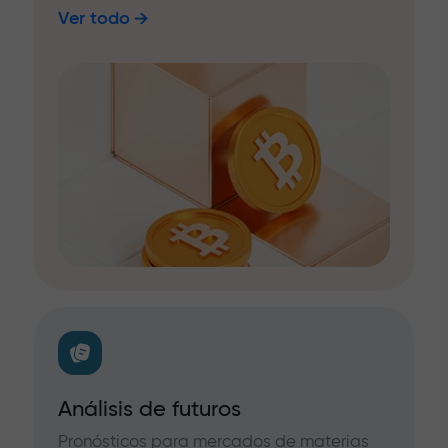
Ver todo
Análisis de futuros
Pronósticos para mercados de materias