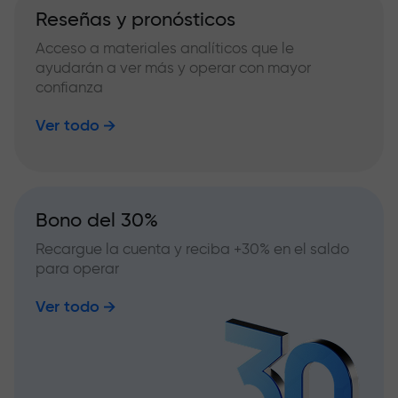
Reseñas y pronósticos
Acceso a materiales analíticos que le
ayudarán a ver más y operar con mayor
confianza
Ver todo
Bono del 30%
Recargue la cuenta y reciba +30% en el saldo
para operar
Ver todo