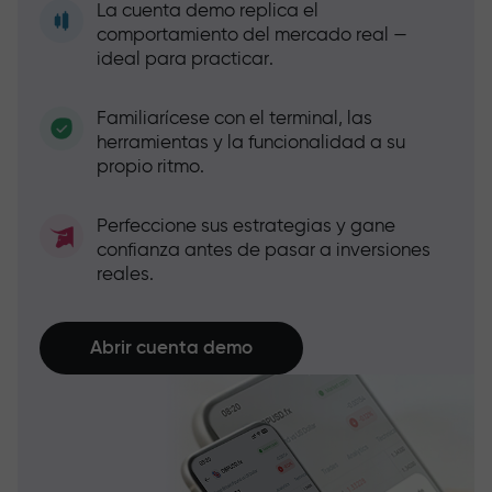
La cuenta demo replica el
comportamiento del mercado real —
ideal para practicar.
Familiarícese con el terminal, las
herramientas y la funcionalidad a su
propio ritmo.
Perfeccione sus estrategias y gane
confianza antes de pasar a inversiones
reales.
Abrir cuenta demo