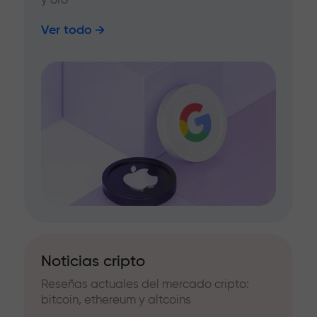
Ver todo
Noticias cripto
Reseñas actuales del mercado cripto:
bitcoin, ethereum y altcoins