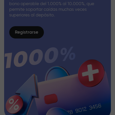
bono operable del 1.000% al 10.000%, que
permite soportar caídas muchas veces
superiores al depósito.
Registrarse