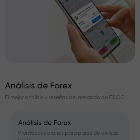
Análisis de Forex
El mejor análisis y reseñas del mercado de FX.CO
Análisis de Forex
Pronósticos diarios para pares de divisas
y oro