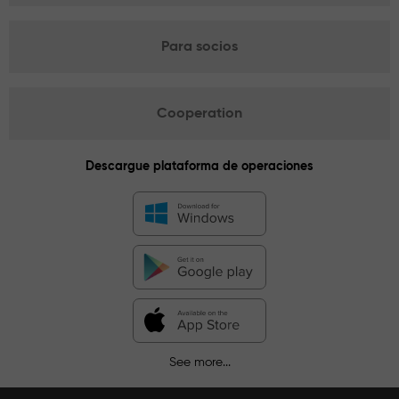
Para socios
Cooperation
Descargue plataforma de operaciones
See more...