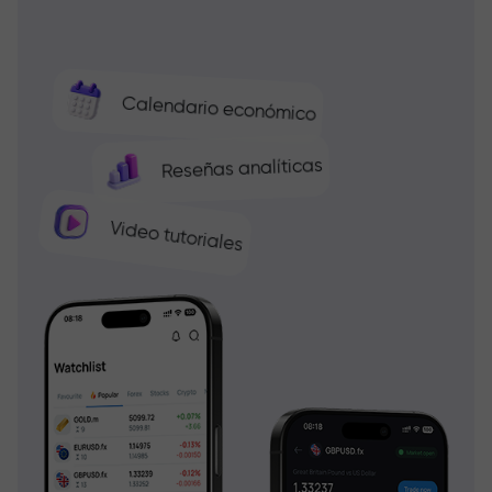
Calendario económico
Reseñas analíticas
Video tutoriales