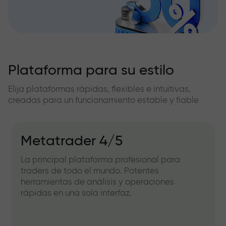
Plataforma para su estilo
Elija plataformas rápidas, flexibles e intuitivas,
creadas para un funcionamiento estable y fiable
Metatrader 4/5
La principal plataforma profesional para
traders de todo el mundo. Potentes
herramientas de análisis y operaciones
rápidas en una sola interfaz.