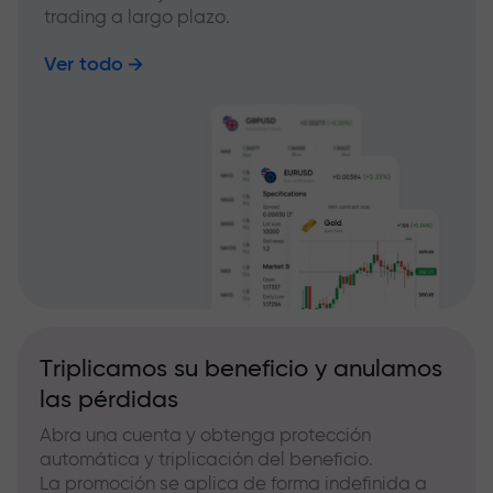
trading a largo plazo.
Ver todo
Triplicamos su beneficio y anulamos
las pérdidas
Abra una cuenta y obtenga protección
automática y triplicación del beneficio.
La promoción se aplica de forma indefinida a