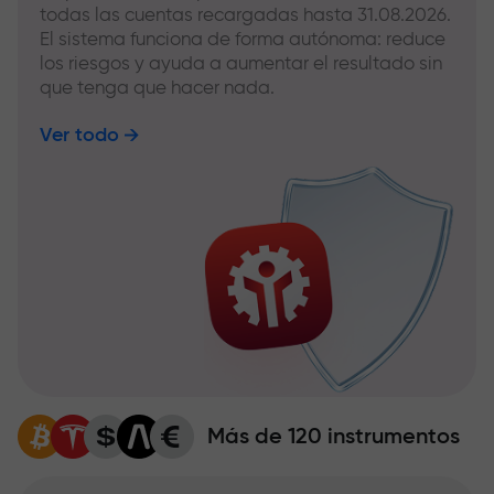
todas las cuentas recargadas hasta 31.08.2026.
El sistema funciona de forma autónoma: reduce
los riesgos y ayuda a aumentar el resultado sin
que tenga que hacer nada.
Ver todo
Más de 120 instrumentos