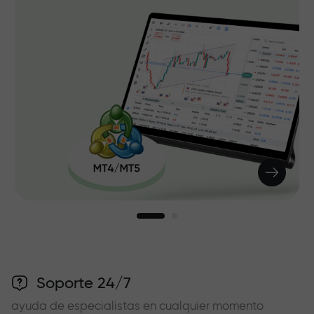
Soporte 24/7
ayuda de especialistas en cualquier momento