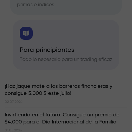
primas e índices
Para principiantes
Todo lo necesario para un trading eficaz
¡Haz jaque mate a las barreras financieras y
consigue 5.000 $ este julio!
02.07.2026
Invirtiendo en el futuro: Consigue un premio de
$4,000 para el Día Internacional de la Familia
01.05.2026