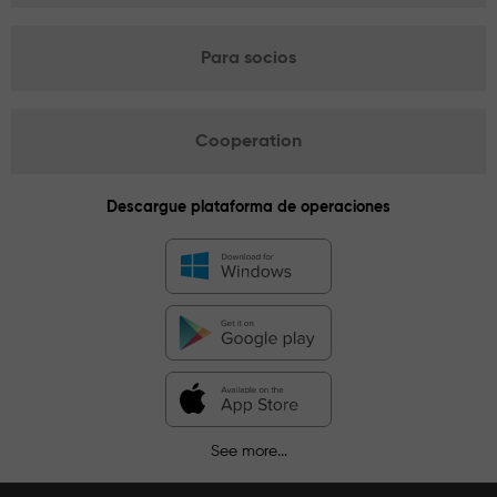
Para socios
Cooperation
Descargue plataforma de operaciones
See more...