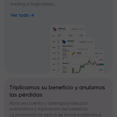
trading a largo plazo.
Ver todo
Triplicamos su beneficio y anulamos
las pérdidas
Abra una cuenta y obtenga protección
automática y triplicación del beneficio.
La promoción se aplica de forma indefinida a