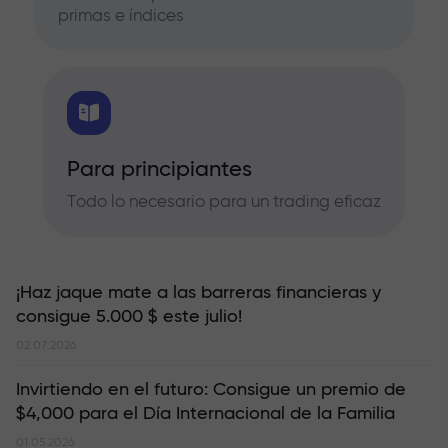
primas e índices
Para principiantes
Todo lo necesario para un trading eficaz
¡Haz jaque mate a las barreras financieras y
consigue 5.000 $ este julio!
02.07.2026
Invirtiendo en el futuro: Consigue un premio de
$4,000 para el Día Internacional de la Familia
01.05.2026