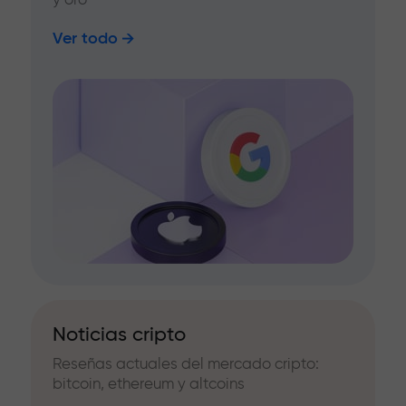
Ver todo
Noticias cripto
Reseñas actuales del mercado cripto:
bitcoin, ethereum y altcoins