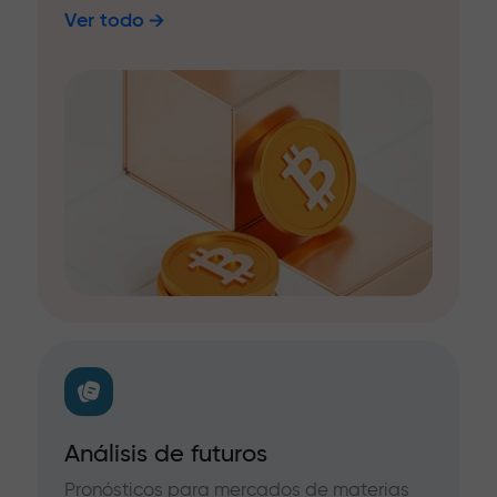
Ver todo
Análisis de futuros
Pronósticos para mercados de materias