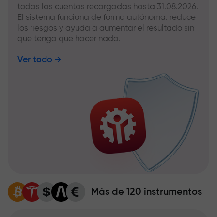
todas las cuentas recargadas hasta 31.08.2026.
El sistema funciona de forma autónoma: reduce
los riesgos y ayuda a aumentar el resultado sin
que tenga que hacer nada.
Ver todo
Más de 120 instrumentos