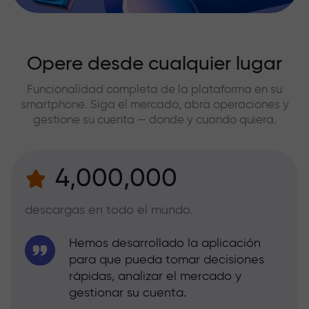
Opere desde cualquier lugar
Funcionalidad completa de la plataforma en su
smartphone. Siga el mercado, abra operaciones y
gestione su cuenta — donde y cuando quiera.
4,000,000
descargas en todo el mundo.
Hemos desarrollado la aplicación
para que pueda tomar decisiones
rápidas, analizar el mercado y
gestionar su cuenta.