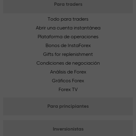
Para traders
Todo para traders
Abrir una cuenta instantánea
Plataforma de operaciones
Bonos de InstaForex
Gifts for replenishment
Condiciones de negociación
Análisis de Forex
Gráficos Forex
Forex TV
Para principiantes
Inversionistas