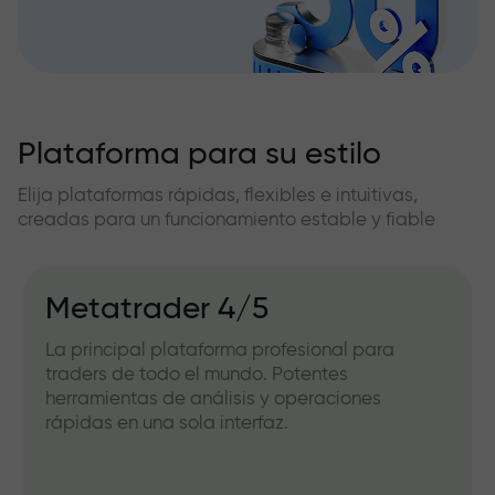
Plataforma para su estilo
Elija plataformas rápidas, flexibles e intuitivas,
creadas para un funcionamiento estable y fiable
Metatrader 4/5
La principal plataforma profesional para
traders de todo el mundo. Potentes
herramientas de análisis y operaciones
rápidas en una sola interfaz.