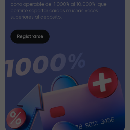
bono operable del 1.000% al 10.000%, que
permite soportar caídas muchas veces
superiores al depósito.
Registrarse