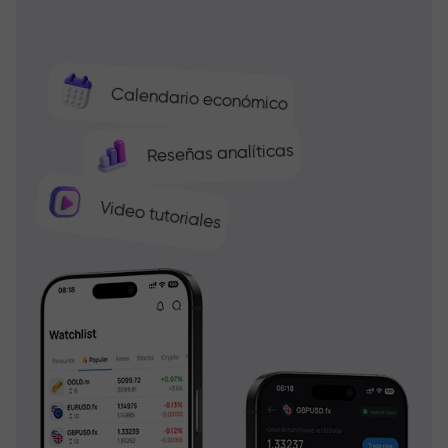
Calendario económico
Reseñas analíticas
Video tutoriales