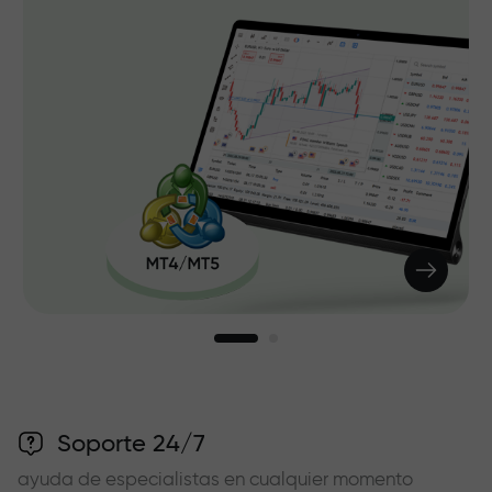
Soporte 24/7
ayuda de especialistas en cualquier momento