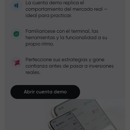
La cuenta demo replica el
comportamiento del mercado real —
ideal para practicar.
Familiarícese con el terminal, las
herramientas y la funcionalidad a su
propio ritmo.
Perfeccione sus estrategias y gane
confianza antes de pasar a inversiones
reales.
Abrir cuenta demo