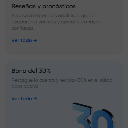
Reseñas y pronósticos
Acceso a materiales analíticos que le
ayudarán a ver más y operar con mayor
confianza
Ver todo
Bono del 30%
Recargue la cuenta y reciba +30% en el saldo
para operar
Ver todo