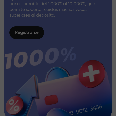
bono operable del 1.000% al 10.000%, que
permite soportar caídas muchas veces
superiores al depósito.
Registrarse