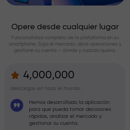
Opere desde cualquier lugar
Funcionalidad completa de la plataforma en su
smartphone. Siga el mercado, abra operaciones y
gestione su cuenta — donde y cuando quiera.
4,000,000
descargas en todo el mundo.
Hemos desarrollado la aplicación
para que pueda tomar decisiones
rápidas, analizar el mercado y
gestionar su cuenta.