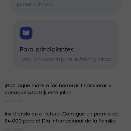
primas e índices
Para principiantes
Todo lo necesario para un trading eficaz
¡Haz jaque mate a las barreras financieras y
consigue 5.000 $ este julio!
02.07.2026
Invirtiendo en el futuro: Consigue un premio de
$4,000 para el Día Internacional de la Familia
01.05.2026