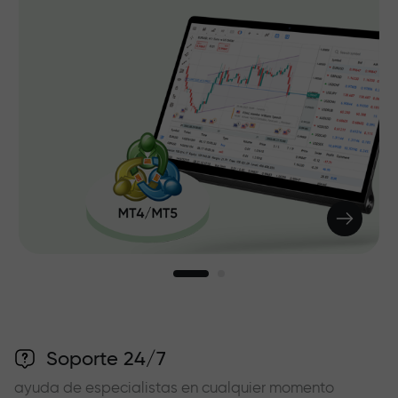
Soporte 24/7
ayuda de especialistas en cualquier momento