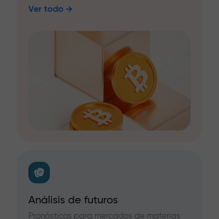
Ver todo
Análisis de futuros
Pronósticos para mercados de materias