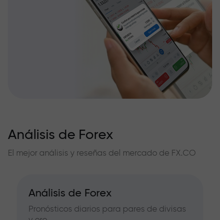
Análisis de Forex
El mejor análisis y reseñas del mercado de FX.CO
Análisis de Forex
Pronósticos diarios para pares de divisas
y oro