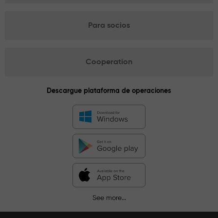
Para socios
Cooperation
Descargue plataforma de operaciones
See more...