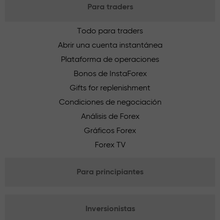
Para traders
Todo para traders
Abrir una cuenta instantánea
Plataforma de operaciones
Bonos de InstaForex
Gifts for replenishment
Condiciones de negociación
Análisis de Forex
Gráficos Forex
Forex TV
Para principiantes
Inversionistas