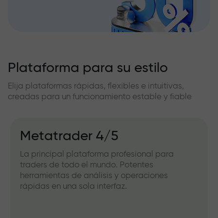
Plataforma para su estilo
Elija plataformas rápidas, flexibles e intuitivas,
creadas para un funcionamiento estable y fiable
Metatrader 4/5
La principal plataforma profesional para
traders de todo el mundo. Potentes
herramientas de análisis y operaciones
rápidas en una sola interfaz.