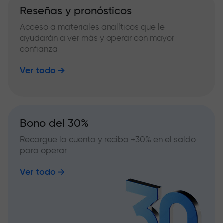
Reseñas y pronósticos
Acceso a materiales analíticos que le
ayudarán a ver más y operar con mayor
confianza
Ver todo
Bono del 30%
Recargue la cuenta y reciba +30% en el saldo
para operar
Ver todo