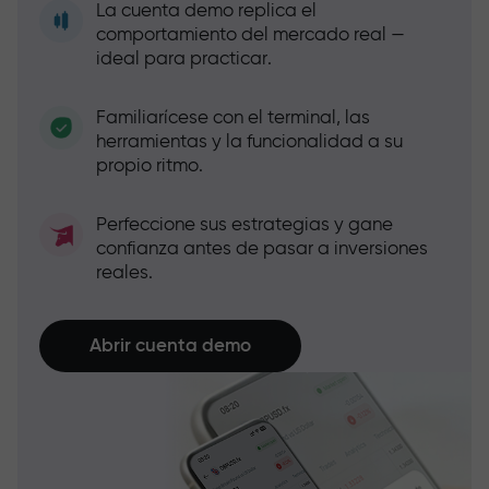
La cuenta demo replica el
comportamiento del mercado real —
ideal para practicar.
Familiarícese con el terminal, las
herramientas y la funcionalidad a su
propio ritmo.
Perfeccione sus estrategias y gane
confianza antes de pasar a inversiones
reales.
Abrir cuenta demo