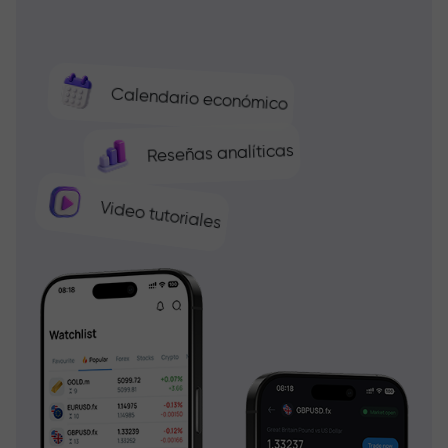
Calendario económico
Reseñas analíticas
Video tutoriales