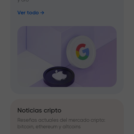
Ver todo
Noticias cripto
Reseñas actuales del mercado cripto:
bitcoin, ethereum y altcoins