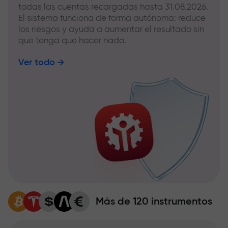
todas las cuentas recargadas hasta 31.08.2026.
El sistema funciona de forma autónoma: reduce
los riesgos y ayuda a aumentar el resultado sin
que tenga que hacer nada.
Ver todo
Más de 120 instrumentos