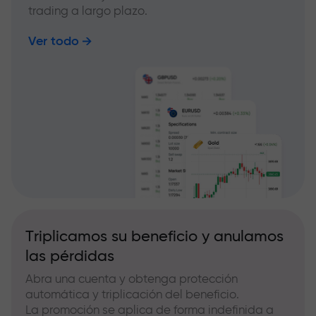
trading a largo plazo.
Ver todo
Triplicamos su beneficio y anulamos
las pérdidas
Abra una cuenta y obtenga protección
automática y triplicación del beneficio.
La promoción se aplica de forma indefinida a