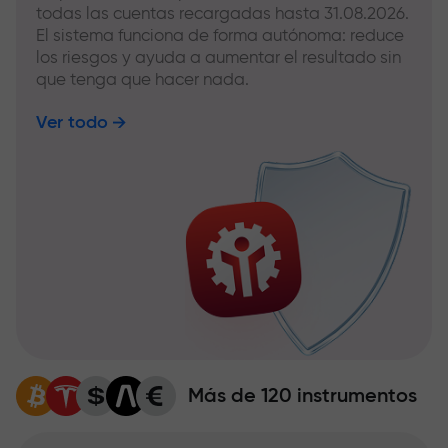
todas las cuentas recargadas hasta 31.08.2026.
El sistema funciona de forma autónoma: reduce
los riesgos y ayuda a aumentar el resultado sin
que tenga que hacer nada.
Ver todo
Más de 120 instrumentos