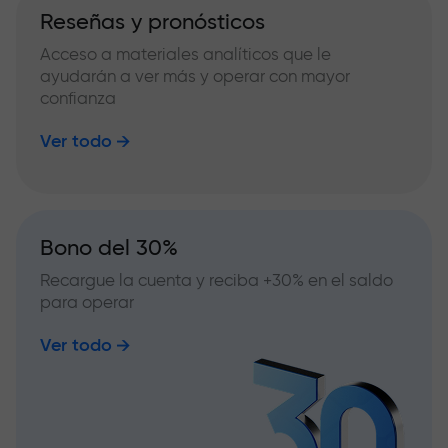
Reseñas y pronósticos
Acceso a materiales analíticos que le
ayudarán a ver más y operar con mayor
confianza
Ver todo
Bono del 30%
Recargue la cuenta y reciba +30% en el saldo
para operar
Ver todo