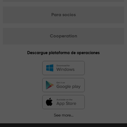
Para socios
Cooperation
Descargue plataforma de operaciones
See more...