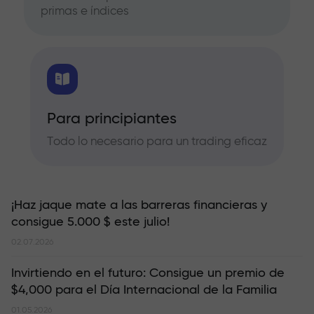
primas e índices
Para principiantes
Todo lo necesario para un trading eficaz
¡Haz jaque mate a las barreras financieras y
consigue 5.000 $ este julio!
02.07.2026
Invirtiendo en el futuro: Consigue un premio de
$4,000 para el Día Internacional de la Familia
01.05.2026