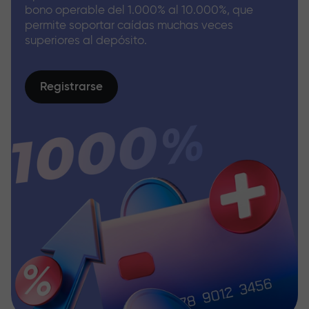
bono operable del 1.000% al 10.000%, que
permite soportar caídas muchas veces
superiores al depósito.
Registrarse