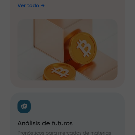
Ver todo
Análisis de futuros
Pronósticos para mercados de materias