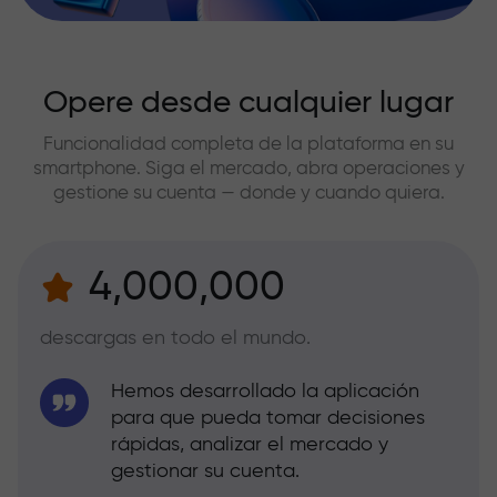
Opere desde cualquier lugar
Funcionalidad completa de la plataforma en su
smartphone. Siga el mercado, abra operaciones y
gestione su cuenta — donde y cuando quiera.
4,000,000
descargas en todo el mundo.
Hemos desarrollado la aplicación
para que pueda tomar decisiones
rápidas, analizar el mercado y
gestionar su cuenta.