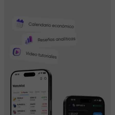
Calendario económico
Reseñas analíticas
Video tutoriales