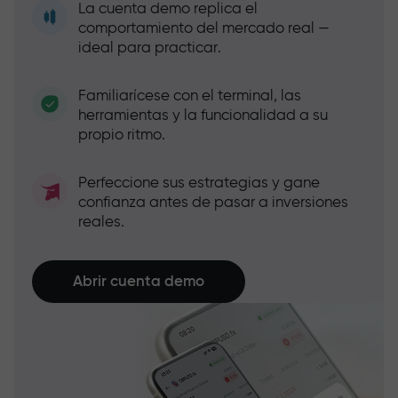
La cuenta demo replica el
comportamiento del mercado real —
ideal para practicar.
Familiarícese con el terminal, las
herramientas y la funcionalidad a su
propio ritmo.
Perfeccione sus estrategias y gane
confianza antes de pasar a inversiones
reales.
Abrir cuenta demo