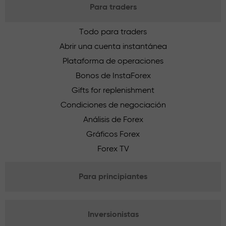
Para traders
Todo para traders
Abrir una cuenta instantánea
Plataforma de operaciones
Bonos de InstaForex
Gifts for replenishment
Condiciones de negociación
Análisis de Forex
Gráficos Forex
Forex TV
Para principiantes
Inversionistas