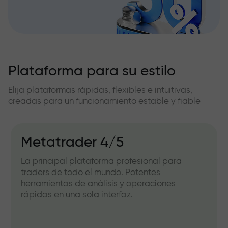
Plataforma para su estilo
Elija plataformas rápidas, flexibles e intuitivas,
creadas para un funcionamiento estable y fiable
Metatrader 4/5
La principal plataforma profesional para
traders de todo el mundo. Potentes
herramientas de análisis y operaciones
rápidas en una sola interfaz.