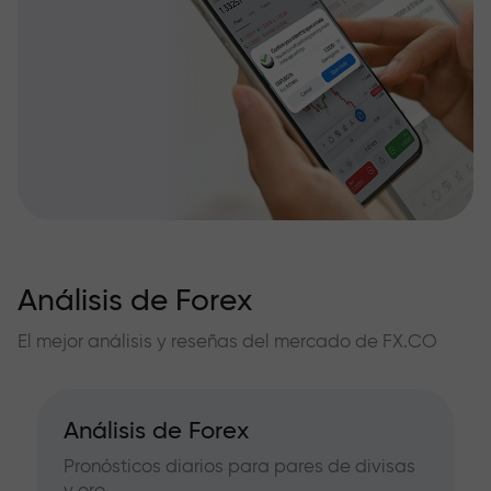
Análisis de Forex
El mejor análisis y reseñas del mercado de FX.CO
Análisis de Forex
Pronósticos diarios para pares de divisas
y oro