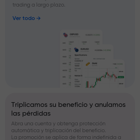
trading a largo plazo.
Ver todo
Triplicamos su beneficio y anulamos
las pérdidas
Abra una cuenta y obtenga protección
automática y triplicación del beneficio.
La promoción se aplica de forma indefinida a