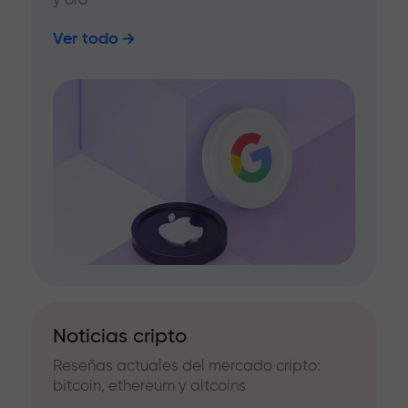
Ver todo
Noticias cripto
Reseñas actuales del mercado cripto:
bitcoin, ethereum y altcoins