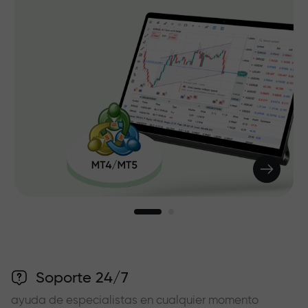
Soporte 24/7
ayuda de especialistas en cualquier momento