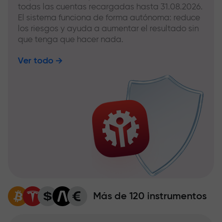
todas las cuentas recargadas hasta 31.08.2026.
El sistema funciona de forma autónoma: reduce
los riesgos y ayuda a aumentar el resultado sin
que tenga que hacer nada.
Ver todo
Más de 120 instrumentos