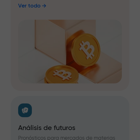
Ver todo
Análisis de futuros
Pronósticos para mercados de materias