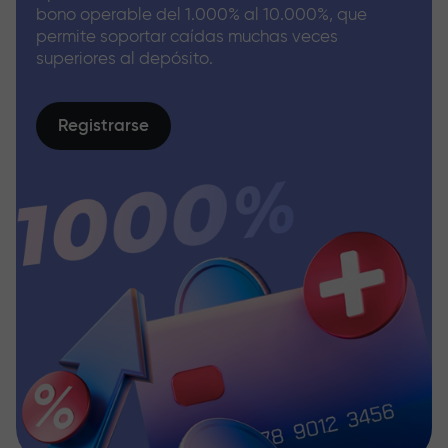
bono operable del 1.000% al 10.000%, que
permite soportar caídas muchas veces
superiores al depósito.
Registrarse