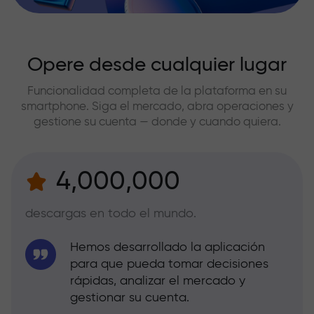
Opere desde cualquier lugar
Funcionalidad completa de la plataforma en su
smartphone. Siga el mercado, abra operaciones y
gestione su cuenta — donde y cuando quiera.
4,000,000
descargas en todo el mundo.
Hemos desarrollado la aplicación
para que pueda tomar decisiones
rápidas, analizar el mercado y
gestionar su cuenta.