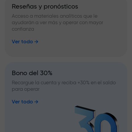
Reseñas y pronósticos
Acceso a materiales analíticos que le
ayudarán a ver más y operar con mayor
confianza
Ver todo
Bono del 30%
Recargue la cuenta y reciba +30% en el saldo
para operar
Ver todo