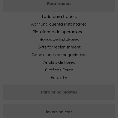
Para traders
Todo para traders
Abrir una cuenta instantánea
Plataforma de operaciones
Bonos de InstaForex
Gifts for replenishment
Condiciones de negociación
Análisis de Forex
Gráficos Forex
Forex TV
Para principiantes
Inversionistas