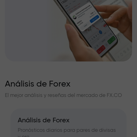
Análisis de Forex
El mejor análisis y reseñas del mercado de FX.CO
Análisis de Forex
Pronósticos diarios para pares de divisas
y oro