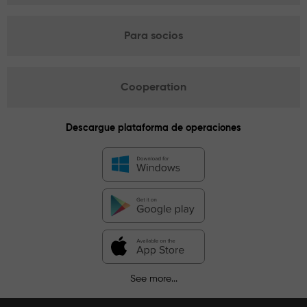
Para socios
Cooperation
Descargue plataforma de operaciones
See more...