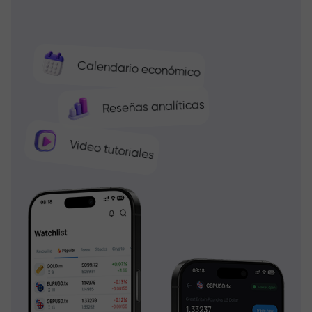
Calendario económico
Reseñas analíticas
Video tutoriales