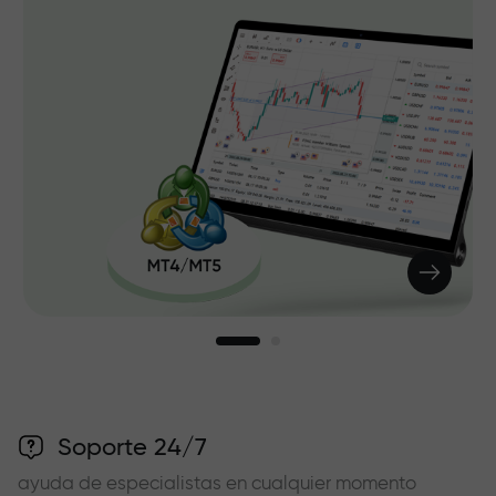
Soporte 24/7
ayuda de especialistas en cualquier momento