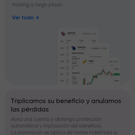
trading a largo plazo.
Ver todo
Triplicamos su beneficio y anulamos
las pérdidas
Abra una cuenta y obtenga protección
automática y triplicación del beneficio.
La promoción se aplica de forma indefinida a