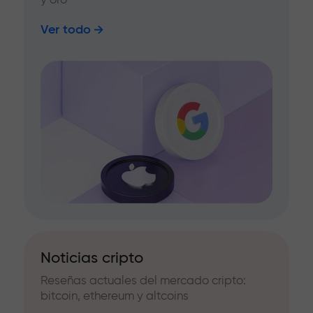
Ver todo
Noticias cripto
Reseñas actuales del mercado cripto:
bitcoin, ethereum y altcoins