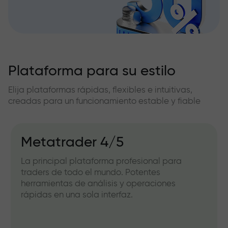
Plataforma para su estilo
Elija plataformas rápidas, flexibles e intuitivas,
creadas para un funcionamiento estable y fiable
Metatrader 4/5
La principal plataforma profesional para
traders de todo el mundo. Potentes
herramientas de análisis y operaciones
rápidas en una sola interfaz.