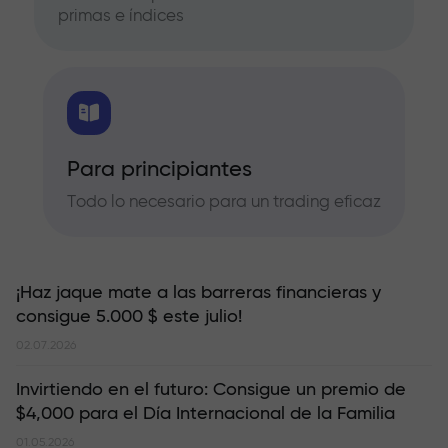
primas e índices
Para principiantes
Todo lo necesario para un trading eficaz
¡Haz jaque mate a las barreras financieras y
consigue 5.000 $ este julio!
02.07.2026
Invirtiendo en el futuro: Consigue un premio de
$4,000 para el Día Internacional de la Familia
01.05.2026