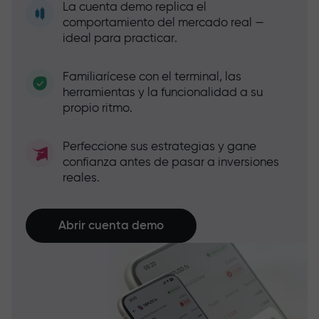
La cuenta demo replica el
comportamiento del mercado real —
ideal para practicar.
Familiarícese con el terminal, las
herramientas y la funcionalidad a su
propio ritmo.
Perfeccione sus estrategias y gane
confianza antes de pasar a inversiones
reales.
Abrir cuenta demo