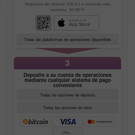
Requisitos del sistema: iOS 4.0 o versiones más
recientes, 3G/Wi-Fi
Todas las plataformas de operaciones disponibles
3
Deposite a su cuenta de operaciones
mediante cualquier sistema de pago
conveniente
Todas las opciones de depósito
Todas las opciones de retiro
Más...