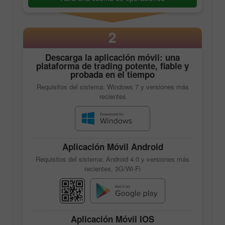
2
Descarga la aplicación móvil: una
plataforma de trading potente, fiable y
probada en el tiempo
Requisitos del sistema: Windows 7 y versiones más
recientes
Aplicación Móvil Android
Requisitos del sistema: Android 4.0 y versiones más
recientes, 3G/Wi-Fi
Aplicación Móvil IOS