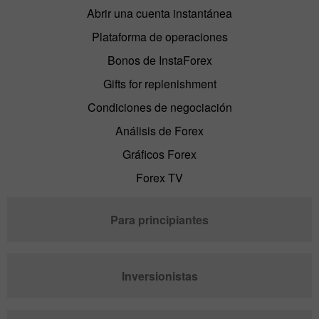
Abrir una cuenta instantánea
Plataforma de operaciones
Bonos de InstaForex
Gifts for replenishment
Condiciones de negociación
Análisis de Forex
Gráficos Forex
Forex TV
Para principiantes
Inversionistas