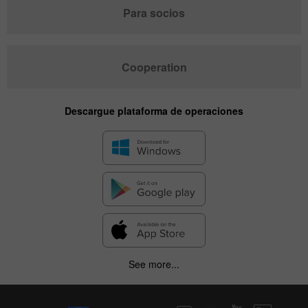
Para socios
Cooperation
Descargue plataforma de operaciones
See more...