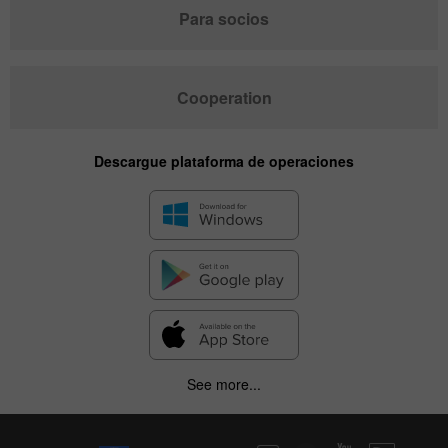
Para socios
Cooperation
Descargue plataforma de operaciones
See more...