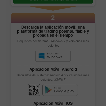
2
Descarga la aplicación móvil: una
plataforma de trading potente, fiable y
probada en el tiempo
Requisitos del sistema: Windows 7 y versiones más
recientes
Aplicación Móvil Android
Requisitos del sistema: Android 4.0 y versiones más
recientes, 3G/Wi-Fi
Aplicación Móvil IOS