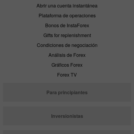
Abrir una cuenta instantánea
Plataforma de operaciones
Bonos de InstaForex
Gifts for replenishment
Condiciones de negociación
Análisis de Forex
Gráficos Forex
Forex TV
Para principiantes
Inversionistas