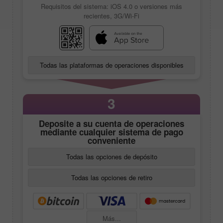
Requisitos del sistema: iOS 4.0 o versiones más
recientes, 3G/Wi-Fi
Todas las plataformas de operaciones disponibles
3
Deposite a su cuenta de operaciones
mediante cualquier sistema de pago
conveniente
Todas las opciones de depósito
Todas las opciones de retiro
Más...