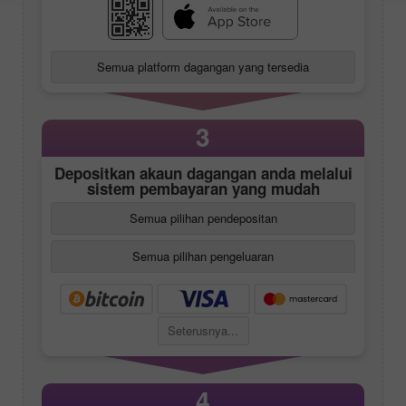
Semua platform dagangan yang tersedia
3
Depositkan akaun dagangan anda melalui
sistem pembayaran yang mudah
Semua pilihan pendepositan
Semua pilihan pengeluaran
Seterusnya...
4