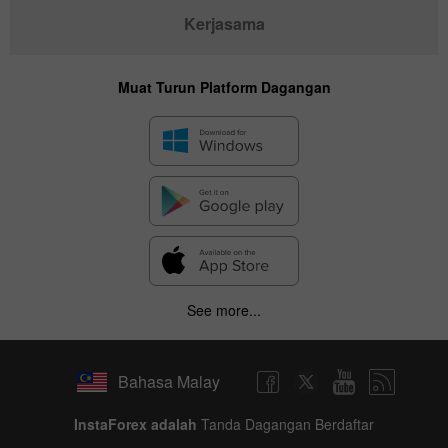
Kerjasama
Muat Turun Platform Dagangan
See more...
Bahasa Malay
InstaForex adalah
Tanda Dagangan Berdaftar