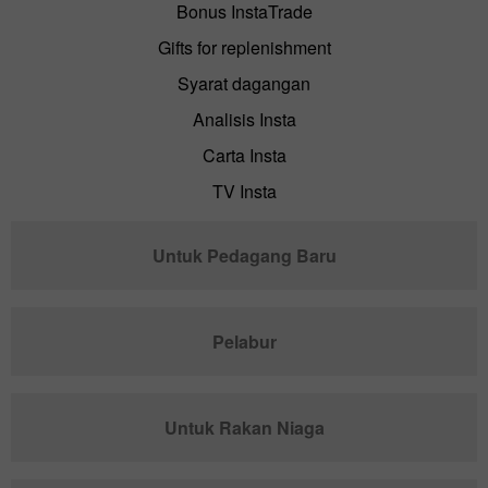
Bonus InstaTrade
Gifts for replenishment
Syarat dagangan
Analisis Insta
Carta Insta
TV Insta
Untuk Pedagang Baru
Pelabur
Untuk Rakan Niaga