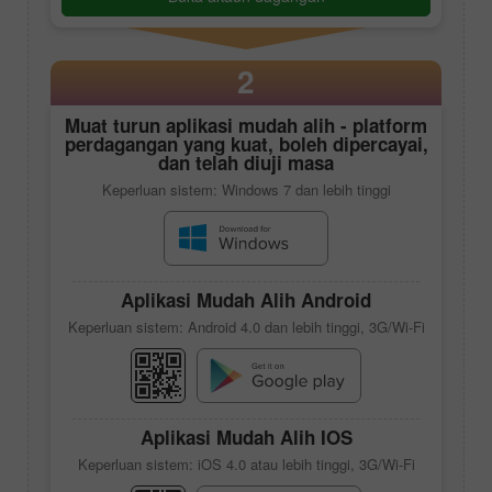
2
Muat turun aplikasi mudah alih - platform
perdagangan yang kuat, boleh dipercayai,
dan telah diuji masa
Keperluan sistem: Windows 7 dan lebih tinggi
Aplikasi Mudah Alih Android
Keperluan sistem: Android 4.0 dan lebih tinggi, 3G/Wi-Fi
Aplikasi Mudah Alih IOS
Keperluan sistem: iOS 4.0 atau lebih tinggi, 3G/Wi-Fi