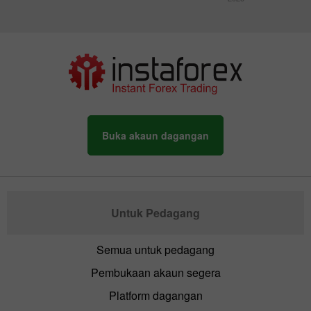
Buka akaun dagangan
Untuk Pedagang
Semua untuk pedagang
Pembukaan akaun segera
Platform dagangan