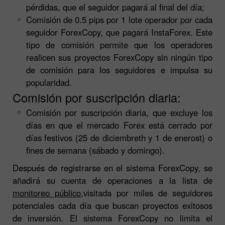
pérdidas, que el seguidor pagará al final del día;
Comisión de 0.5 pips por 1 lote operador por cada
seguidor ForexCopy, que pagará InstaForex. Este
tipo de comisión permite que los operadores
realicen sus proyectos ForexCopy sin ningún tipo
de comisión para los seguidores e impulsa su
popularidad.
Comisión por suscripción diaria:
Comisión por suscripción diaria, que excluye los
días en que el mercado Forex está cerrado por
días festivos (25 de diciembre
th
y 1 de enero
st
) o
fines de semana (sábado y domingo).
Después de registrarse en el sistema ForexCopy, se
añadirá su cuenta de operaciones a la lista de
monitoreo público
,visitada por miles de seguidores
potenciales cada día que buscan proyectos exitosos
de inversión. El sistema ForexCopy no limita el