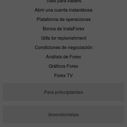
Todo para traders
Abrir una cuenta instantánea
Plataforma de operaciones
Bonos de InstaForex
Gifts for replenishment
Condiciones de negociación
Análisis de Forex
Gráficos Forex
Forex TV
Para principiantes
Inversionistas