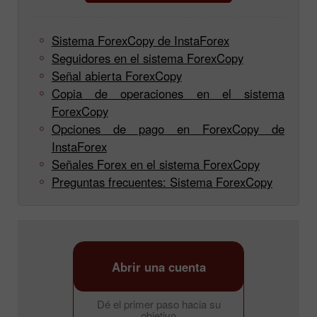
Sistema ForexCopy de InstaForex
Seguidores en el sistema ForexCopy
Señal abierta ForexCopy
Copia de operaciones en el sistema
ForexCopy
Opciones de pago en ForexCopy de
InstaForex
Señales Forex en el sistema ForexCopy
Preguntas frecuentes: Sistema ForexCopy
Abrir una cuenta
Dé el primer paso hacia su
objetivo