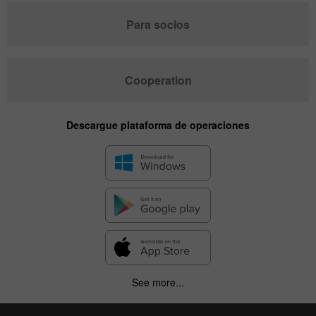
Para socios
Cooperation
Descargue plataforma de operaciones
See more...