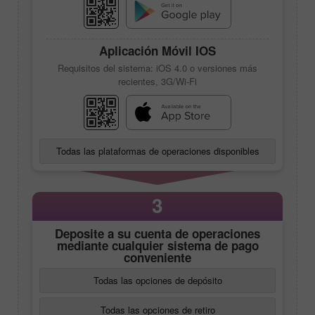
Aplicación Móvil IOS
Requisitos del sistema: iOS 4.0 o versiones más
recientes, 3G/Wi-Fi
Todas las plataformas de operaciones disponibles
3
Deposite a su cuenta de operaciones
mediante cualquier sistema de pago
conveniente
Todas las opciones de depósito
Todas las opciones de retiro