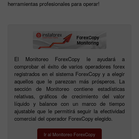
herramientas profesionales para operar!
El Monitoreo ForexCopy le ayudará a
comprobar el éxito de varios operadores forex
registrados en el sistema ForexCopy y a elegir
aquellos que le parezcan más prósperos. La
sección de Monitoreo contiene estadísticas
relativas, gráficos de crecimiento del valor
líquido y balance con un marco de tiempo
ajustable que le permitirá seguir la efectividad
comercial del operador ForexCopy elegido.
Ir al Monitoreo ForexCopy