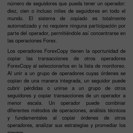
número de seguidores que pueda tener un operador:
diez, cien o incluso miles de seguidores en todo el
mundo. El sistema de copiado es totalmente
automatizado y no requiere ninguna participación por
parte del operador, permitiéndole así concentrarse en
las operaciones Forex.
Los operadores ForexCopy tienen la oportunidad de
copiar las transacciones de otros operadores
ForexCopy al seleccionarlos en la lista de monitoreo.
Al unir a un grupo de operadores cuyas órdenes se
copian de una manera integrada, un seguidor puede
cubrir pérdidas o unirse a un grupo de otros
seguidores y copiar transacciones de un operador a
menor escala. Un operador puede combinar
diferentes métodos de operaciones, análisis técnicos
y fundamentales al copiar órdenes de otros
operadores, analizar sus estrategias y promediar los
riesgos.