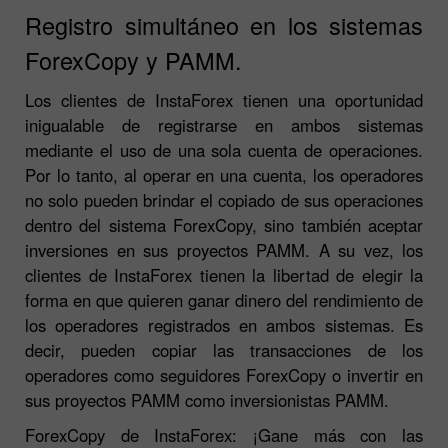
Registro simultáneo en los sistemas
ForexCopy y PAMM.
Los clientes de InstaForex tienen una oportunidad
inigualable de registrarse en ambos sistemas
mediante el uso de una sola cuenta de operaciones.
Por lo tanto, al operar en una cuenta, los operadores
no solo pueden brindar el copiado de sus operaciones
dentro del sistema ForexCopy, sino también aceptar
inversiones en sus proyectos PAMM. A su vez, los
clientes de InstaForex tienen la libertad de elegir la
forma en que quieren ganar dinero del rendimiento de
los operadores registrados en ambos sistemas. Es
decir, pueden copiar las transacciones de los
operadores como seguidores ForexCopy o invertir en
sus proyectos PAMM como inversionistas PAMM.
ForexCopy de InstaForex: ¡Gane más con las