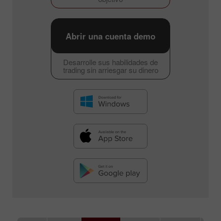
Abrir una cuenta demo
Desarrolle sus habilidades de
trading sin arriesgar su dinero