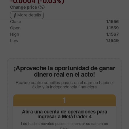
¡Aproveche la oportunidad de ganar
dinero real en el acto!
Realice cuatro sencillos pasos en el camino hacia el
éxito y la independencia financiera
1
Abra una cuenta de operaciones para
ingresar a
MetaTrader 4
Los traders novatos pueden comenzar su carrera en
Forex