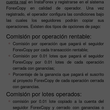
cuenta real
en InstaForex y registrarse en el sistema
ForexCopy en calidad de operador. Una vez
registrado, el operador configura las condiciones bajo
las cuales los seguidores podrán copiar sus
operaciones. Existen dos tipos de opciones de pago:
Comisión por operación rentable:
Comisión por operación que pagará el seguidor
ForexCopy por cada transacción rentable;
Comisión por 0.01 lotes que pagará el seguidor
ForexCopy por 0.01 lotes de cada operación
cerrada con ganancias;
Porcentaje de la ganancia que pagará el suscrito
al proyecto ForexCopy de cada operación cerrada
con ganancias.
Comisión por lotes operados:
comisión por 0.01 lote copiado a la cuenta del
seguidor ForexCopy y cerrado con ganancias o