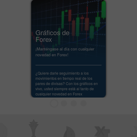
Gráficos de
Forex
¡Manténgase al día con cualquier
novedad en Forex!
¿Quiere darle seguimiento a los
movimientos en tiempo real de los
pares de divisas? Con los gráficos en
vivo, usted siempre está al tanto de
cualquier novedad en Forex