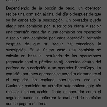
Dependiendo de la opción de pago, un
operador
recibe una comisión
al final del día o después de que
se ha cancelado la suscripción. Un operador puede
elegir una comisión por suscripción diaria y recibir
una comisión cada día o una comisión por operación
y recibir una comisión por cada operación rentable
después de que su seguir ha cancelado la
suscripción. En el último caso, una comisión se
calcula en base al resultado de las operaciones
(ganancia total o pérdida total) obtenido dentro del
período de suscripción a un operador ForexCopy. La
comisión por lotes operados se acredita diaramente si
el seguidor ha copiado operaciones ese día.
Cualquier comisión se acredita automáticamente sin
realizar ninguna acción. Tanto el operador como el
seguidor pueden monitorear la cantidad de comisión
que se pagará en línea.