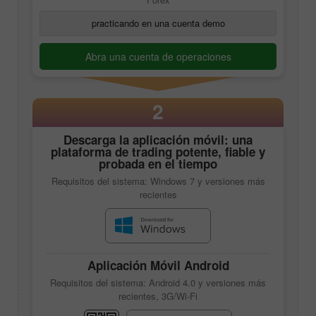
practicando en una cuenta demo
Abra una cuenta de operaciones
2
Descarga la aplicación móvil: una
plataforma de trading potente, fiable y
probada en el tiempo
Requisitos del sistema: Windows 7 y versiones más
recientes
Aplicación Móvil Android
Requisitos del sistema: Android 4.0 y versiones más
recientes, 3G/Wi-Fi