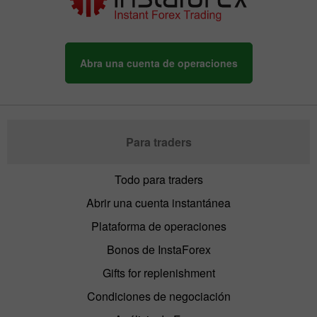
Abra una cuenta de operaciones
Para traders
Todo para traders
Abrir una cuenta instantánea
Plataforma de operaciones
Bonos de InstaForex
Gifts for replenishment
Condiciones de negociación