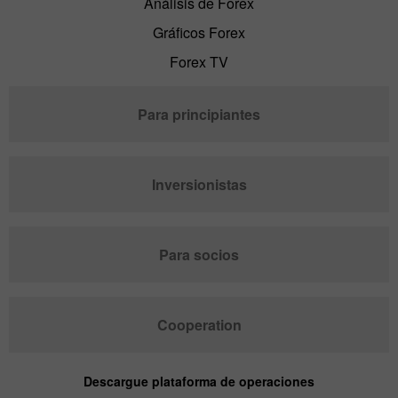
Análisis de Forex
Gráficos Forex
Forex TV
Para principiantes
Inversionistas
Para socios
Cooperation
Descargue plataforma de operaciones