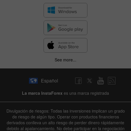
See more...
Español
La marca InstaForex
es una marca registrada
Divulgación de riesgos: Todas las inversiones implican un grado
de riesgo de algún tipo. Operar con productos financieros
derivados conlleva un alto riesgo de perder dinero rápidamente
debido al apalancamiento. No debe participar en la negociación