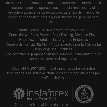
de estos instrumentos a menos que comprenda plenamente la
naturaleza de las operaciones que está realizando y el
verdadero alcance de su exposición. Este tipo de inversiones
puede ser adecuado para algunos inversores, pero no para
todos.
Instant Trading Ltd, número de registro 1811672
Dirección: 4th Floor, Water's Edge Building, Meridian Plaza,
Road Town, Tortola, Islas Vírgenes Británicas
Número de licencia SIBA/L/14/1082 expedida por la FSC de las
Islas Vírgenes Británicas
Los servicios se proporcionan bajo la marca InstaForex que es
un marca comercial registrada.
Copyright © 2007-2024 InstaForex. Todos los derechos
reservados. Los servicios financieros son proporcionados por
InstaFintech Group.